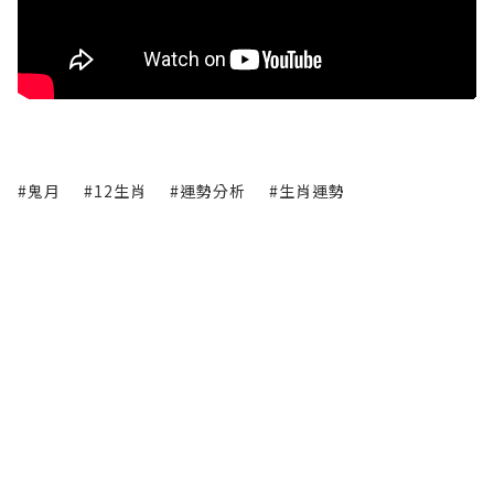
#鬼月
#12生肖
#運勢分析
#生肖運勢