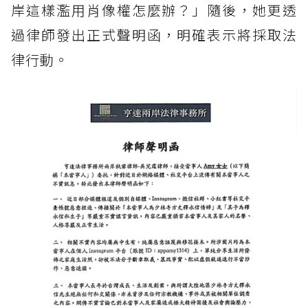
岸這樣濫用肖像權怎麼辦？」隨後，她更透
過律師發出正式聲明函，明確表示將採取法
律行動。