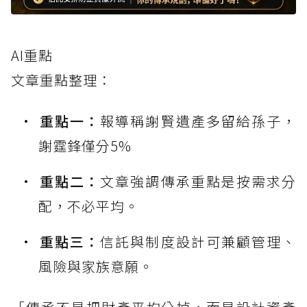
AI重點
文章重點整理：
重點一：
報導稱謝賢遺產多留給孫子，
謝霆鋒僅分5%
重點二：
文章強調傳承重點是按需求分
配，不必平均。
重點三：
信託與制度設計可兼顧管理、
風險與家族意願。