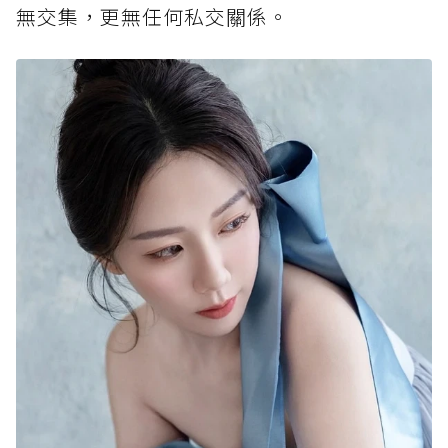
無交集，更無任何私交關係。