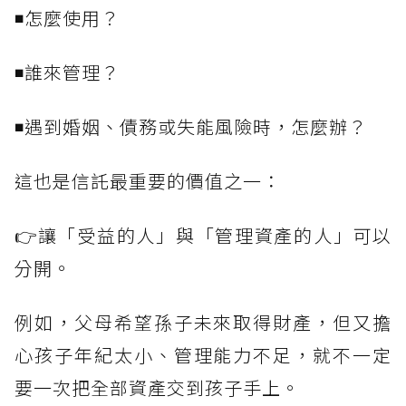
◾怎麼使用？
◾誰來管理？
◾遇到婚姻、債務或失能風險時，怎麼辦？
這也是信託最重要的價值之一：
👉讓「受益的人」與「管理資產的人」可以
分開。
例如，父母希望孫子未來取得財產，但又擔
心孩子年紀太小、管理能力不足，就不一定
要一次把全部資產交到孩子手上。