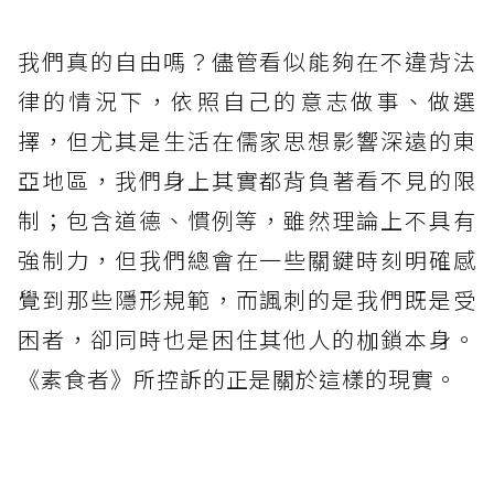
我們真的自由嗎？儘管看似能夠在不違背法
律的情況下，依照自己的意志做事、做選
擇，但尤其是生活在儒家思想影響深遠的東
亞地區，我們身上其實都背負著看不見的限
制；包含道德、慣例等，雖然理論上不具有
強制力，但我們總會在一些關鍵時刻明確感
覺到那些隱形規範，而諷刺的是我們既是受
困者，卻同時也是困住其他人的枷鎖本身。
《素食者》所控訴的正是關於這樣的現實。