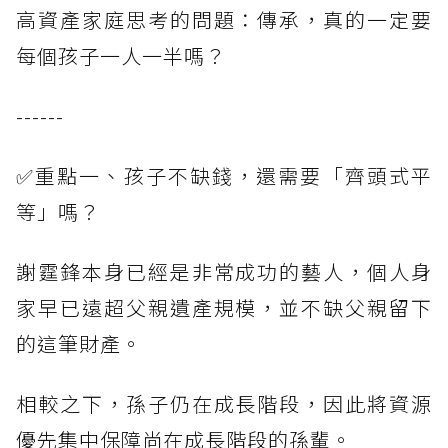
高資產家庭思考的問題：傳承，真的一定要
每個孩子一人一半嗎？
------
✅重點一、孩子不缺錢，還需要「齊頭式平
等」嗎？
謝霆鋒本身已經是非常成功的藝人，個人身
家早已遠超父親遺產規模，並不缺父親留下
的這筆財產。
相較之下，孫子仍在成長階段，因此將資源
優先集中保障尚在成長階段的孫輩。