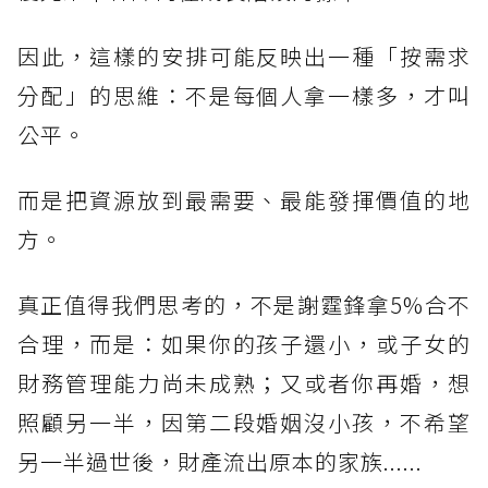
因此，這樣的安排可能反映出一種「按需求
分配」的思維：不是每個人拿一樣多，才叫
公平。
而是把資源放到最需要、最能發揮價值的地
方。
真正值得我們思考的，不是謝霆鋒拿5%合不
合理，而是：如果你的孩子還小，或子女的
財務管理能力尚未成熟；又或者你再婚，想
照顧另一半，因第二段婚姻沒小孩，不希望
另一半過世後，財產流出原本的家族......