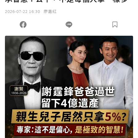
2026-07-22 16:30
廖嘉紅