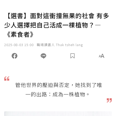
【選書】面對這衝撞無果的社會 有多
少人選擇把自己活成一棵植物？—
《素食者》
2025-08-03 15:00
職場讀書人 Thak tsheh lang
管他世界的壓迫與否定，她找到了唯
一的出路：成為一株植物。