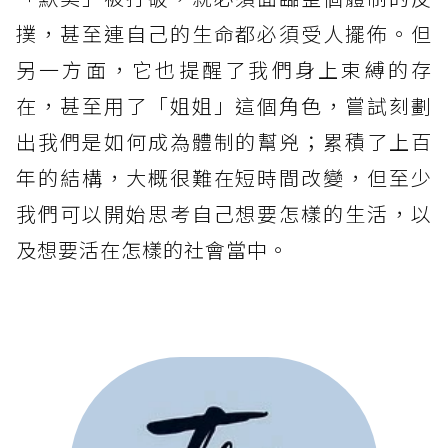
撲，甚至連自己的生命都必須受人擺佈。但
另一方面，它也提醒了我們身上束縛的存
在，甚至用了「姐姐」這個角色，嘗試刻劃
出我們是如何成為體制的幫兇；累積了上百
年的結構，大概很難在短時間改變，但至少
我們可以開始思考自己想要怎樣的生活，以
及想要活在怎樣的社會當中。