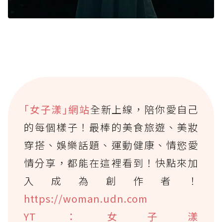
｢女子漾｣網站
全新上線，陪你愛自己
的每個樣子！最棒的美食旅遊、美妝
穿搭、娛樂話題、運動健康、情慾愛
情分享，都能在這裡看到！快點來加
入成為創作者！
https://woman.udn.com
YT：女子漾