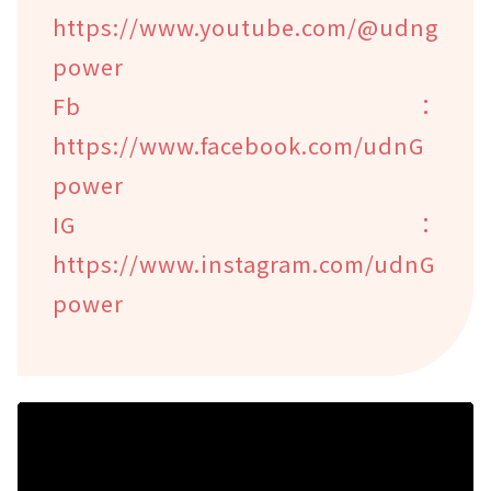
https://www.youtube.com/@udng
power
Fb：
https://www.facebook.com/udnG
power
IG：
https://www.instagram.com/udnG
power