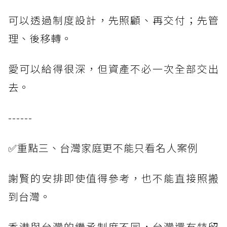
可以透過制度設計，先照顧、再交付；先管
理、後移轉。
愛可以給得很深，但資產不必一次全部交出
去。
------
✅重點三、台灣家庭更不能只看名人案例
謝賢的安排即使值得參考，也不能直接照搬
到台灣。
香港與台灣的繼承制度不同，台灣還有特留