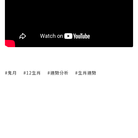
#鬼月
#12生肖
#運勢分析
#生肖運勢