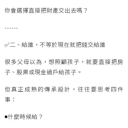
你會選擇直接把財產交出去嗎？
------
✅二、給誰，不等於現在就把錢交給誰
很多父母以為，想照顧孩子，就要直接把房
子、股票或現金過戶給孩子。
但真正成熟的傳承設計，往往要思考四件
事：
◾什麼時候給？