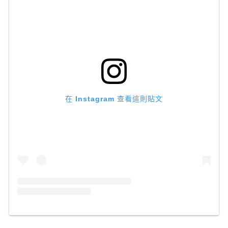
在 Instagram 查看這則貼文