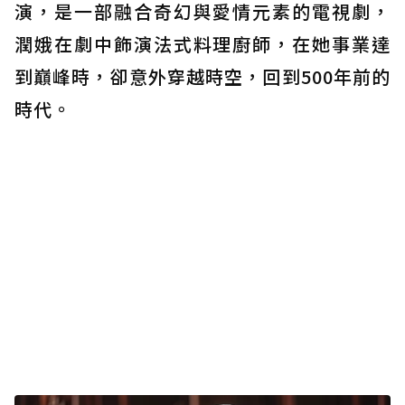
演，是一部融合奇幻與愛情元素的電視劇，
潤娥在劇中飾演法式料理廚師，在她事業達
到巔峰時，卻意外穿越時空，回到500年前的
時代。