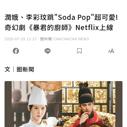
潤娥、李彩玟跳"Soda Pop"超可愛!
奇幻劇《暴君的廚師》Netflix上線
2025-07-25 12:27
圈新聞 CHACHACHA NEWS
文｜圈新聞