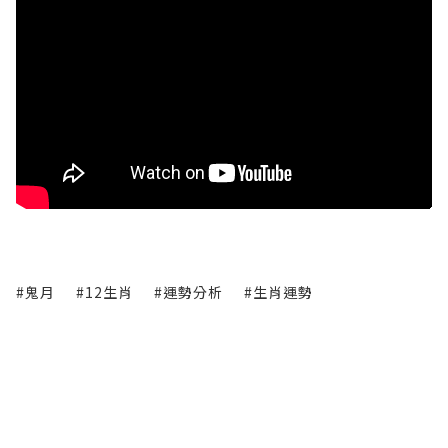
#鬼月
#12生肖
#運勢分析
#生肖運勢