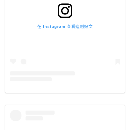
在 Instagram 查看這則貼文