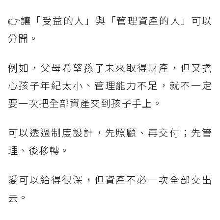
👉讓「受益的人」與「管理資產的人」可以
分開。
例如，父母希望孫子未來取得財產，但又擔
心孩子年紀太小、管理能力不足，就不一定
要一次把全部資產交到孩子手上。
可以透過制度設計，先照顧、再交付；先管
理、後移轉。
愛可以給得很深，但資產不必一次全部交出
去。