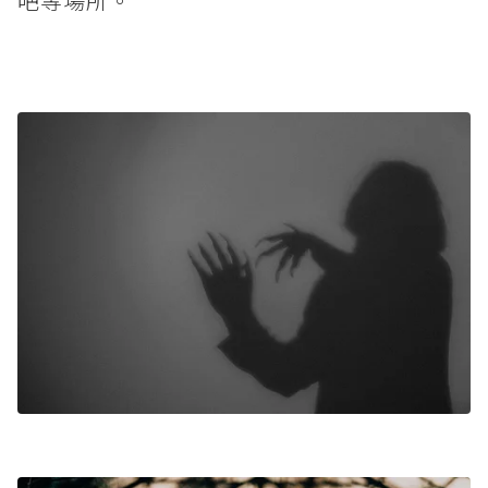
吧等場所。