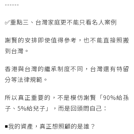
------
✅重點三、台灣家庭更不能只看名人案例
謝賢的安排即使值得參考，也不能直接照搬
到台灣。
香港與台灣的繼承制度不同，台灣還有特留
分等法律規範。
所以真正重要的，不是模仿謝賢「90%給孫
子、5%給兒子」，而是回頭問自己：
◾我的資產，真正想照顧的是誰？