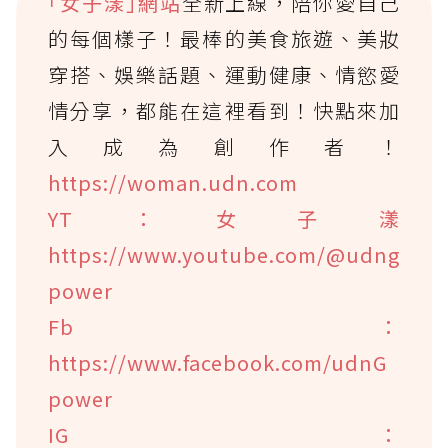
｢女子漾｣網站
全新上線，陪你愛自己
的每個樣子！最棒的美食旅遊、美妝
穿搭、娛樂話題、運動健康、情慾愛
情分享，都能在這裡看到！快點來加
入成為創作者！
https://woman.udn.com
YT：女子漾
https://www.youtube.com/@udng
power
Fb：
https://www.facebook.com/udnG
power
IG：