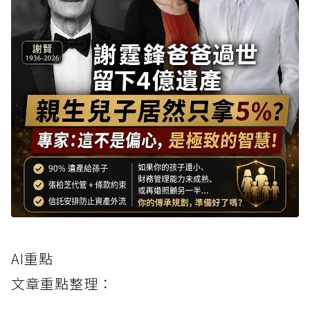
AI重點
文章重點整理：