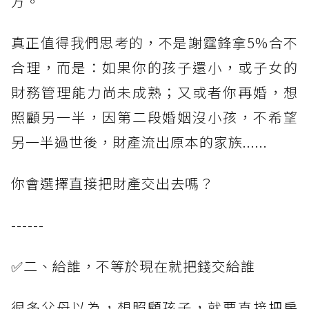
方。
真正值得我們思考的，不是謝霆鋒拿5%合不
合理，而是：如果你的孩子還小，或子女的
財務管理能力尚未成熟；又或者你再婚，想
照顧另一半，因第二段婚姻沒小孩，不希望
另一半過世後，財產流出原本的家族......
你會選擇直接把財產交出去嗎？
------
✅二、給誰，不等於現在就把錢交給誰
很多父母以為，想照顧孩子，就要直接把房