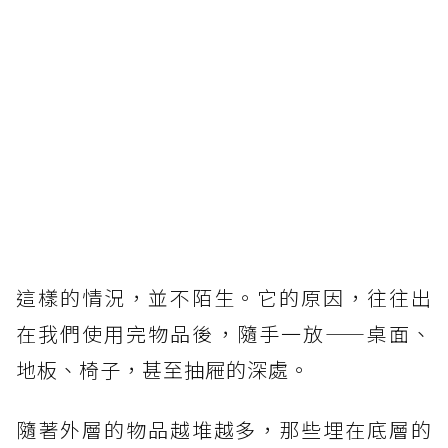
這樣的情況，並不陌生。它的原因，往往出
在我們使用完物品後，隨手一放——桌面、
地板、椅子，甚至抽屜的深處。
隨著外層的物品越堆越多，那些埋在底層的