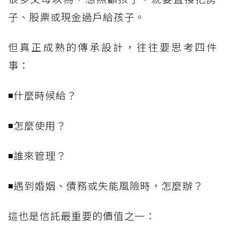
子、股票或現金過戶給孩子。
但真正成熟的傳承設計，往往要思考四件
事：
◾什麼時候給？
◾怎麼使用？
◾誰來管理？
◾遇到婚姻、債務或失能風險時，怎麼辦？
這也是信託最重要的價值之一：