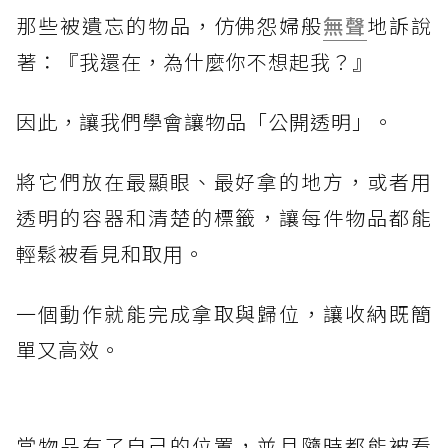
那些被遺忘的物品，仿佛怨婦般
無聲
地訴說
著：『我還在，為什麼你不想起我？』
因此，讓我們學會讓物品「公開透明」。
將它們放在最顯眼、最好拿的地方，或者用
透明的容器和清楚的標籤，讓每件物品都能
輕鬆被看見和取用。
一個動作就能完成拿取與歸位，讓收納既簡
單又高效。
當物品有了自己的位置，並且隨時都能被看