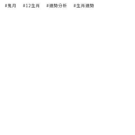
#鬼月
#12生肖
#運勢分析
#生肖運勢