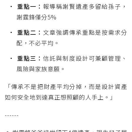
重點一：
報導稱謝賢遺產多留給孫子，
謝霆鋒僅分5%
重點二：
文章強調傳承重點是按需求分
配，不必平均。
重點三：
信託與制度設計可兼顧管理、
風險與家族意願。
「傳承不是把財產平均分掉，而是設計資產
如何安全地到達真正想照顧的人手上。」
------