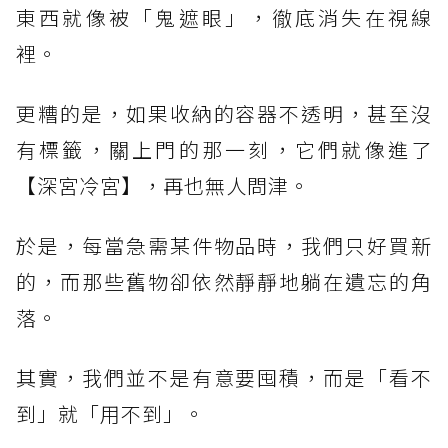
東西就像被「鬼遮眼」，徹底消失在視線
裡。
更糟的是，如果收納的容器不透明，甚至沒
有標籤，關上門的那一刻，它們就像進了
【深宮冷宮】，再也無人問津。
於是，每當急需某件物品時，我們只好買新
的，而那些舊物卻依然靜靜地躺在遺忘的角
落。
其實，我們並不是有意要囤積，而是「看不
到」就「用不到」。