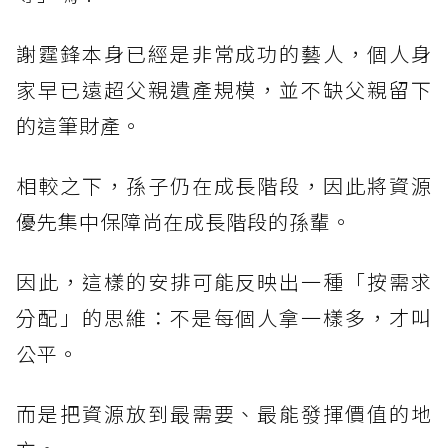
謝霆鋒本身已經是非常成功的藝人，個人身
家早已遠超父親遺產規模，並不缺父親留下
的這筆財產。
相較之下，孫子仍在成長階段，因此將資源
優先集中保障尚在成長階段的孫輩。
因此，這樣的安排可能反映出一種「按需求
分配」的思維：不是每個人拿一樣多，才叫
公平。
而是把資源放到最需要、最能發揮價值的地