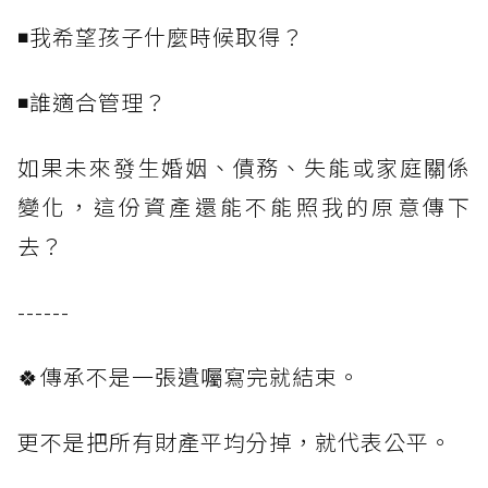
◾我希望孩子什麼時候取得？
◾誰適合管理？
如果未來發生婚姻、債務、失能或家庭關係
變化，這份資產還能不能照我的原意傳下
去？
------
🍀傳承不是一張遺囑寫完就結束。
更不是把所有財產平均分掉，就代表公平。