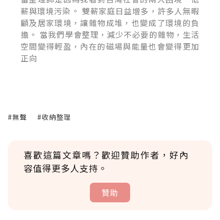
薪與環境污染。 雙薪家庭日益增多，許多人無暇
顧及居家環境，讓雜物成堆，也變成了環境的負
擔。 當我們學會整理，減少不必要的雜物，生活
空間變得輕盈，內在的磁場與能量也會變得更加
正向
#無聲
#收納整理
喜歡這篇文章嗎？歡迎贊助作者，好內
容值得更多人支持。
贊助