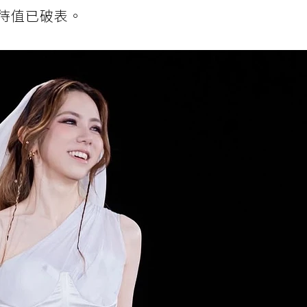
待值已破表。