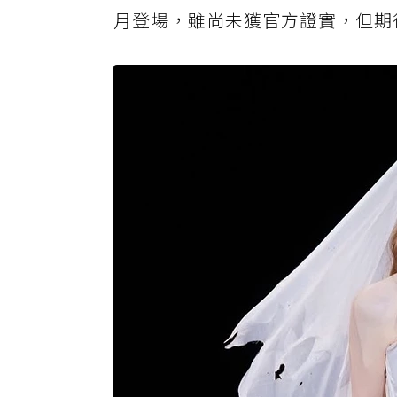
月登場，雖尚未獲官方證實，但期