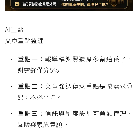
AI重點
文章重點整理：
重點一：
報導稱謝賢遺產多留給孫子，
謝霆鋒僅分5%
重點二：
文章強調傳承重點是按需求分
配，不必平均。
重點三：
信託與制度設計可兼顧管理、
風險與家族意願。