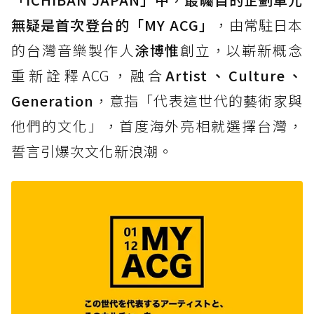
無疑是首次登台的「MY ACG」
，由常駐日本
的台灣音樂製作人
涂博惟
創立，以嶄新概念
重新詮釋ACG，融合
Artist、Culture、
Generation
，意指「代表這世代的藝術家與
他們的文化」，首度海外亮相就選擇台灣，
誓言引爆次文化新浪潮。