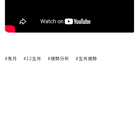
#鬼月
#12生肖
#運勢分析
#生肖運勢