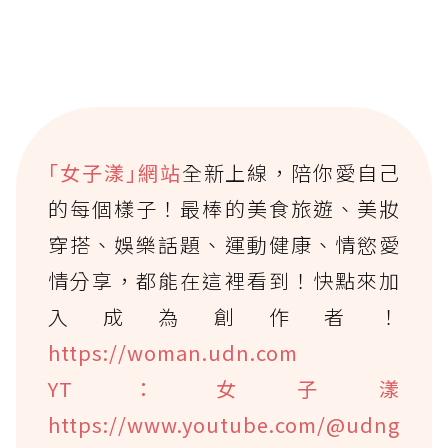
｢女子漾｣網站
全新上線，陪你愛自己
的每個樣子！最棒的美食旅遊、美妝
穿搭、娛樂話題、運動健康、情慾愛
情分享，都能在這裡看到！快點來加
入成為創作者！
https://woman.udn.com
YT：女子漾
https://www.youtube.com/@udng