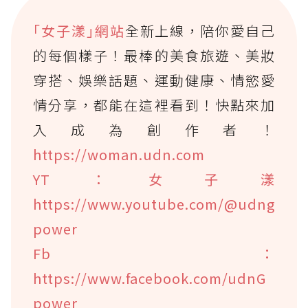
｢女子漾｣網站
全新上線，陪你愛自己
的每個樣子！最棒的美食旅遊、美妝
穿搭、娛樂話題、運動健康、情慾愛
情分享，都能在這裡看到！快點來加
入成為創作者！
https://woman.udn.com
YT：女子漾
https://www.youtube.com/@udng
power
Fb：
https://www.facebook.com/udnG
power