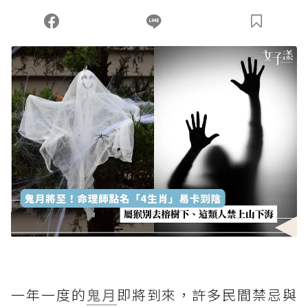
一年一度的
鬼月
即將到來，許多民間禁忌與