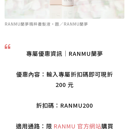
RANMU蘭夢精粹養髮液。圖／RANMU蘭夢
專屬優惠資訊｜RANMU蘭夢
優惠內容：輸入專屬折扣碼即可現折
200 元
折扣碼：RANMU200
適用通路：限
RANMU 官方網站
購買