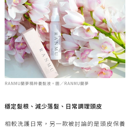
RANMU蘭夢精粹養髮液。圖／RANMU蘭夢
穩定髮根、減少落髮、日常調理頭皮
相較洗護日常，另一款被討論的是頭皮保養