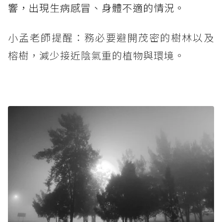
響，出現生病感冒、身體不適的情況。
小孟老師提醒：務必要避開茂密的樹林以及
榕樹，減少接近陰氣重的植物與環境。