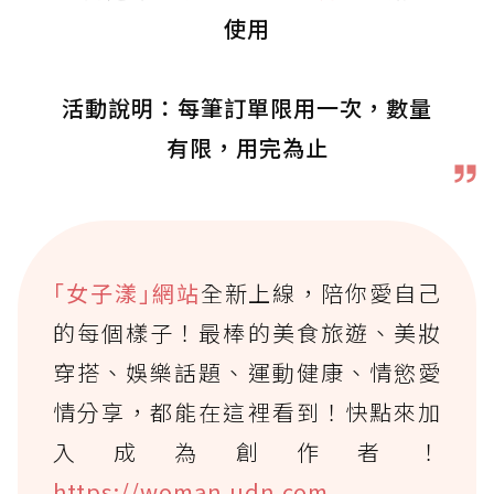
使用
活動說明：每筆訂單限用一次，數量
有限，用完為止
｢女子漾｣網站
全新上線，陪你愛自己
的每個樣子！最棒的美食旅遊、美妝
穿搭、娛樂話題、運動健康、情慾愛
情分享，都能在這裡看到！快點來加
入成為創作者！
https://woman.udn.com