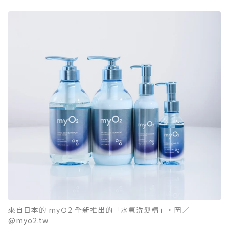
來自日本的 myＯ2 全新推出的「水氧洗髮精」。圖／
@myo2.tw