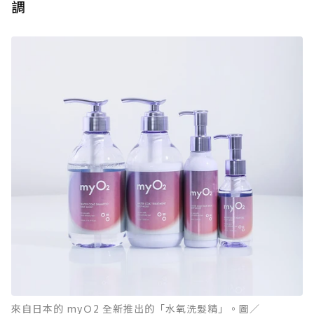
調
來自日本的 myＯ2 全新推出的「水氧洗髮精」。圖／