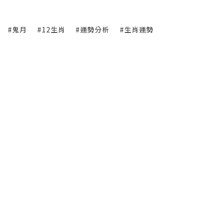
#鬼月
#12生肖
#運勢分析
#生肖運勢