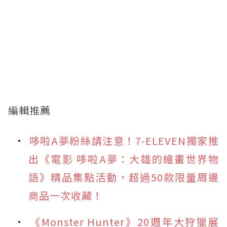
編輯推薦
哆啦A夢粉絲請注意！7-ELEVEN獨家推
出《電影 哆啦A夢：大雄的繪畫世界物
語》精品集點活動，超過50款限量周邊
商品一次收藏！
《Monster Hunter》20週年大狩獵展