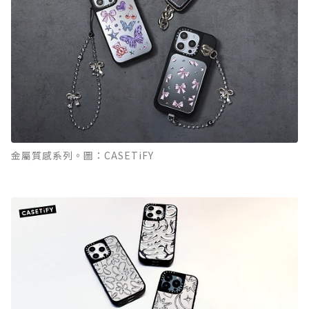
金屬質感系列。圖：CASETiFY