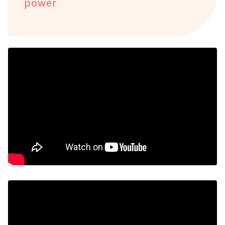
power