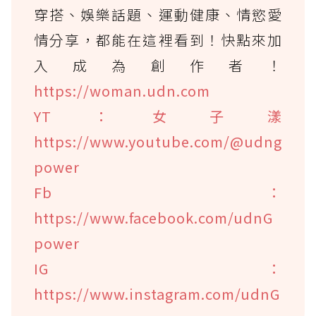
穿搭、娛樂話題、運動健康、情慾愛
情分享，都能在這裡看到！快點來加
入成為創作者！
https://woman.udn.com
YT：女子漾
https://www.youtube.com/@udng
power
Fb：
https://www.facebook.com/udnG
power
IG：
https://www.instagram.com/udnG