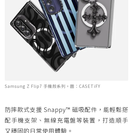
Samsung Z Flip7 手機殼系列。圖：CASETiFY
防摔款式支援 Snappy™ 磁吸配件，能輕鬆搭
配手機支架、無線充電盤等裝置，打造順手
又穩固的日常使用體驗。