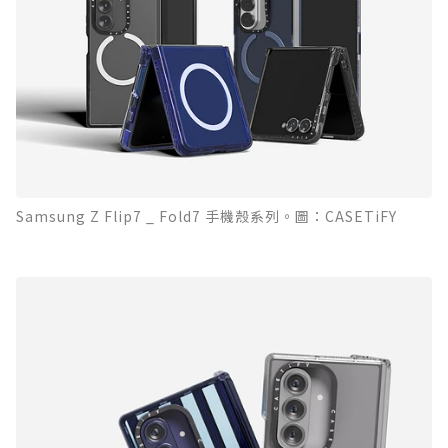
Samsung Z Flip7 _ Fold7 手機殼系列。圖：CASETiFY