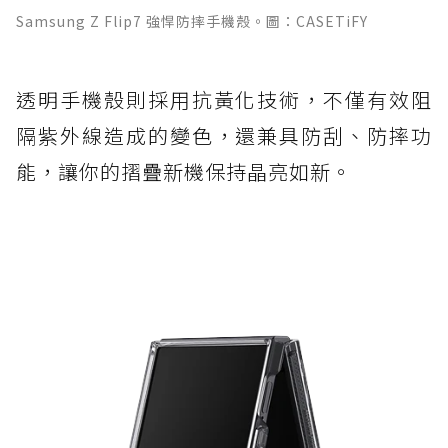
Samsung Z Flip7 強悍防摔手機殼。圖：CASETiFY
透明手機殼則採用抗黃化技術，不僅有效阻
隔紫外線造成的變色，還兼具防刮、防摔功
能，讓你的摺疊新機保持晶亮如新。