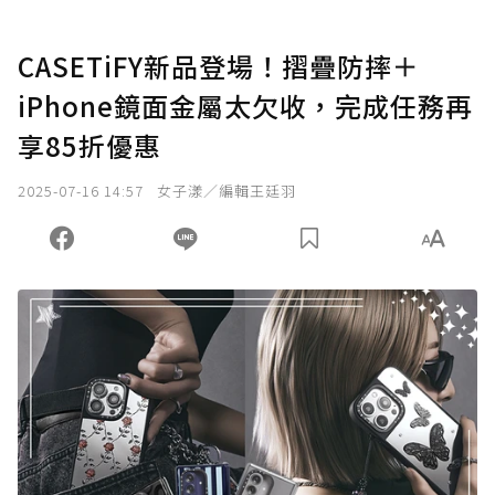
CASETiFY新品登場！摺疊防摔＋
iPhone鏡面金屬太欠收，完成任務再
享85折優惠
2025-07-16 14:57
女子漾／編輯王廷羽