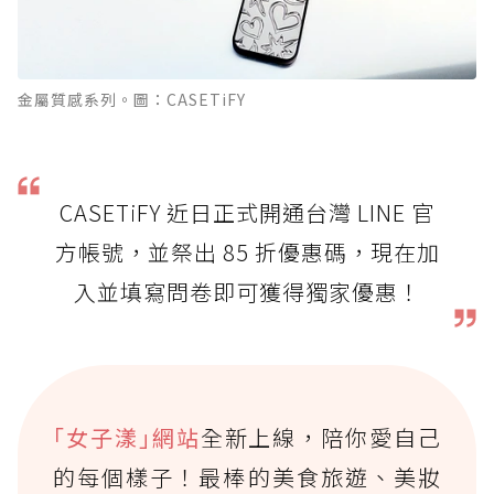
金屬質感系列。圖：CASETiFY
CASETiFY 近日正式開通台灣 LINE 官
方帳號，並祭出 85 折優惠碼，現在加
入並填寫問卷即可獲得獨家優惠！
｢女子漾｣網站
全新上線，陪你愛自己
的每個樣子！最棒的美食旅遊、美妝