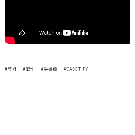
#時尚
#配件
#手機殼
#CASETiFY