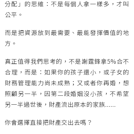
分配」的思維：不是每個人拿一樣多，才叫
公平。
而是把資源放到最需要、最能發揮價值的地
方。
真正值得我們思考的，不是謝霆鋒拿5%合不
合理，而是：如果你的孩子還小，或子女的
財務管理能力尚未成熟；又或者你再婚，想
照顧另一半，因第二段婚姻沒小孩，不希望
另一半過世後，財產流出原本的家族......
你會選擇直接把財產交出去嗎？