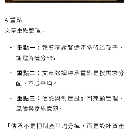
AI重點
文章重點整理：
重點一：
報導稱謝賢遺產多留給孫子，
謝霆鋒僅分5%
重點二：
文章強調傳承重點是按需求分
配，不必平均。
重點三：
信託與制度設計可兼顧管理、
風險與家族意願。
「傳承不是把財產平均分掉，而是設計資產