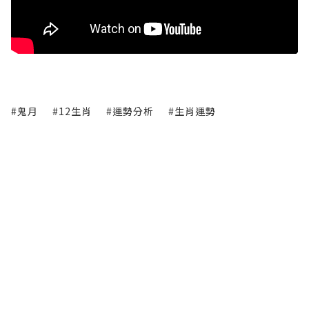
#鬼月
#12生肖
#運勢分析
#生肖運勢