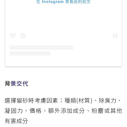
在 Instagram 查看這則貼文
背
景交代
選擇貓砂時考慮因素：種類(材質)、除臭力、
凝固力、價格、額外添加成分、粉塵或其他
有害成分