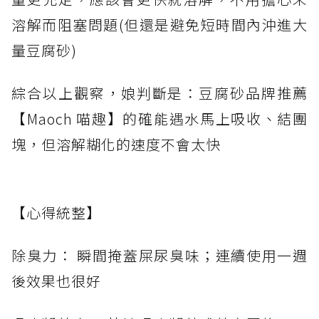
溶解而阻塞問題(但還是避免短時間內沖進大
量豆腐砂)
綜合以上觀察，娘判斷是：豆腐砂品牌推薦
【Maoch 喵趣】的確能遇水馬上吸收、結團
塊，但溶解糊化的速度不會太快
【心得統整】
除臭力： 瞬間掩蓋屎尿臭味；連續使用一週
後效果也很好