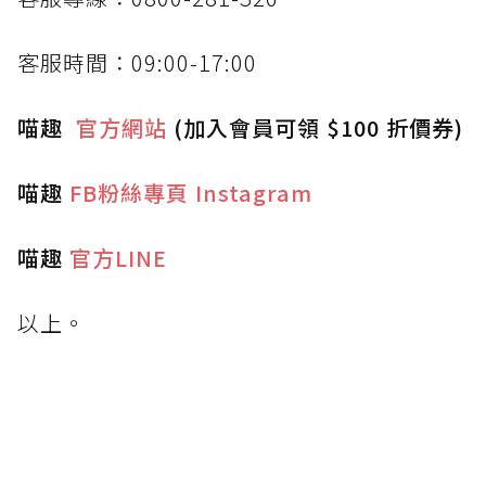
客服時間：09:00-17:00
喵趣
官方網站
(加入會員可領 $100 折價券)
喵趣
FB粉絲專頁
Instagram
喵趣
官方LINE
以上。