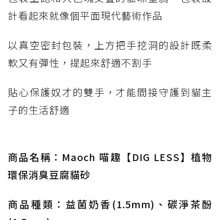
計看起來就像個平面現代藝術作品
以真空密封包裝，上方把手挖洞的設計既柔
軟又有彈性，提起來舒適不割手
貼心保護奴才的雙手，才能間接守護到貓主
子的生活舒適
商品名稱：Maoch 喵趣【DIG LESS】植物
環保消臭豆腐貓砂
商品種類：益菌奶香(1.5mm)、碳淨茶酚