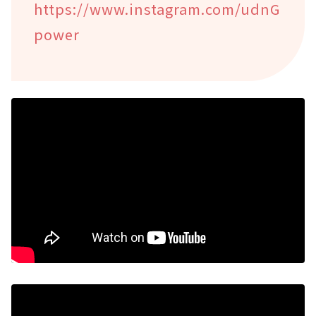
https://www.instagram.com/udnG
power