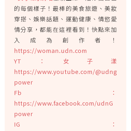
的每個樣子！最棒的美食旅遊、美妝
穿搭、娛樂話題、運動健康、情慾愛
情分享，都能在這裡看到！快點來加
入成為創作者！
https://woman.udn.com
YT：女子漾
https://www.youtube.com/@udng
power
Fb：
https://www.facebook.com/udnG
power
IG：