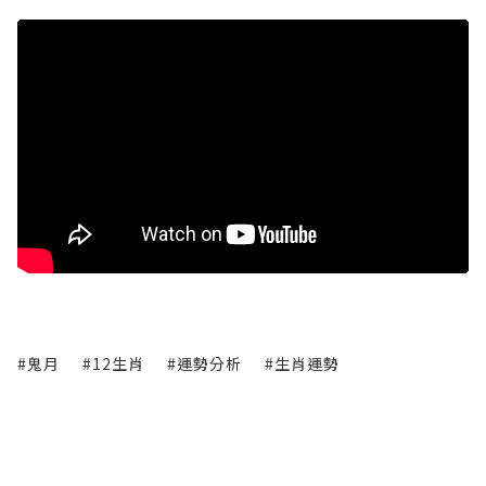
#鬼月
#12生肖
#運勢分析
#生肖運勢