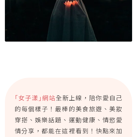
｢女子漾｣網站
全新上線，陪你愛自己
的每個樣子！最棒的美食旅遊、美妝
穿搭、娛樂話題、運動健康、情慾愛
情分享，都能在這裡看到！快點來加