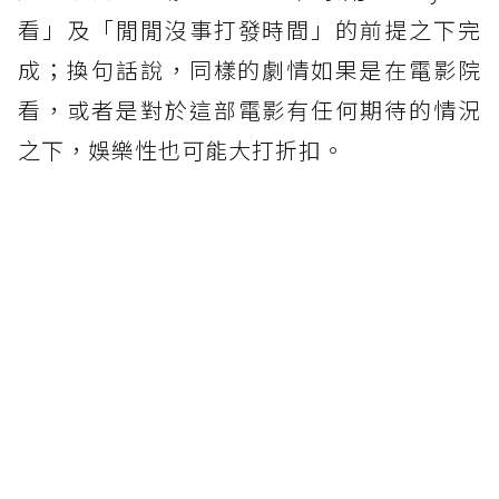
看」及「閒閒沒事打發時間」的前提之下完
成；換句話說，同樣的劇情如果是在電影院
看，或者是對於這部電影有任何期待的情況
之下，娛樂性也可能大打折扣。