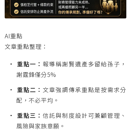
AI重點
文章重點整理：
重點一：
報導稱謝賢遺產多留給孫子，
謝霆鋒僅分5%
重點二：
文章強調傳承重點是按需求分
配，不必平均。
重點三：
信託與制度設計可兼顧管理、
風險與家族意願。