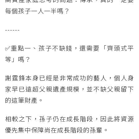
每個孩子一人一半嗎？
------
✅重點一、孩子不缺錢，還需要「齊頭式平
等」嗎？
謝霆鋒本身已經是非常成功的藝人，個人身
家早已遠超父親遺產規模，並不缺父親留下
的這筆財產。
相較之下，孫子仍在成長階段，因此將資源
優先集中保障尚在成長階段的孫輩。