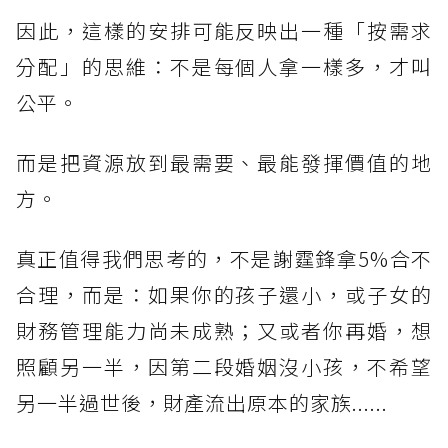
因此，這樣的安排可能反映出一種「按需求
分配」的思維：不是每個人拿一樣多，才叫
公平。
而是把資源放到最需要、最能發揮價值的地
方。
真正值得我們思考的，不是謝霆鋒拿5%合不
合理，而是：如果你的孩子還小，或子女的
財務管理能力尚未成熟；又或者你再婚，想
照顧另一半，因第二段婚姻沒小孩，不希望
另一半過世後，財產流出原本的家族......