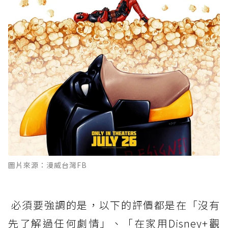
圖片來源：漫威台灣FB
必須要強調的是，以下的評價都是在「沒有
先了解過任何劇情」、「在家用Disney+觀