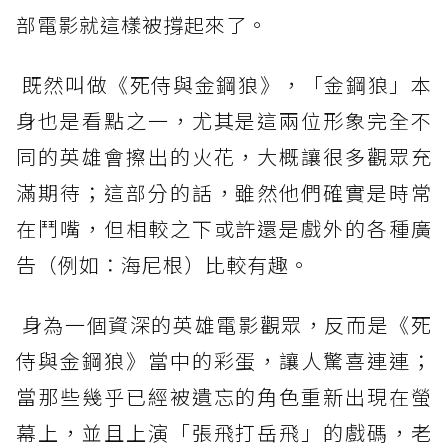
部電影就這樣被撐起來了。
既然叫做《死侍與金鋼狼》，「金鋼狼」本
身也是看點之一，尤其是這兩位形象完全不
同的英雄會擦出的火花，大概讓很多觀眾充
滿期待；這部分的話，雖然他們確實是時常
在鬥嘴，但相較之下或許還是戲外的各種廣
告（例如：海尼根）比較有趣。
身為一個資深的英雄電影觀眾，反而是《死
侍與金鋼狼》當中的彩蛋，讓人驚喜連連；
當那些幾乎已經被遺忘的角色重新出現在螢
幕上，並且上演「張飛打岳飛」的戲碼，老