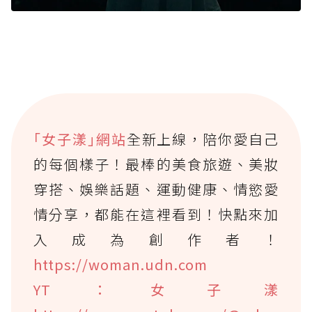
｢女子漾｣網站
全新上線，陪你愛自己
的每個樣子！最棒的美食旅遊、美妝
穿搭、娛樂話題、運動健康、情慾愛
情分享，都能在這裡看到！快點來加
入成為創作者！
https://woman.udn.com
YT：女子漾