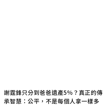
謝霆鋒只分到爸爸遺產5%？真正的傳
承智慧：公平，不是每個人拿一樣多