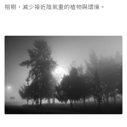
榕樹，減少接近陰氣重的植物與環境。