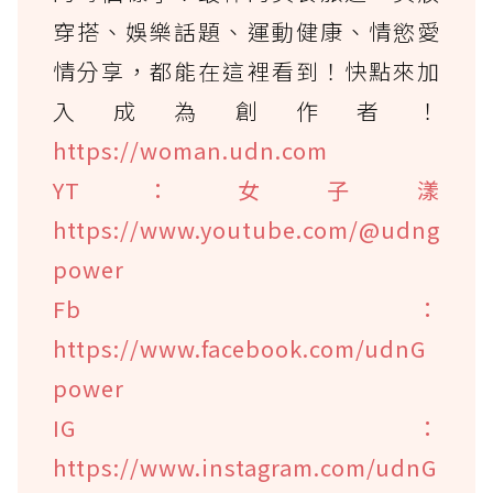
穿搭、娛樂話題、運動健康、情慾愛
情分享，都能在這裡看到！快點來加
入成為創作者！
https://woman.udn.com
YT：女子漾
https://www.youtube.com/@udng
power
Fb：
https://www.facebook.com/udnG
power
IG：
https://www.instagram.com/udnG