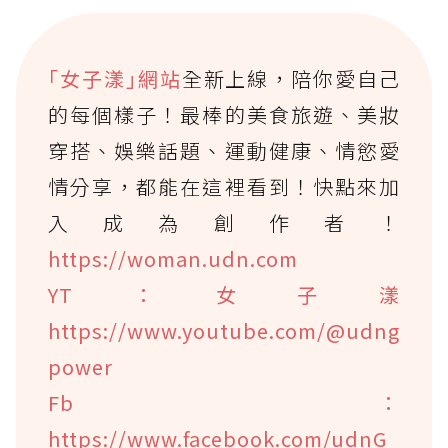
｢女子漾｣網站
全新上線，陪你愛自己
的每個樣子！最棒的美食旅遊、美妝
穿搭、娛樂話題、運動健康、情慾愛
情分享，都能在這裡看到！快點來加
入成為創作者！
https://woman.udn.com
YT：女子漾
https://www.youtube.com/@udng
power
Fb：
https://www.facebook.com/udnG