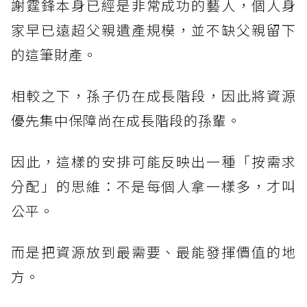
謝霆鋒本身已經是非常成功的藝人，個人身
家早已遠超父親遺產規模，並不缺父親留下
的這筆財產。
相較之下，孫子仍在成長階段，因此將資源
優先集中保障尚在成長階段的孫輩。
因此，這樣的安排可能反映出一種「按需求
分配」的思維：不是每個人拿一樣多，才叫
公平。
而是把資源放到最需要、最能發揮價值的地
方。