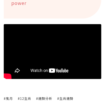
power
#鬼月
#12生肖
#運勢分析
#生肖運勢