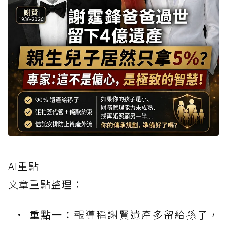
AI重點
文章重點整理：
重點一：
報導稱謝賢遺產多留給孫子，