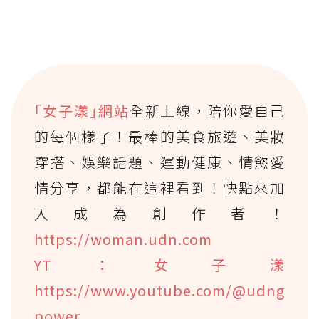
｢女子漾｣網站
全新上線，陪你愛自己
的每個樣子！最棒的美食旅遊、美妝
穿搭、娛樂話題、運動健康、情慾愛
情分享，都能在這裡看到！快點來加
入成為創作者！
https://woman.udn.com
YT：女子漾
https://www.youtube.com/@udng
power