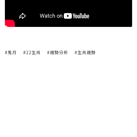
#鬼月
#12生肖
#運勢分析
#生肖運勢