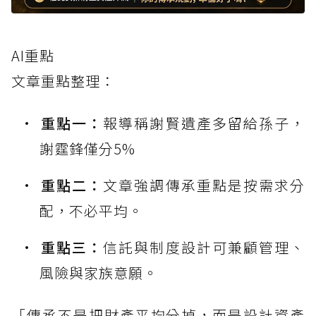
AI重點
文章重點整理：
重點一：
報導稱謝賢遺產多留給孫子，
謝霆鋒僅分5%
重點二：
文章強調傳承重點是按需求分
配，不必平均。
重點三：
信託與制度設計可兼顧管理、
風險與家族意願。
「傳承不是把財產平均分掉，而是設計資產