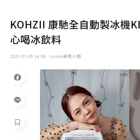
KOHZII 康馳全自動製冰機
心喝冰飲料
2025-07-05 14:06
cookie餅乾小姐