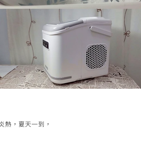
炎熱，夏天一到，