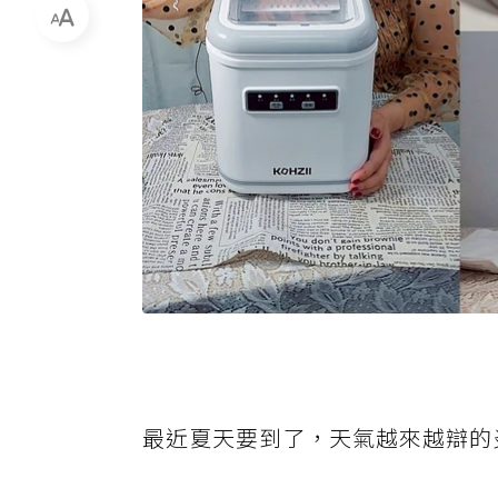
最近夏天要到了，天氣越來越辯的