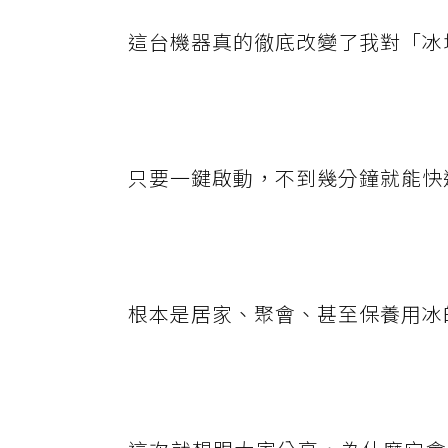
這台機器真的徹底改變了我對「冰
只要一鍵啟動，不到幾分鐘就能快
根本是居家、聚會、甚至保養用冰