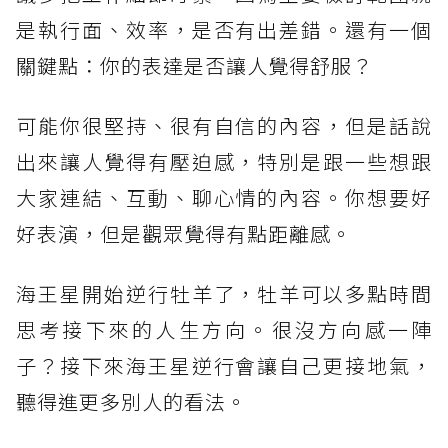
是執行面、效率，是否有出差錯。還有一個
關鍵點：你的表達是否讓人覺得舒服？
可能你很堅持、很有自信的內容，但是話說
出來讓人覺得有壓迫感，特別是跟一些想跟
大家連結、互動、聊心情的內容。你想要好
好表演，但是觀眾覺得有點距離感。
海王星開始逆行牡羊了，牡羊可以多點時間
思考接下來的人生方向。很沒方向感一陣
子？接下來海王星逆行會讓自己更接地氣，
聽得進更多別人的看法。