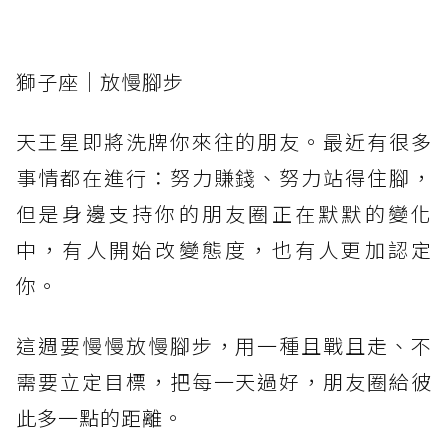
獅子座｜放慢腳步
天王星即將洗牌你來往的朋友。最近有很多
事情都在進行：努力賺錢、努力站得住腳，
但是身邊支持你的朋友圈正在默默的變化
中，有人開始改變態度，也有人更加認定
你。
這週要慢慢放慢腳步，用一種且戰且走、不
需要立定目標，把每一天過好，朋友圈給彼
此多一點的距離。