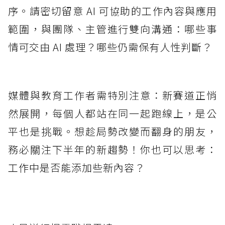
序。請密切留意 AI 可協助的工作內容與應用
範圍，與團隊、主管進行雙向溝通：哪些事
情可交由 AI 處理？哪些仍需保有人性判斷？
媒體與教育工作者需特別注意：新賽道正悄
然展開，每個人都站在同一起跑線上，是公
平也是挑戰。想趁局勢改變而翻身的朋友，
務必關注下半年的新趨勢！你也可以思考：
工作中是否能添加些新內容？