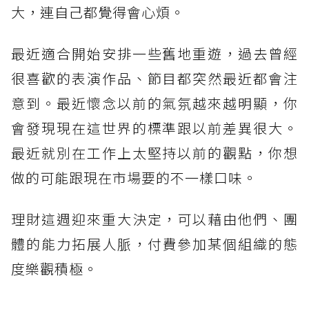
大，連自己都覺得會心煩。
最近適合開始安排一些舊地重遊，過去曾經
很喜歡的表演作品、節目都突然最近都會注
意到。最近懷念以前的氣氛越來越明顯，你
會發現現在這世界的標準跟以前差異很大。
最近就別在工作上太堅持以前的觀點，你想
做的可能跟現在市場要的不一樣口味。
理財這週迎來重大決定，可以藉由他們、團
體的能力拓展人脈，付費參加某個組織的態
度樂觀積極。