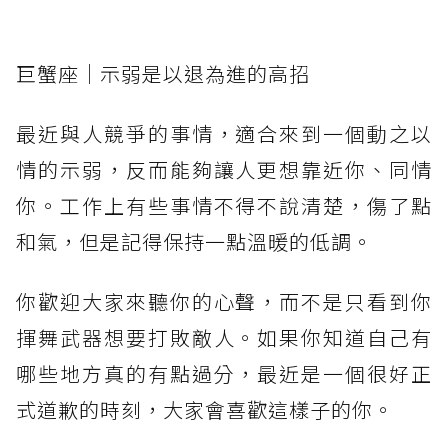
巨蟹座｜示弱是以退為進的高招
最近與人競爭的事情，適合來到一個動之以
情的示弱，反而能夠讓人更想靠近你、同情
你。工作上有些事情不得不說清楚，傷了點
和氣，但是記得保持一點溫暖的低調。
你歡迎大家來聽你的心聲，而不是只看到你
揮舞武器想要打敗敵人。如果你知道自己有
哪些地方真的有點過分，最近是一個很好正
式道歉的時刻，大家會喜歡這樣子的你。