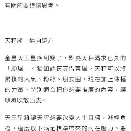
有關的要謹慎思考。
天秤座｜邁向遠方
金星天王星換到雙子，點亮天秤渴求已久的
「順風」。猶如諸葛亮借東風，天秤可以將
累積的人氣、粉絲、朋友圈，現在加上傳播
的力量。特別適合把你想要推廣的內容，讓
順風吹散出去。
天王星將讓天秤想要改變人生目標，減輕負
擔，適度放下滿足標準帶來的內在壓力。最