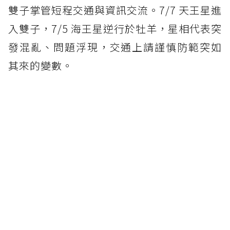
雙子掌管短程交通與資訊交流。7/7 天王星進
入雙子，7/5 海王星逆行於牡羊，星相代表突
發混亂、問題浮現，交通上請謹慎防範突如
其來的變數。