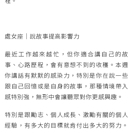
程。
處女座｜說故事提高影響力
最近工作越來越忙，但你適合講自己的故
事、心路歷程，會有意想不到的收穫。本週
你講話有默默的感染力，特別是你在說一些
跟自己回憶或是自身的故事，那種情境帶入
感特別強，無形中會讓聽眾對你更感興趣。
特別是跟勵志、個人成長、激勵有關的個人
經驗，有多大的目標就肯付出多大的努力。