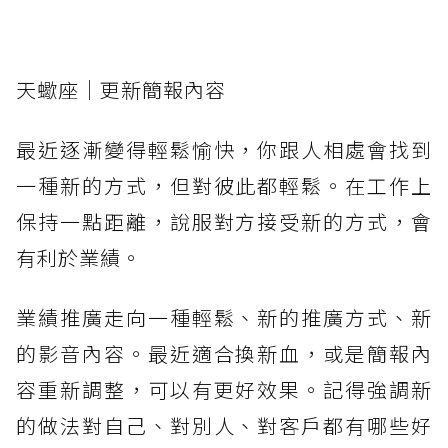
天蠍座｜更新簡報內容
最近逐漸變得輕鬆愉快，你跟人相處會找到
一種新的方式，但對彼此都輕鬆。在工作上
保持一點距離，說服對方接受新的方式，會
有利於業績。
業績推廣走向一種輕鬆、新的推廣方式、新
的影音內容。最近適合換新血，或是簡報內
容重新調整，可以有更好效果。記得強調新
的做法對自己、對別人、對客戶都有哪些好