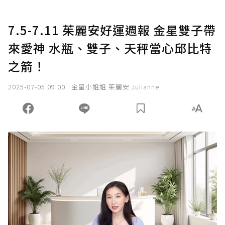
7.5-7.11 茱麗安好運週報 金星雙子帶
來愛神 水瓶、雙子、天秤當心邱比特
之箭！
2025-07-05 09:00
金星小姐姐 茱麗安 Julianne