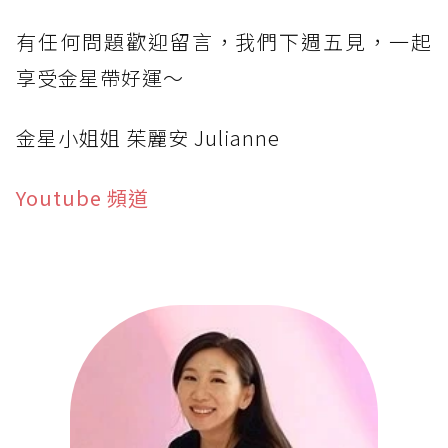
有任何問題歡迎留言，我們下週五見，一起
享受金星帶好運～
金星小姐姐 茱麗安 Julianne
Youtube 頻道