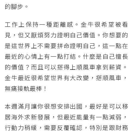
的腳步。
工作上保持一種距離感。金牛很希望被看
見，但又厭煩努力證明自己價值。你想要的
是這世界上不需要拼命證明自己，這一點在
最近的心情上有一點打結。什麼是自己擅長
的價值？而且可以搭得上順風車拿到薪資。
金牛最近很希望世界有大改變，搭順風車，
無痛接軌最棒！
本週滿月讓你很想安排出國，最好是可以移
居海外求新發展，但最近能量有一點減弱，
行動力稍緩，需要反覆確認，特別是跟財務