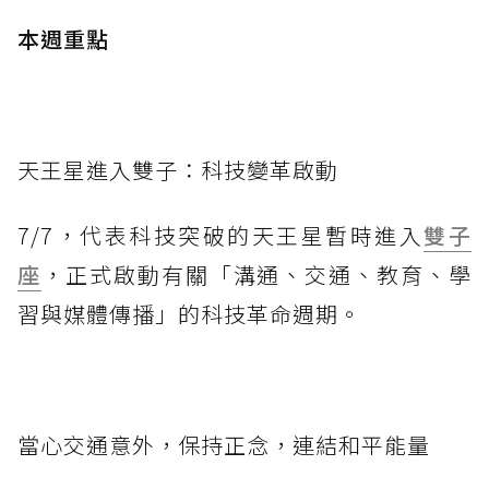
本週重點
天王星進入雙子：科技變革啟動
7/7，代表科技突破的天王星暫時進入
雙子
座
，正式啟動有關「溝通、交通、教育、學
習與媒體傳播」的科技革命週期。
當心交通意外，保持正念，連結和平能量