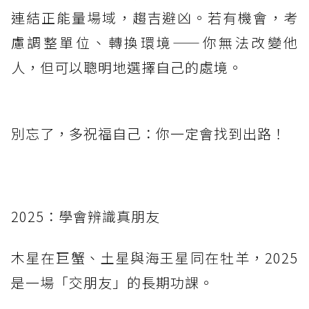
連結正能量場域，趨吉避凶。若有機會，考
慮調整單位、轉換環境——你無法改變他
人，但可以聰明地選擇自己的處境。
別忘了，多祝福自己：你一定會找到出路！
2025：學會辨識真朋友
木星在巨蟹、土星與海王星同在牡羊，2025
是一場「交朋友」的長期功課。