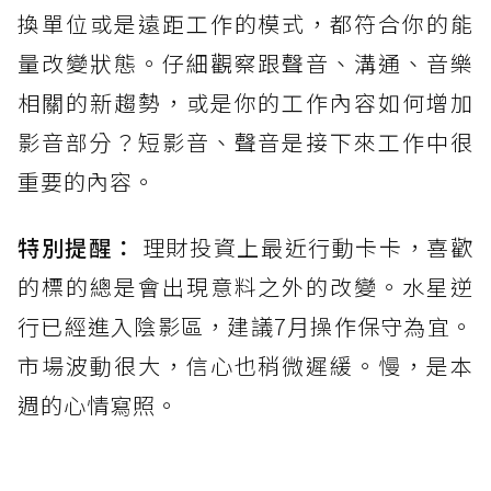
換單位或是遠距工作的模式，都符合你的能
量改變狀態。仔細觀察跟聲音、溝通、音樂
相關的新趨勢，或是你的工作內容如何增加
影音部分？短影音、聲音是接下來工作中很
重要的內容。
特別提醒：
理財投資上最近行動卡卡，喜歡
的標的總是會出現意料之外的改變。水星逆
行已經進入陰影區，建議7月操作保守為宜。
市場波動很大，信心也稍微遲緩。慢，是本
週的心情寫照。