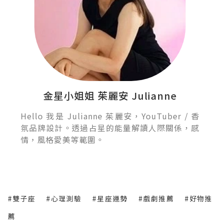
金星小姐姐 茱麗安 Julianne
Hello 我是 Julianne 茱麗安，YouTuber / 香
氛品牌設計。透過占星的能量解讀人際關係，感
情，風格愛美等範圍。
#雙子座
#心理測驗
#星座運勢
#戲劇推薦
#好物推
薦