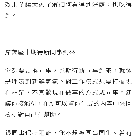
效果？讓大家了解如何看得到好處，也吃得
到。
摩羯座｜期待新同事到來
你想要更換同事，也期待新同事到來，就像
是呼吸到新鮮氧氣。對工作模式想要打破現
在框架，不喜歡現在做事的方式或同事。建
議你接觸AI，在AI可以幫你生成的內容中來回
檢視對自己有幫助。
跟同事保持距離，你不想被同事同化。若有