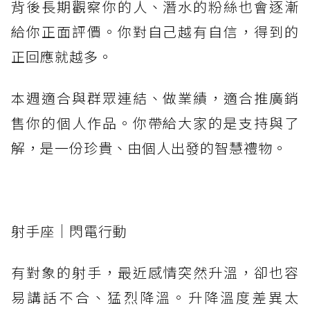
背後長期觀察你的人、潛水的粉絲也會逐漸
給你正面評價。你對自己越有自信，得到的
正回應就越多。
本週適合與群眾連結、做業績，適合推廣銷
售你的個人作品。你帶給大家的是支持與了
解，是一份珍貴、由個人出發的智慧禮物。
射手座｜閃電行動
有對象的射手，最近感情突然升溫，卻也容
易講話不合、猛烈降溫。升降溫度差異太