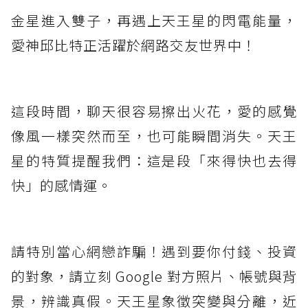
金星進入雙子，再遇上天王星的閃電能量，
愛神邱比特正活躍於網路交友世界中！
這段時間，聊天很容易擦出火花，愛的感覺
像風一樣突然而至，也可能瞬間消失。天王
星的特質提醒我們：這是段「來得快也去得
快」的感情運。
請特別當心網戀詐騙！遇到要你付錢、投資
的對象，請立刻 Google 對方照片、帳號與背
景，辨識真假。天王星象徵突變與分離，近