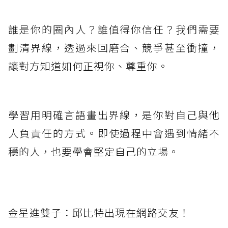
誰是你的圈內人？誰值得你信任？我們需要
劃清界線，透過來回磨合、競爭甚至衝撞，
讓對方知道如何正視你、尊重你。
學習用明確言語畫出界線，是你對自己與他
人負責任的方式。即使過程中會遇到情緒不
穩的人，也要學會堅定自己的立場。
金星進雙子：邱比特出現在網路交友！