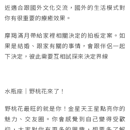
近適合跟國外文化交流，國外的生活模式對
你有很重要的療癒效果。
摩羯滿月帶給家裡相關決定的拍板定案。如
果是結婚、跟家有關的事情，會跟伴侶一起
下決定，彼此需要互相試探來決定界線
水瓶座｜野桃花來了！
野桃花最旺的就是你！金星天王星點亮你的
魅力、交友圈。你會感覺到自己變得受歡
迎，大家對你有更多的興趣，想要多了解