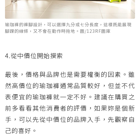
瑜珈褲的褲腳設計，可以選擇九分或七分長度，這樣既能展現
腳踝的線條，又不會在動作時拖地。圖/123RF圖庫
4.從中價位開始摸索
最後，價格與品牌也是需要權衡的因素。雖
然高價位的瑜珈褲通常品質較好，但並不代
表便宜的瑜珈褲就一定不好。建議在購買之
前多看看其他消費者的評價，如果妳是個新
手，可以先從中價位的品牌入手，先觀察自
己的喜好。