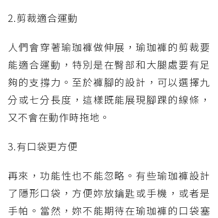
2.剪裁適合運動
人們會穿著瑜珈褲做伸展，瑜珈褲的剪裁要
能適合運動，特別是在臀部和大腿處要有足
夠的支撐力。至於褲腳的設計，可以選擇九
分或七分長度，這樣既能展現腳踝的線條，
又不會在動作時拖地。
3.有口袋更方便
再來，功能性也不能忽略。有些瑜珈褲設計
了隱形口袋，方便妳放鑰匙或手機，或者是
手帕。當然，妳不能期待在瑜珈褲的口袋塞