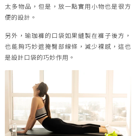
太多物品，但是，放一點實用小物也是很方
便的設計。
另外，瑜珈褲的口袋如果縫製在褲子後方，
也能夠巧妙遮掩臀部線條，減少裸感，這也
是設計口袋的巧妙作用。