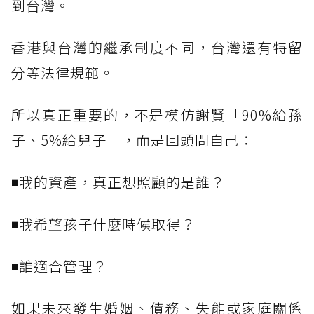
到台灣。
香港與台灣的繼承制度不同，台灣還有特留
分等法律規範。
所以真正重要的，不是模仿謝賢「90%給孫
子、5%給兒子」，而是回頭問自己：
◾我的資產，真正想照顧的是誰？
◾我希望孩子什麼時候取得？
◾誰適合管理？
如果未來發生婚姻、債務、失能或家庭關係