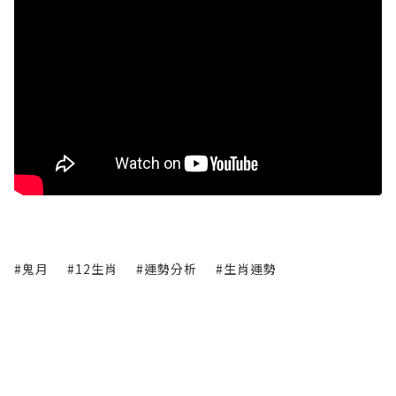
#鬼月
#12生肖
#運勢分析
#生肖運勢