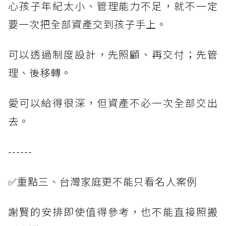
心孩子年紀太小、管理能力不足，就不一定
要一次把全部資產交到孩子手上。
可以透過制度設計，先照顧、再交付；先管
理、後移轉。
愛可以給得很深，但資產不必一次全部交出
去。
------
✅重點三、台灣家庭更不能只看名人案例
謝賢的安排即使值得參考，也不能直接照搬