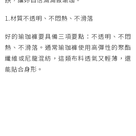
1.材質不透明、不悶熱、不滑落
好的瑜珈褲要具備三項要點：不透明、不悶
熱、不滑落。通常瑜珈褲使用高彈性的聚酯
纖維或尼龍混紡，這類布料透氣又輕薄，還
能貼合身形。