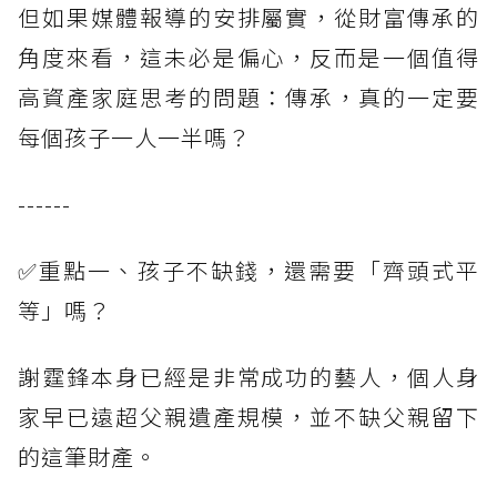
但如果媒體報導的安排屬實，從財富傳承的
角度來看，這未必是偏心，反而是一個值得
高資產家庭思考的問題：傳承，真的一定要
每個孩子一人一半嗎？
------
✅重點一、孩子不缺錢，還需要「齊頭式平
等」嗎？
謝霆鋒本身已經是非常成功的藝人，個人身
家早已遠超父親遺產規模，並不缺父親留下
的這筆財產。