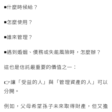
◾什麼時候給？
◾怎麼使用？
◾誰來管理？
◾遇到婚姻、債務或失能風險時，怎麼辦？
這也是信託最重要的價值之一：
👉讓「受益的人」與「管理資產的人」可以
分開。
例如，父母希望孫子未來取得財產，但又擔