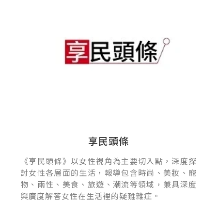
享民頭條
《享民頭條》以女性視角為主要切入點，深度探
討女性各層面的生活，報導包含時尚、美妝、寵
物、兩性、美食、旅遊、潮流等領域，兼具深度
與廣度解答女性在生活裡的疑難雜症。