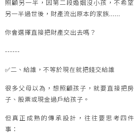
照顧另一半，因第二段婚姻沒小孩，不希望
另一半過世後，財產流出原本的家族......
你會選擇直接把財產交出去嗎？
------
✅二、給誰，不等於現在就把錢交給誰
很多父母以為，想照顧孩子，就要直接把房
子、股票或現金過戶給孩子。
但真正成熟的傳承設計，往往要思考四件
事：