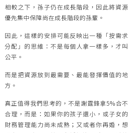
相較之下，孫子仍在成長階段，因此將資源
優先集中保障尚在成長階段的孫輩。
因此，這樣的安排可能反映出一種「按需求
分配」的思維：不是每個人拿一樣多，才叫
公平。
而是把資源放到最需要、最能發揮價值的地
方。
真正值得我們思考的，不是謝霆鋒拿5%合不
合理，而是：如果你的孩子還小，或子女的
財務管理能力尚未成熟；又或者你再婚，想