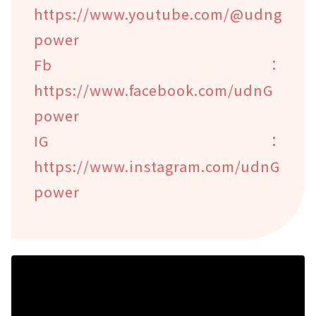
https://www.youtube.com/@udng
power
Fb：
https://www.facebook.com/udnG
power
IG：
https://www.instagram.com/udnG
power