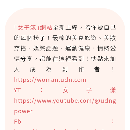
｢女子漾｣網站
全新上線，陪你愛自己
的每個樣子！最棒的美食旅遊、美妝
穿搭、娛樂話題、運動健康、情慾愛
情分享，都能在這裡看到！快點來加
入成為創作者！
https://woman.udn.com
YT：女子漾
https://www.youtube.com/@udng
power
Fb：