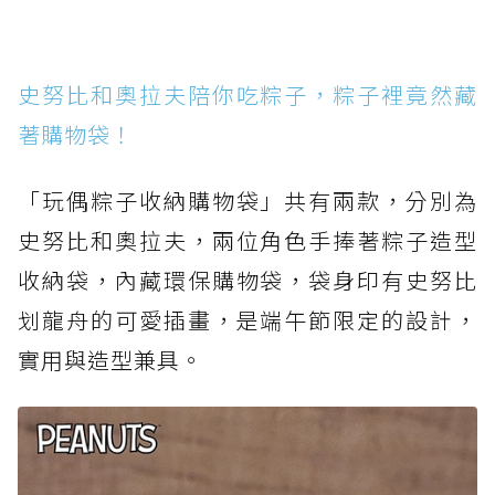
史努比和奧拉夫陪你吃粽子，粽子裡竟然藏
著購物袋！
「玩偶粽子收納購物袋」共有兩款，分別為
史努比和奧拉夫，兩位角色手捧著粽子造型
收納袋，內藏環保購物袋，袋身印有史努比
划龍舟的可愛插畫，是端午節限定的設計，
實用與造型兼具。