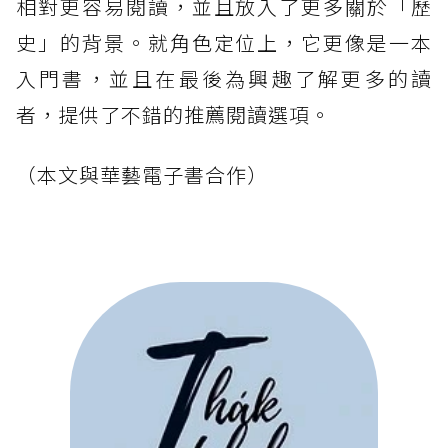
相對更容易閱讀，並且放入了更多關於「歷
史」的背景。就角色定位上，它更像是一本
入門書，並且在最後為興趣了解更多的讀
者，提供了不錯的推薦閱讀選項。
（本文與華藝電子書合作）