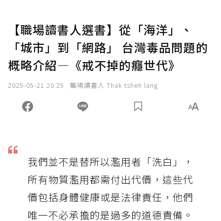
【職場讀書人選書】從「海洋」、
「城市」到「網路」 台灣毒品問題的
概略介紹—《戒不掉的癮世代》
2025-05-21 20:25
職場讀書人 Thak tsheh lang
我們並不是替所以濫用者「洗白」，
所有物質濫用都需付出代價，這些代
價包括身體健康或是法律責任，他們
唯一不必承擔的是過多的道德責備。