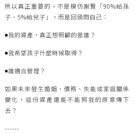
所以真正重要的，不是模仿謝賢「90%給孫
子、5%給兒子」，而是回頭問自己：
◾我的資產，真正想照顧的是誰？
◾我希望孩子什麼時候取得？
◾誰適合管理？
如果未來發生婚姻、債務、失能或家庭關係
變化，這份資產還能不能照我的原意傳下
去？
------