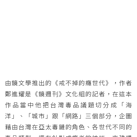
由鏡文學推出的《戒不掉的癮世代》，作者
鄭進耀是《鏡週刊》文化組的記者，在這本
作品當中他把台灣毒品議題切分成「海
洋」、「城市」跟「網路」三個部分，企圖
藉由台灣在亞太毒鏈的角色、各世代不同的