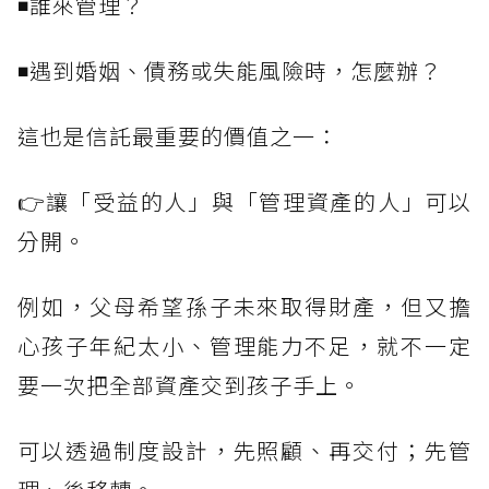
◾誰來管理？
◾遇到婚姻、債務或失能風險時，怎麼辦？
這也是信託最重要的價值之一：
👉讓「受益的人」與「管理資產的人」可以
分開。
例如，父母希望孫子未來取得財產，但又擔
心孩子年紀太小、管理能力不足，就不一定
要一次把全部資產交到孩子手上。
可以透過制度設計，先照顧、再交付；先管