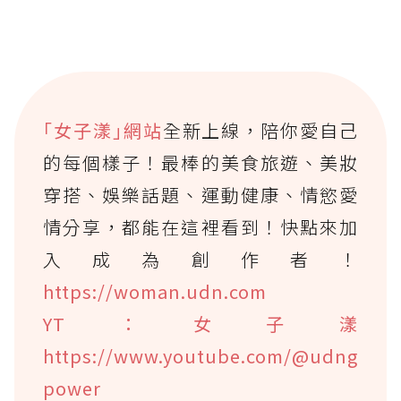
｢女子漾｣網站
全新上線，陪你愛自己
的每個樣子！最棒的美食旅遊、美妝
穿搭、娛樂話題、運動健康、情慾愛
情分享，都能在這裡看到！快點來加
入成為創作者！
https://woman.udn.com
YT：女子漾
https://www.youtube.com/@udng
power