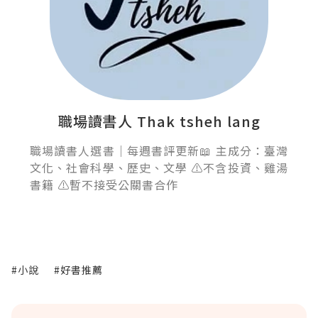
職場讀書人 Thak tsheh lang
職場讀書人選書｜每週書評更新📖 主成分：臺灣
文化、社會科學、歷史、文學 ⚠️不含投資、雞湯
書籍 ⚠️暫不接受公關書合作
#小說
#好書推薦