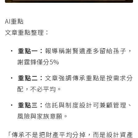
AI重點
文章重點整理：
重點一：
報導稱謝賢遺產多留給孫子，
謝霆鋒僅分5%
重點二：
文章強調傳承重點是按需求分
配，不必平均。
重點三：
信託與制度設計可兼顧管理、
風險與家族意願。
「傳承不是把財產平均分掉，而是設計資產