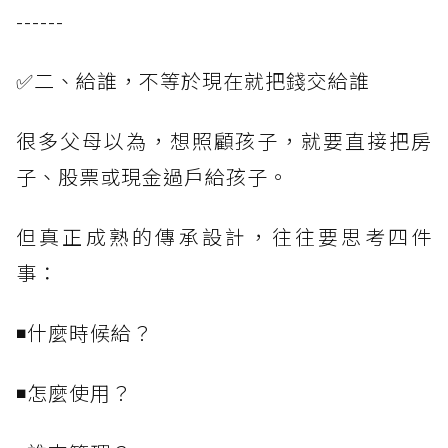
------
✅二、給誰，不等於現在就把錢交給誰
很多父母以為，想照顧孩子，就要直接把房
子、股票或現金過戶給孩子。
但真正成熟的傳承設計，往往要思考四件
事：
◾什麼時候給？
◾怎麼使用？