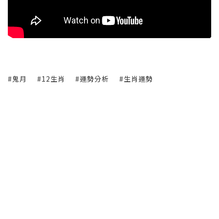
#鬼月
#12生肖
#運勢分析
#生肖運勢