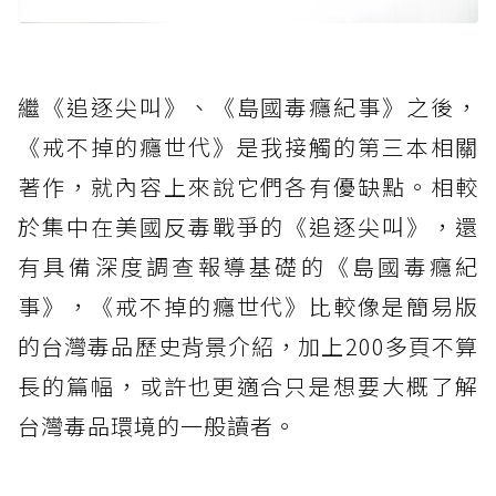
繼《追逐尖叫》、《島國毒癮紀事》之後，
《戒不掉的癮世代》是我接觸的第三本相關
著作，就內容上來說它們各有優缺點。相較
於集中在美國反毒戰爭的《追逐尖叫》，還
有具備深度調查報導基礎的《島國毒癮紀
事》，《戒不掉的癮世代》比較像是簡易版
的台灣毒品歷史背景介紹，加上200多頁不算
長的篇幅，或許也更適合只是想要大概了解
台灣毒品環境的一般讀者。