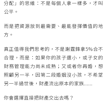
分配」的思維：不是每個人拿一樣多，才叫
公平。
而是把資源放到最需要、最能發揮價值的地
方。
真正值得我們思考的，不是謝霆鋒拿5%合不
合理，而是：如果你的孩子還小，或子女的
財務管理能力尚未成熟；又或者你再婚，想
照顧另一半，因第二段婚姻沒小孩，不希望
另一半過世後，財產流出原本的家族......
你會選擇直接把財產交出去嗎？