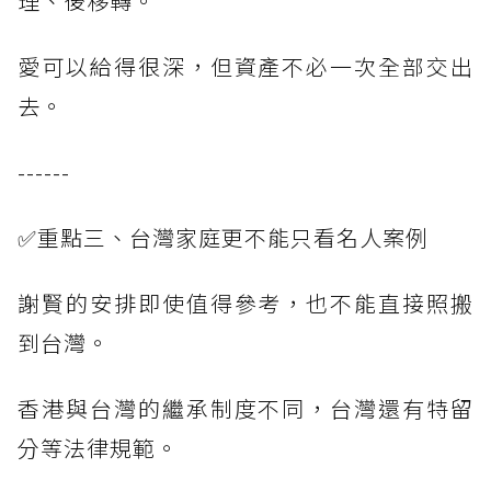
理、後移轉。
愛可以給得很深，但資產不必一次全部交出
去。
------
✅重點三、台灣家庭更不能只看名人案例
謝賢的安排即使值得參考，也不能直接照搬
到台灣。
香港與台灣的繼承制度不同，台灣還有特留
分等法律規範。