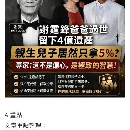
AI重點
文章重點整理：