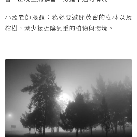
小孟老師提醒：務必要避開茂密的樹林以及
榕樹，減少接近陰氣重的植物與環境。