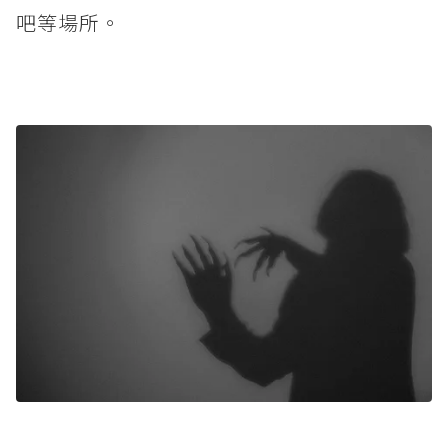
吧等場所。