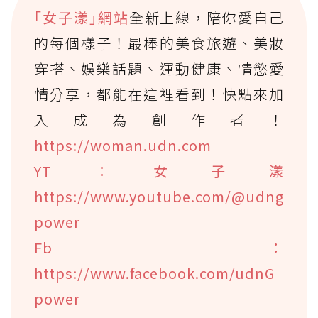
｢女子漾｣網站
全新上線，陪你愛自己
的每個樣子！最棒的美食旅遊、美妝
穿搭、娛樂話題、運動健康、情慾愛
情分享，都能在這裡看到！快點來加
入成為創作者！
https://woman.udn.com
YT：女子漾
https://www.youtube.com/@udng
power
Fb：
https://www.facebook.com/udnG
power