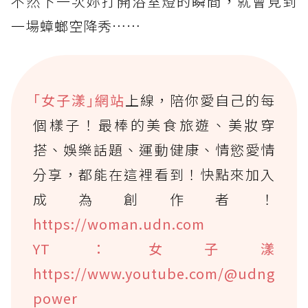
不然下一次妳打開浴室燈的瞬間，就會見到
一場蟑螂空降秀……
｢女子漾｣網站
上線，陪你愛自己的每
個樣子！最棒的美食旅遊、美妝穿
搭、娛樂話題、運動健康、情慾愛情
分享，都能在這裡看到！快點來加入
成為創作者！
https://woman.udn.com
YT：女子漾
https://www.youtube.com/@udng
power