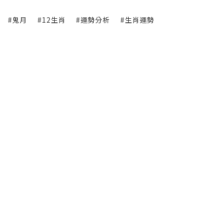
#鬼月
#12生肖
#運勢分析
#生肖運勢