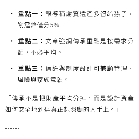
重點一：
報導稱謝賢遺產多留給孫子，
謝霆鋒僅分5%
重點二：
文章強調傳承重點是按需求分
配，不必平均。
重點三：
信託與制度設計可兼顧管理、
風險與家族意願。
「傳承不是把財產平均分掉，而是設計資產
如何安全地到達真正想照顧的人手上。」
------