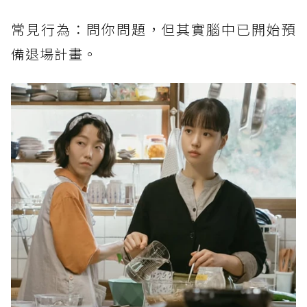
常見行為：問你問題，但其實腦中已開始預
備退場計畫。