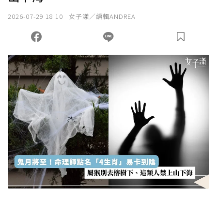
2026-07-29 18:10
女子漾／編輯ANDREA