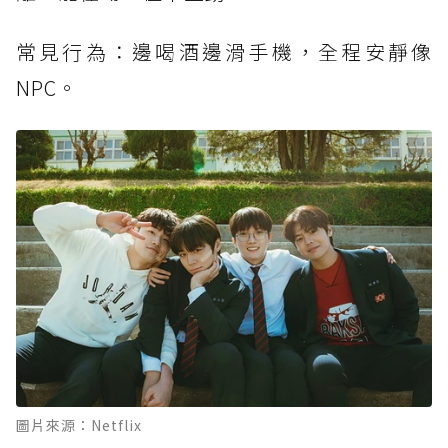
常見行為：邊喝酒邊滑手機，全程安靜像
NPC。
圖片來源：Netflix