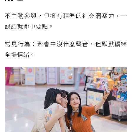
不主動參與，但擁有精準的社交洞察力，一
說話就命中要點。
常見行為：聚會中沒什麼聲音，但默默觀察
全場情緒。