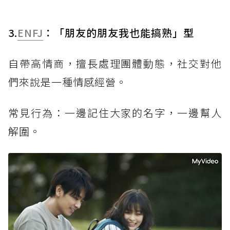
3.
ENFJ
：「朋友的朋友我也能搞熟」型
自帶高情商，擅長處理團體動態，社交對他
們來說是一種情感經營。
常見行為：一邊記住大家的名字，一邊幫人
解圍。