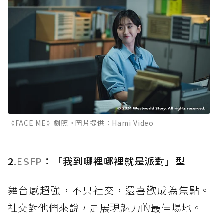
《FACE ME》劇照。圖片提供：Hami Video
2.
ESFP
：「我到哪裡哪裡就是派對」型
舞台感超強，不只社交，還喜歡成為焦點。
社交對他們來說，是展現魅力的最佳場地。