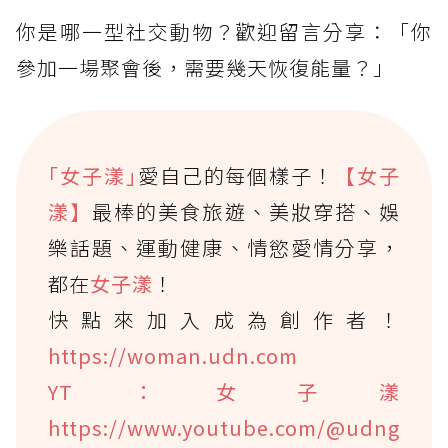
你是哪一型社交動物？歡迎留言分享：「你
參加一場聚會後，需要幾天恢復能量？」
｢女子漾｣
愛自己的每個樣子！
【女子
漾】
最棒的美食旅遊、美妝穿搭、娛
樂話題、運動健康、情慾愛情分享，
都在
女子漾
！
快點來加入成為創作者！
https://woman.udn.com
YT：女子漾
https://www.youtube.com/@udng