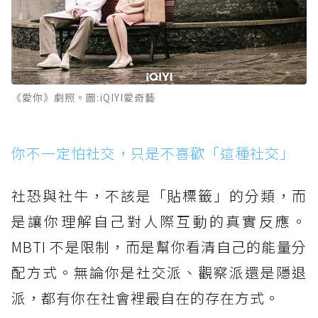
《愛你》劇照。圖:iQIYI愛奇藝
你不一定怕社交，只是不喜歡「這種社交」
社恐與社牛，不該是「貼標籤」的分類，而
是讓你理解自己對人際互動的真實反應。
MBTI 不是限制，而是幫你看清自己的能量分
配方式。無論你是社交派、觀察派還是隱退
派，都有你在社會裡最自在的存在方式。