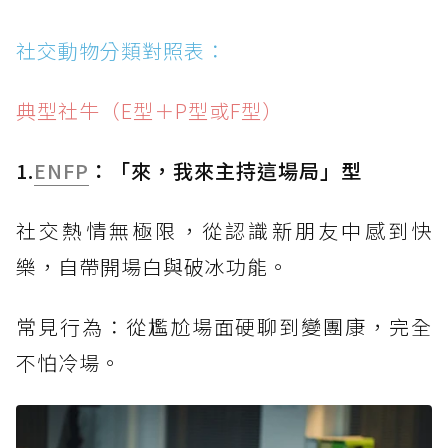
社交動物分類對照表：
典型社牛（E型＋P型或F型）
1.
ENFP
：「來，我來主持這場局」型
社交熱情無極限，從認識新朋友中感到快
樂，自帶開場白與破冰功能。
常見行為：從尷尬場面硬聊到變團康，完全
不怕冷場。