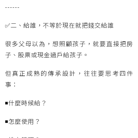
------
✅二、給誰，不等於現在就把錢交給誰
很多父母以為，想照顧孩子，就要直接把房
子、股票或現金過戶給孩子。
但真正成熟的傳承設計，往往要思考四件
事：
◾什麼時候給？
◾怎麼使用？