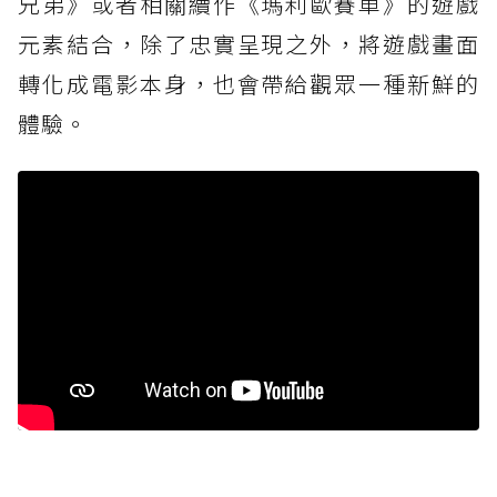
兄弟》或者相關續作《瑪利歐賽車》的遊戲
元素結合，除了忠實呈現之外，將遊戲畫面
轉化成電影本身，也會帶給觀眾一種新鮮的
體驗。