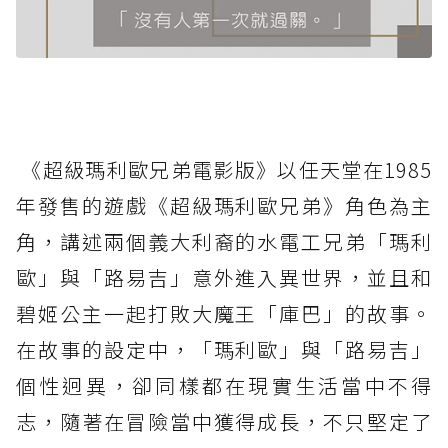
《超級瑪利歐兄弟電影版》以任天堂在1985
年發售的遊戲《超級瑪利歐兄弟》角色為主
角，講述兩個義大利裔的水電工兄弟「瑪利
歐」與「路易吉」意外進入異世界，並且和
碧姬公主一起打敗大魔王「庫巴」的故事。
在故事的設定中，「瑪利歐」與「路易吉」
個性迥異，卻同樣都在現實生活當中不得
志，隨著在冒險當中獲得成長，不只堅定了