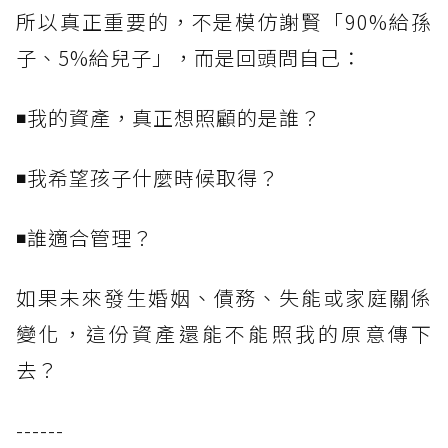
所以真正重要的，不是模仿謝賢「90%給孫
子、5%給兒子」，而是回頭問自己：
◾我的資產，真正想照顧的是誰？
◾我希望孩子什麼時候取得？
◾誰適合管理？
如果未來發生婚姻、債務、失能或家庭關係
變化，這份資產還能不能照我的原意傳下
去？
------