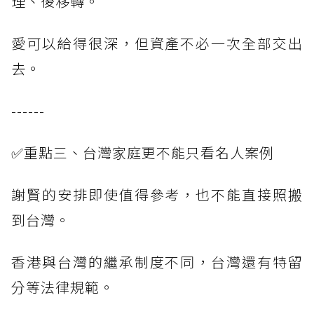
理、後移轉。
愛可以給得很深，但資產不必一次全部交出
去。
------
✅重點三、台灣家庭更不能只看名人案例
謝賢的安排即使值得參考，也不能直接照搬
到台灣。
香港與台灣的繼承制度不同，台灣還有特留
分等法律規範。