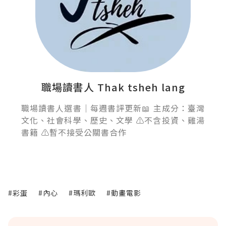
職場讀書人 Thak tsheh lang
職場讀書人選書｜每週書評更新📖 主成分：臺灣
文化、社會科學、歷史、文學 ⚠️不含投資、雞湯
書籍 ⚠️暫不接受公關書合作
#彩蛋
#內心
#瑪利歐
#動畫電影