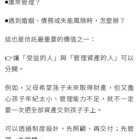
◾誰來管理？
◾遇到婚姻、債務或失能風險時，怎麼辦？
這也是信託最重要的價值之一：
👉讓「受益的人」與「管理資產的人」可以
分開。
例如，父母希望孫子未來取得財產，但又擔
心孩子年紀太小、管理能力不足，就不一定
要一次把全部資產交到孩子手上。
可以透過制度設計，先照顧、再交付；先管