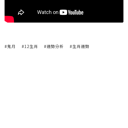
#鬼月
#12生肖
#運勢分析
#生肖運勢