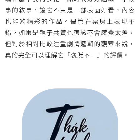
事的敘事，讓它不只是一部表面好看，內容
也能夠精彩的作品。儘管在票房上表現不
錯，如果是親子共賞也應該不會感覺太差，
但對於相對比較注重劇情邏輯的觀眾來說，
真的完全可以理解它「褒貶不一」的評價。