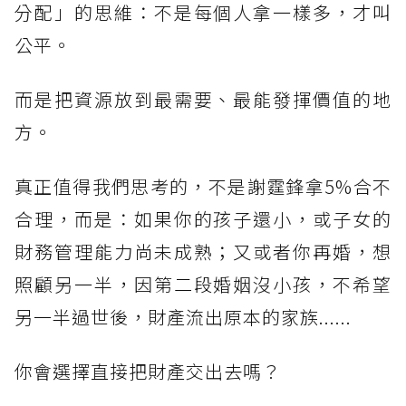
分配」的思維：不是每個人拿一樣多，才叫
公平。
而是把資源放到最需要、最能發揮價值的地
方。
真正值得我們思考的，不是謝霆鋒拿5%合不
合理，而是：如果你的孩子還小，或子女的
財務管理能力尚未成熟；又或者你再婚，想
照顧另一半，因第二段婚姻沒小孩，不希望
另一半過世後，財產流出原本的家族......
你會選擇直接把財產交出去嗎？