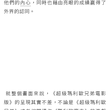
他們的
內心
，同時也藉由亮眼的成績贏得了
外界的認同。
就整個畫面來說，《超級瑪利歐兄弟電影
版》的呈現其實不差，不論是《超級瑪利歐