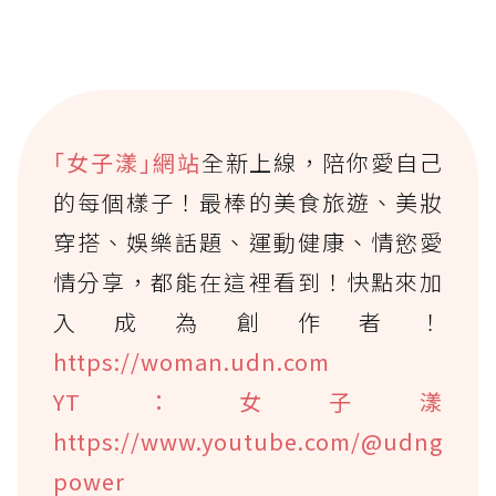
｢女子漾｣網站
全新上線，陪你愛自己
的每個樣子！最棒的美食旅遊、美妝
穿搭、娛樂話題、運動健康、情慾愛
情分享，都能在這裡看到！快點來加
入成為創作者！
https://woman.udn.com
YT：女子漾
https://www.youtube.com/@udng
power