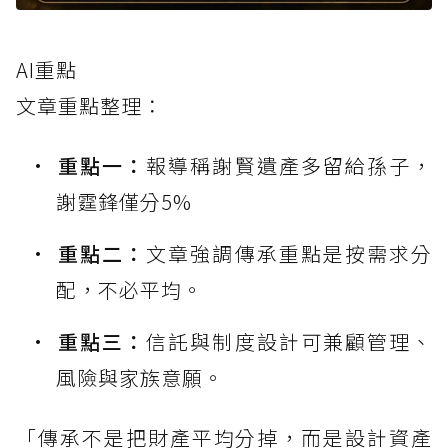
AI重點
文章重點整理：
重點一：
報導稱謝賢遺產多留給孫子，
謝霆鋒僅分5%
重點二：
文章強調傳承重點是按需求分
配，不必平均。
重點三：
信託與制度設計可兼顧管理、
風險與家族意願。
「傳承不是把財產平均分掉，而是設計資產