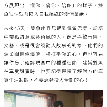
方展現出「懂你、痛你、陪你」的樣子，雙
魚很快就會陷入自我編織的愛情童話。
未來45天，雙魚座容易遇到氣質溫柔、話語
中帶點詩意或藝術感的人，像是喜歡音樂、
文藝、或是很會說動人故事的對象。他們的
溫柔關懷像海浪一樣撫平你的心，但也容易
讓你忘了確認現實中的種種細節。建議雙魚
在享受甜蜜時，也要記得慢慢了解對方的真
實生活狀態，不要急著投入全部的心！