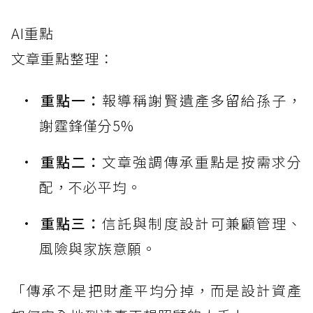
AI重點
文章重點整理：
重點一：
報導稱謝賢遺產多留給孫子，
謝霆鋒僅分5%
重點二：
文章強調傳承重點是按需求分
配，不必平均。
重點三：
信託與制度設計可兼顧管理、
風險與家族意願。
「傳承不是把財產平均分掉，而是設計資產