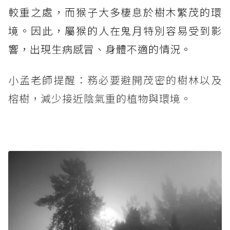
較重之處，而猴子大多棲息於樹木繁茂的環
境。因此，屬猴的人在鬼月特別容易受到影
響，出現生病感冒、身體不適的情況。
小孟老師提醒：務必要避開茂密的樹林以及
榕樹，減少接近陰氣重的植物與環境。