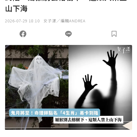
山下海
2026-07-29 18:10
女子漾／編輯ANDREA