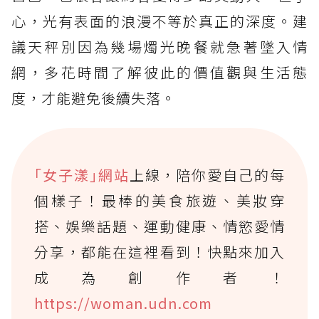
心，光有表面的浪漫不等於真正的深度。建
議天秤別因為幾場燭光晚餐就急著墜入情
網，多花時間了解彼此的價值觀與生活態
度，才能避免後續失落。
｢女子漾｣網站
上線，陪你愛自己的每
個樣子！最棒的美食旅遊、美妝穿
搭、娛樂話題、運動健康、情慾愛情
分享，都能在這裡看到！快點來加入
成為創作者！
https://woman.udn.com