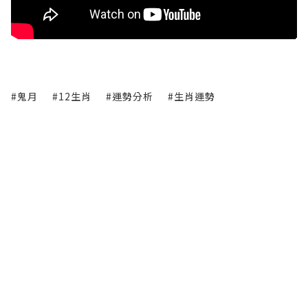
#鬼月
#12生肖
#運勢分析
#生肖運勢