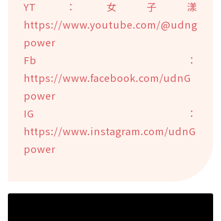
YT：女子漾
https://www.youtube.com/@udng
power
Fb：
https://www.facebook.com/udnG
power
IG：
https://www.instagram.com/udnG
power