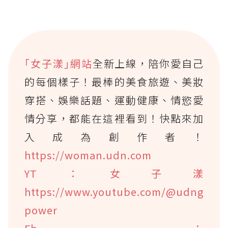
｢女子漾｣網站
全新上線，陪你愛自己
的每個樣子！最棒的美食旅遊、美妝
穿搭、娛樂話題、運動健康、情慾愛
情分享，都能在這裡看到！快點來加
入成為創作者！
https://woman.udn.com
YT：女子漾
https://www.youtube.com/@udng
power