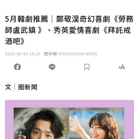
5月韓劇推薦｜鄭敬淏奇幻喜劇《勞務
師盧武鎮 》、秀英愛情喜劇《拜託戒
酒吧》
2025-04-30 20:19
圈新聞 CHACHACHA NEWS
文｜圈新聞