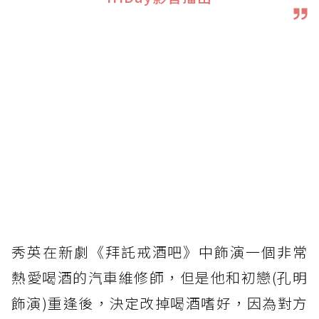
秀英在新劇《拜託戒酒吧》中飾演一個非常
熱愛喝酒的汽車維修師，但是他和初戀(孔明
飾演)重逢後，決定改掉喝酒嗜好，因為對方