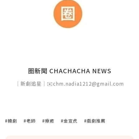
圈新聞 CHACHACHA NEWS
｜新劇追星｜✉️chm.nadia1212@gmail.com
#韓劇
#老師
#療癒
#金宣虎
#戲劇推薦