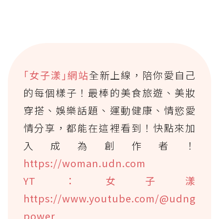
｢女子漾｣網站
全新上線，陪你愛自己
的每個樣子！最棒的美食旅遊、美妝
穿搭、娛樂話題、運動健康、情慾愛
情分享，都能在這裡看到！快點來加
入成為創作者！
https://woman.udn.com
YT：女子漾
https://www.youtube.com/@udng
power