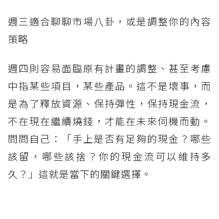
週三適合聊聊市場八卦，或是調整你的內容
策略
週四則容易面臨原有計畫的調整、甚至考慮
中指某些項目，某些產品。這不是壞事，而
是為了釋放資源、保持彈性，保持現金流，
不在現在繼續燒錢，才能在未來伺機而動。
問問自己：「手上是否有足夠的現金？哪些
該留，哪些該捨？你的現金流可以維持多
久？」這就是當下的關鍵選擇。