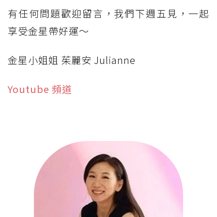
有任何問題歡迎留言，我們下週五見，一起
享受金星帶好運～
金星小姐姐 茱麗安 Julianne
Youtube 頻道