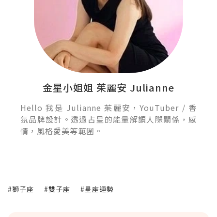
金星小姐姐 茱麗安 Julianne
Hello 我是 Julianne 茱麗安，YouTuber / 香
氛品牌設計。透過占星的能量解讀人際關係，感
情，風格愛美等範圍。
#獅子座
#雙子座
#星座運勢