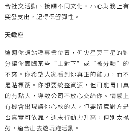
合社交活動、接觸不同文化。小心財務上有
突發支出，記得保留彈性。
天蠍座
這週你想站穩專業位置，但火星冥王星的對
分讓你面臨某些“上對下”或“被分類”的
不爽。你希望人家看到你真正的能力，而不
是貼標籤。你想要統整資源，但可能胃口真
的有點大，導致公司不放心交給你。情感上
有機會出現讓你心軟的人，但要留意對方是
否真實可依靠。週末行動力升高，但別太操
勞，適合出去遊玩跑活動。