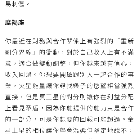
易刺傷。
摩羯座
你最近在財務與合作關係上有強烈的「重新
劃分界線」的衝動，對於自己收入上有不滿
意，適合做變動調整，但你越來越有信心，
收入回溫。你想要開啟跟別人一起合作的事
業，火星能量讓你尋找樂子的慾望相當強烈
直接，但是冥王星的對分則讓你在利益分配
上看見矛盾，因為你能提供的能力只是合作
的一部分，可是你想要的回報可能超過。金
星土星的相位讓你學會溫柔但堅定地說不，