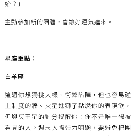
始？」
主動參加新的團體，會讓好運氣進來。
星座重點：
白羊座
這週你想獨挑大樑、衝鋒陷陣，但也容易碰
上制度的牆。火星進獅子點燃你的表現欲，
但與冥王星的對分提醒你：你不是唯一想被
看見的人。週末人際張力明顯，要避免把團