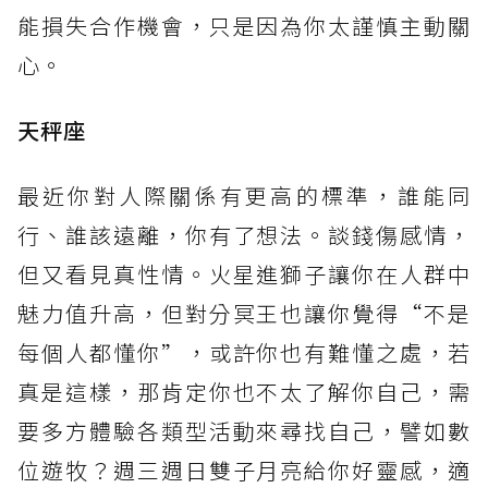
能損失合作機會，只是因為你太謹慎主動關
心。
天秤座
最近你對人際關係有更高的標準，誰能同
行、誰該遠離，你有了想法。談錢傷感情，
但又看見真性情。火星進獅子讓你在人群中
魅力值升高，但對分冥王也讓你覺得“不是
每個人都懂你”，或許你也有難懂之處，若
真是這樣，那肯定你也不太了解你自己，需
要多方體驗各類型活動來尋找自己，譬如數
位遊牧？週三週日雙子月亮給你好靈感，適