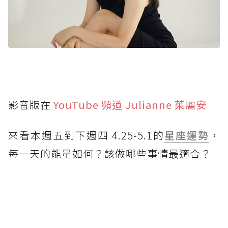
影音版在
YouTube 頻道 Julianne 茱麗安
來看本週五到下週四 4.25-5.1的
星座運勢
，
每一天的能量如何？該做哪些事情最適合？