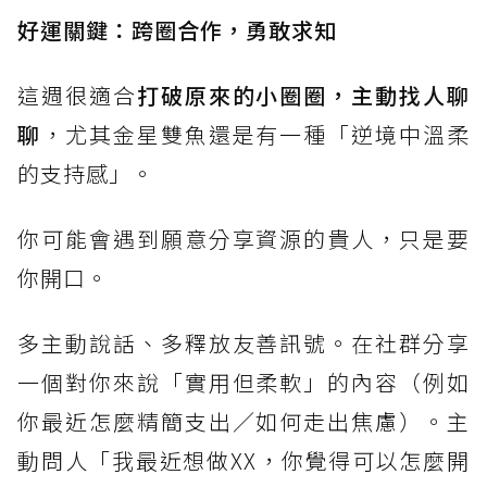
好運關鍵：跨圈合作，勇敢求知
這週很適合
打破原來的小圈圈，主動找人聊
聊
，尤其金星雙魚還是有一種「逆境中溫柔
的支持感」。
你可能會遇到願意分享資源的貴人，只是要
你開口。
多主動說話、多釋放友善訊號。在社群分享
一個對你來說「實用但柔軟」的內容（例如
你最近怎麼精簡支出／如何走出焦慮）。主
動問人「我最近想做XX，你覺得可以怎麼開