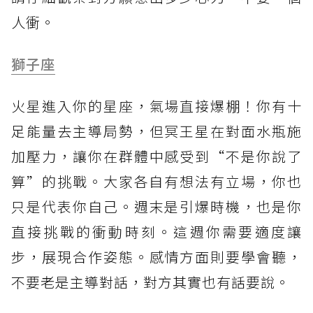
人衝。
獅子座
火星進入你的星座，氣場直接爆棚！你有十
足能量去主導局勢，但冥王星在對面水瓶施
加壓力，讓你在群體中感受到“不是你說了
算”的挑戰。大家各自有想法有立場，你也
只是代表你自己。週末是引爆時機，也是你
直接挑戰的衝動時刻。這週你需要適度讓
步，展現合作姿態。感情方面則要學會聽，
不要老是主導對話，對方其實也有話要說。