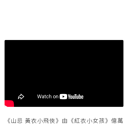
《山忌 黃衣小飛俠》由《紅衣小女孩》億萬