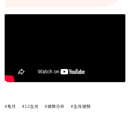
#鬼月
#12生肖
#運勢分析
#生肖運勢