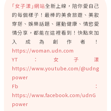
｢女子漾｣網站
全新上線，陪你愛自己
的每個樣子！最棒的美食旅遊、美妝
穿搭、娛樂話題、運動健康、情慾愛
情分享，都能在這裡看到！快點來加
入成為創作者！
https://woman.udn.com
YT：女子漾
https://www.youtube.com/@udng
power
Fb：
https://www.facebook.com/udnG
power