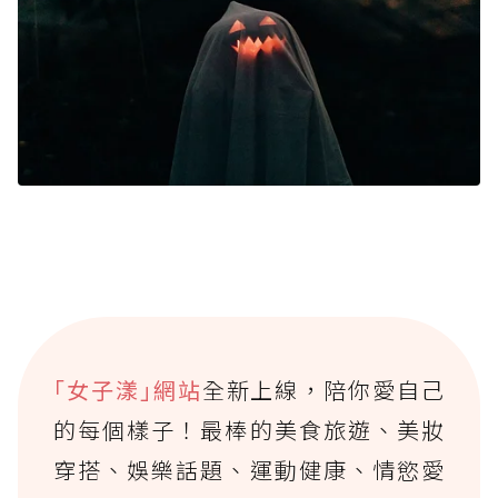
｢女子漾｣網站
全新上線，陪你愛自己
的每個樣子！最棒的美食旅遊、美妝
穿搭、娛樂話題、運動健康、情慾愛