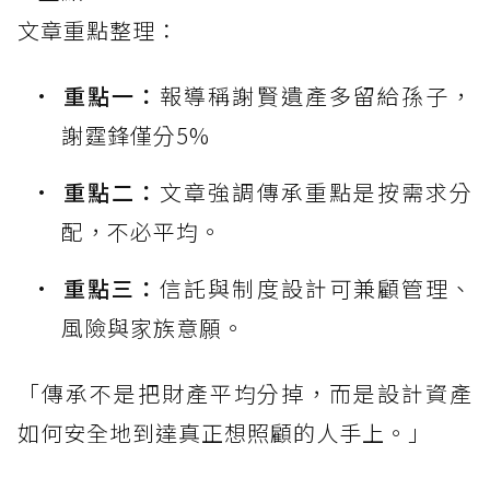
文章重點整理：
重點一：
報導稱謝賢遺產多留給孫子，
謝霆鋒僅分5%
重點二：
文章強調傳承重點是按需求分
配，不必平均。
重點三：
信託與制度設計可兼顧管理、
風險與家族意願。
「傳承不是把財產平均分掉，而是設計資產
如何安全地到達真正想照顧的人手上。」