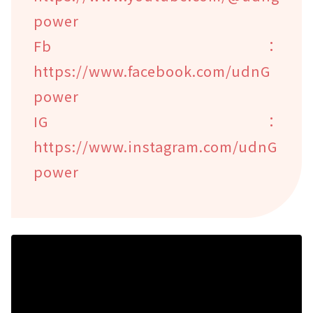
power
Fb：
https://www.facebook.com/udnG
power
IG：
https://www.instagram.com/udnG
power