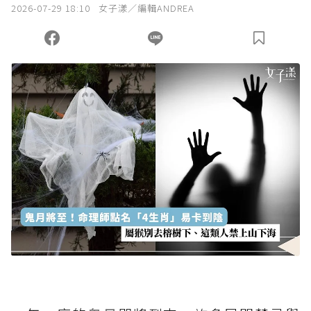
2026-07-29 18:10
女子漾／編輯ANDREA