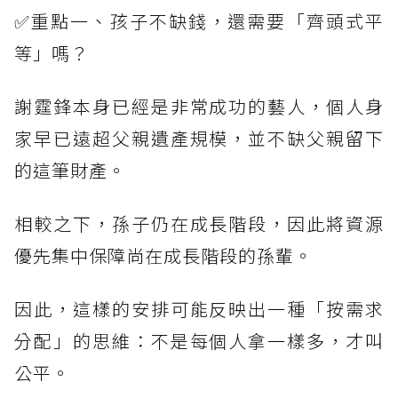
✅重點一、孩子不缺錢，還需要「齊頭式平
等」嗎？
謝霆鋒本身已經是非常成功的藝人，個人身
家早已遠超父親遺產規模，並不缺父親留下
的這筆財產。
相較之下，孫子仍在成長階段，因此將資源
優先集中保障尚在成長階段的孫輩。
因此，這樣的安排可能反映出一種「按需求
分配」的思維：不是每個人拿一樣多，才叫
公平。