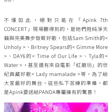
粉絲。
不僅如此，絕對只能在「Apink 7th
CONCERT」現場聽得到的，是她們用純淨天
籟與完美舞步致敬好歌，包括Sam Smith的<
Unholy >、Britney Spears的< Gimme More
>、DAY6的< Time of Our Life >、Tyla的<
Water >，甚至還有來自電影「紅磨坊」的世
紀典藏好歌< Lady mamalade >等，為了給
大家最好的舞台，這些私下苦練的準備，都
是Apink要送給PANDA專屬擁有的驚喜！