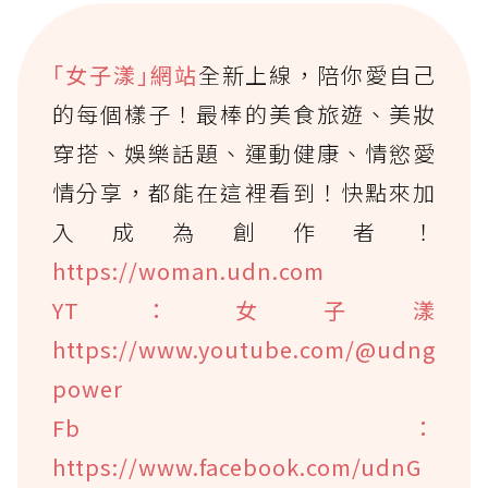
｢女子漾｣網站
全新上線，陪你愛自己
的每個樣子！最棒的美食旅遊、美妝
穿搭、娛樂話題、運動健康、情慾愛
情分享，都能在這裡看到！快點來加
入成為創作者！
https://woman.udn.com
YT：女子漾
https://www.youtube.com/@udng
power
Fb：
https://www.facebook.com/udnG