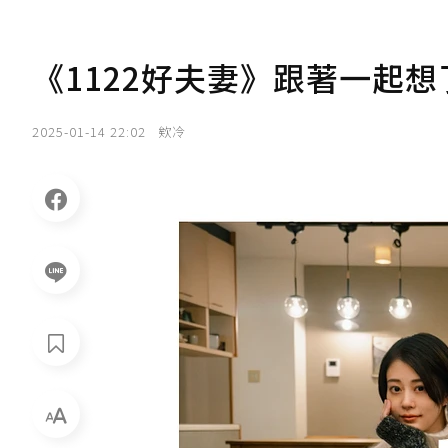
《1122好夫妻》跟著一起
2025-01-14 22:02
欸冷