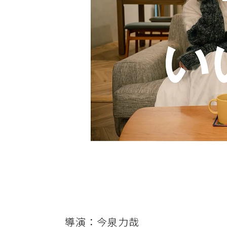
導演：今泉力哉