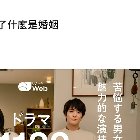
想了什麼是婚姻