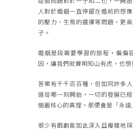
這個問題對於一子和二也，一開始
人對於婚姻一直停留在婚前的想像
的壓力、生育的選擇等問題，更高
子。
婚姻是段需要學習的旅程，偏偏
因，讓我們就算明知山有虎，也想
答案有千千百百種，但如同許多人
道從哪一刻開始，一切的發展已經
個最核心的真理，那便會是「永遠
很少有戲劇能如此深入且複雜地探