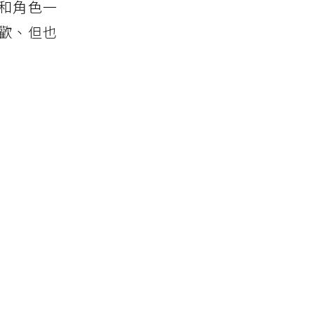
和角色一
歡、但也