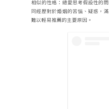
相似的性格：總愛思考假設性的問
同經歷對於婚姻的苦惱、疑惑，滿
難以輕易推薦的主要原因。