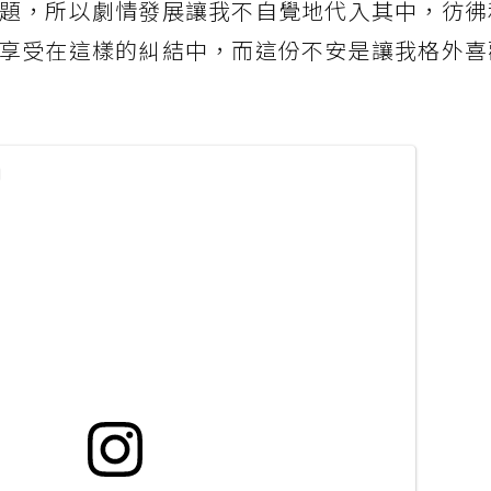
題，所以劇情發展讓我不自覺地代入其中，彷彿
享受在這樣的糾結中，而這份不安是讓我格外喜