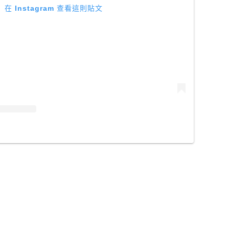
在 Instagram 查看這則貼文