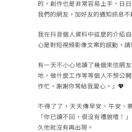
的，創作也是非常容易上手，日日
我們的網友，加好友的通知訊息不
我在抖音個人資料中這麼的介紹自
心是對短視頻影像文案的感動，請
有一天不小心地讀了幾個來信網友
地，做什麼工作等等個人不想公開
作忙，謝謝你常給我愛心。」💖
不得了了，天天傳早安、午安、
「你已讀不回，很沒有禮貌噎！」
久他就沒有再出現。