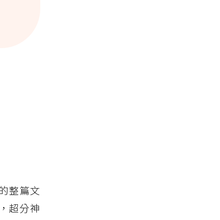
的整篇文
，超分神