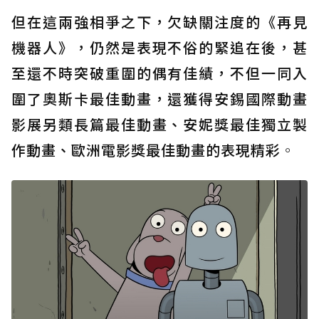
但在這兩強相爭之下，欠缺關注度的《再見
機器人》，仍然是表現不俗的緊追在後，甚
至還不時突破重圍的偶有佳績，不但一同入
圍了奧斯卡最佳動畫，還獲得安錫國際動畫
影展另類長篇最佳動畫、安妮獎最佳獨立製
作動畫、歐洲電影獎最佳動畫的表現精彩
。