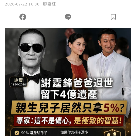
2026-07-22 16:30
廖嘉紅