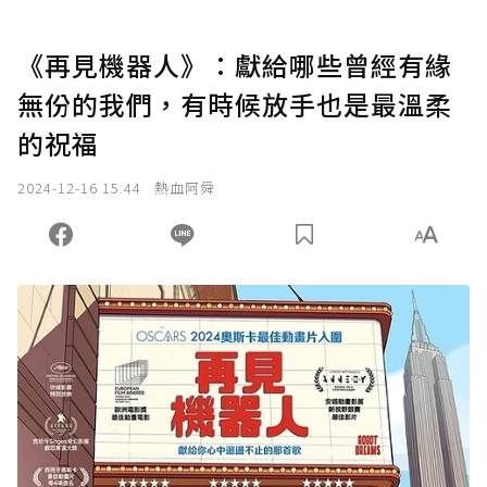
《再見機器人》：獻給哪些曾經有緣
無份的我們，有時候放手也是最溫柔
的祝福
2024-12-16 15:44
熱血阿舜