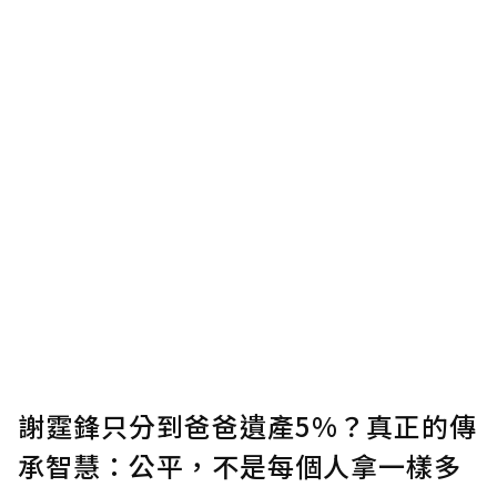
謝霆鋒只分到爸爸遺產5%？真正的傳
承智慧：公平，不是每個人拿一樣多