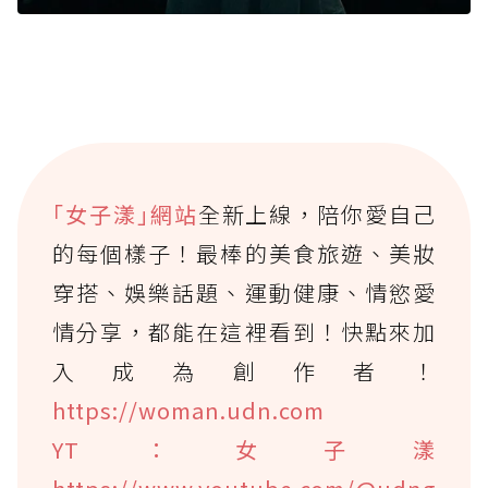
｢女子漾｣網站
全新上線，陪你愛自己
的每個樣子！最棒的美食旅遊、美妝
穿搭、娛樂話題、運動健康、情慾愛
情分享，都能在這裡看到！快點來加
入成為創作者！
https://woman.udn.com
YT：女子漾