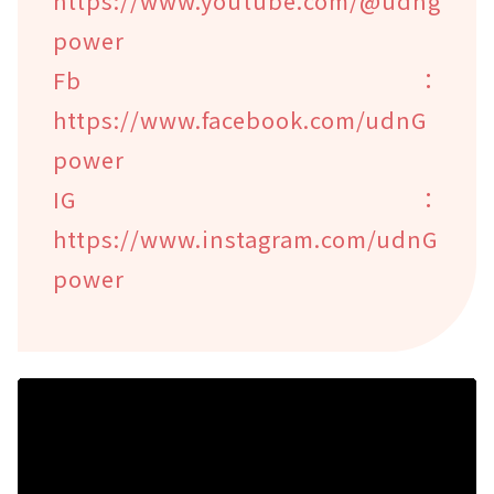
https://www.youtube.com/@udng
power
Fb：
https://www.facebook.com/udnG
power
IG：
https://www.instagram.com/udnG
power