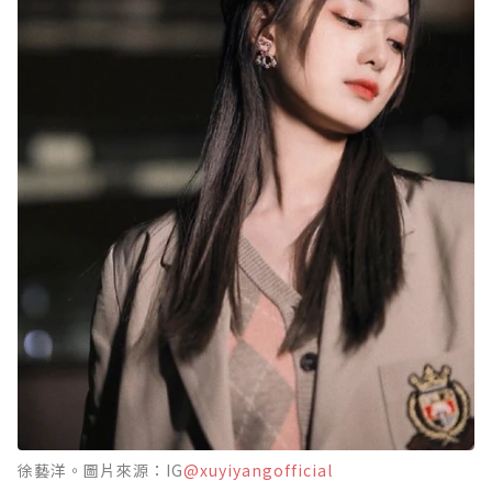
徐藝洋。圖片來源：IG
@xuyiyangofficial