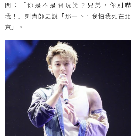
問：「你是不是開玩笑？兄弟，你別嚇
我！」刺青師更說「那一下，我怕我死在北
京」。