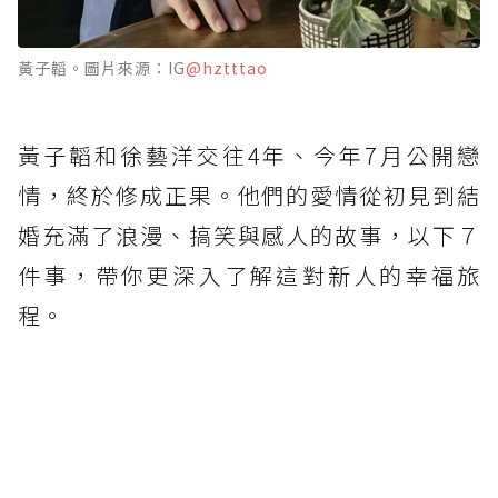
黃子韜。圖片來源：IG
@hztttao
黃子韜和徐藝洋交往4年、今年7月公開戀
情，終於修成正果。他們的愛情從初見到結
婚充滿了浪漫、搞笑與感人的故事，以下７
件事，帶你更深入了解這對新人的幸福旅
程。