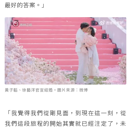
最好的答案。」
黃子韜、徐藝洋官宣結婚。圖片來源：微博
「我覺得我們從剛見面，到現在這一刻，從
我們這段旅程的開始其實就已經注定了，未