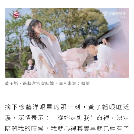
黃子韜、徐藝洋官宣結婚。圖片來源：微博
摘下徐藝洋眼罩的那一刻，黃子韜眼眶泛
淚，深情表示：「從妳走進我生命裡，決定
陪著我的時候，我就心裡其實早就已經有了