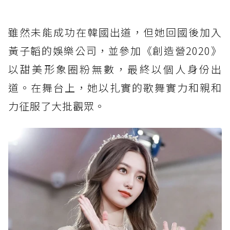
雖然未能成功在韓國出道，但她回國後加入
黃子韜的娛樂公司，並參加《創造營2020》
以甜美形象圈粉無數，最終以個人身份出
道。在舞台上，她以扎實的歌舞實力和親和
力征服了大批觀眾。