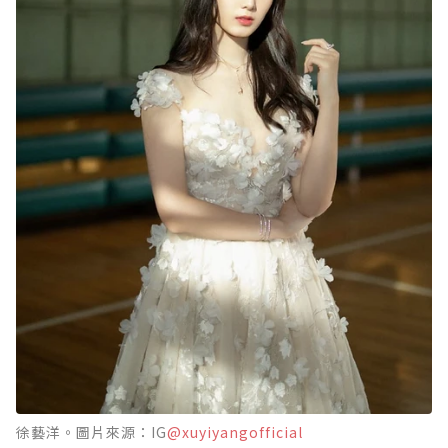
徐藝洋。圖片來源：IG
@xuyiyangofficial