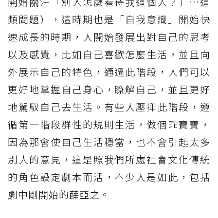
開始關注「別人怎麼看待我這個人？」⋯這
類問題），這時期也是「自我意識」開始快
速成長的時期，人開始發展出對自己的思考
以及感覺，比如自己喜歡怎麼生活，並且向
外展示自己的特色，通過此階段，人們可以
更好地掌握自己身心，瞭解自己，並且更好
地駕馭自己去生活。有些人壓抑此階段，遵
循第一階段群性的規則生活，做個乖寶寶，
因為那會使自己生活穩當，也不會引起太多
別人的意見，這是照我們所處社會文化傳統
的角色設定劇本而活，不少人是如此，包括
劇中剛開始的薛亞之。