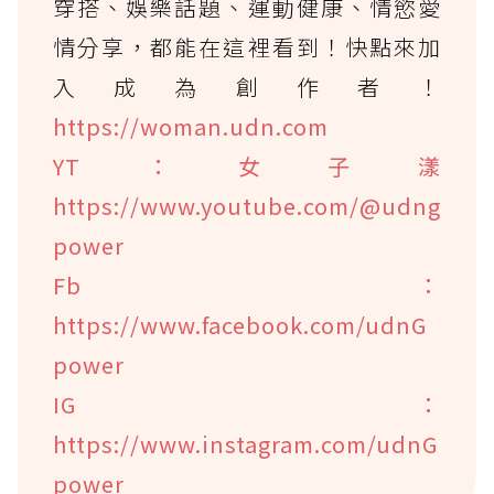
穿搭、娛樂話題、運動健康、情慾愛
情分享，都能在這裡看到！快點來加
入成為創作者！
https://woman.udn.com
YT：女子漾
https://www.youtube.com/@udng
power
Fb：
https://www.facebook.com/udnG
power
IG：
https://www.instagram.com/udnG
power