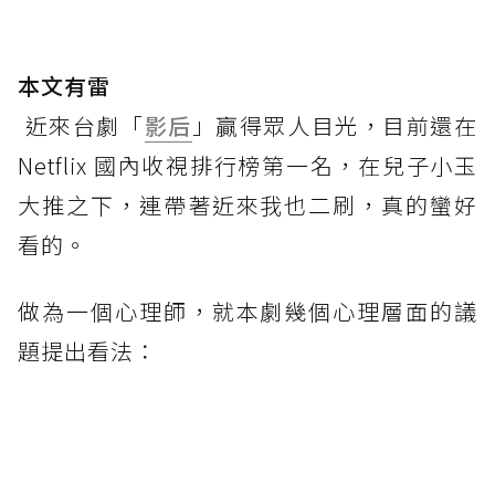
本文有雷
近來台劇「
影后
」贏得眾人目光，目前還在
Netflix 國內收視排行榜第一名，在兒子小玉
大推之下，連帶著近來我也二刷，真的蠻好
看的。
做為一個心理師，就本劇幾個心理層面的議
題提出看法：