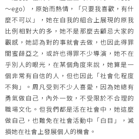
～ego），原始而熱情，「只要我喜歡，有什
麼不可以」，她在自我的組合上展現的原我
比例相對大的多，她不是那麼去顧忌大家的
觀感，她認為對的事就會去做，也因此得罪
閨蜜薛亞之，或許也得罪不少導演，她不在
乎別人的眼光，在某個角度來說，她算是一
個非常有自信的人，但也因此「社會化程度
不夠」。周凡受到不少人喜愛，因為她總有
勇氣做自己，內外一致，不受限於不合理的
職場文化。但我們都是活在社會中，她這麼
做自己，也難免在社會活動中「白目」，減
損她在社會上發展個人的機會。