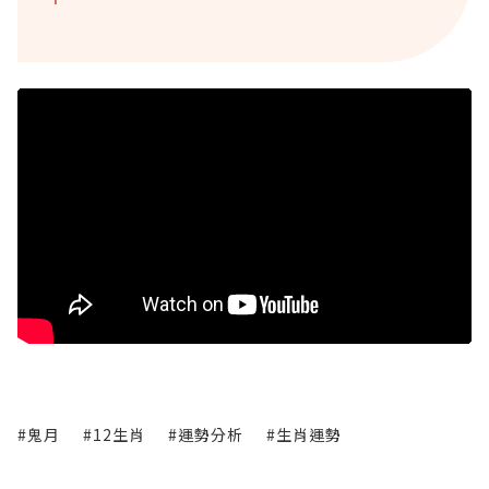
#鬼月
#12生肖
#運勢分析
#生肖運勢