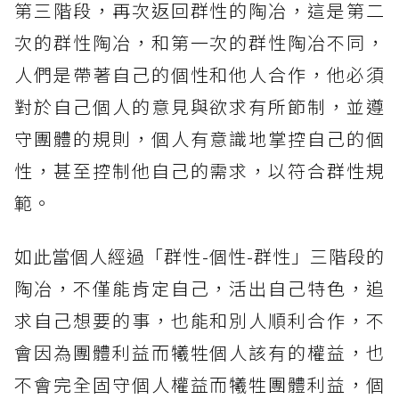
第三階段，再次返回群性的陶冶，這是第二
次的群性陶冶，和第一次的群性陶冶不同，
人們是帶著自己的個性和他人合作，他必須
對於自己個人的意見與欲求有所節制，並遵
守團體的規則，個人有意識地掌控自己的個
性，甚至控制他自己的需求，以符合群性規
範。
如此當個人經過「群性-個性-群性」三階段的
陶冶，不僅能肯定自己，活出自己特色，追
求自己想要的事，也能和別人順利合作，不
會因為團體利益而犧牲個人該有的權益，也
不會完全固守個人權益而犧牲團體利益，個