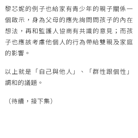
黎芯妮的例子也給家有青少年的親子關係一
個啟示，身為父母的應先詢問問孩子的內在
想法，再和監護人協商有共識的意見；而孩
子也應該考慮他個人的行為帶給雙親及家庭
的影響。
以上就是「自己與他人」、「群性跟個性」
調和的議題。
（待續，接下集）