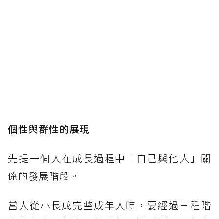
個性與群性的展現
先提一個人在成長過程中「自己與他人」關
係的發展階段。
當人從小長成完整成年人時，要經過三種階