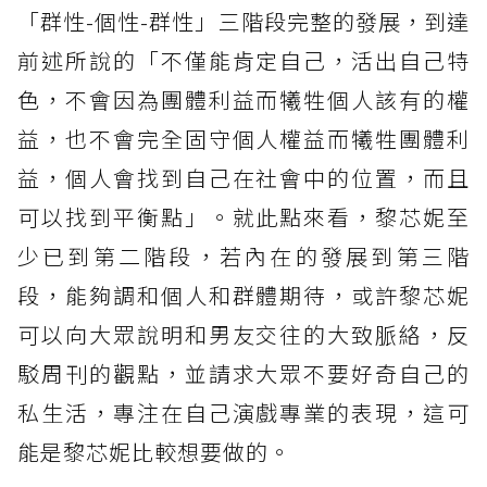
「群性-個性-群性」三階段完整的發展，到達
前述所說的「不僅能肯定自己，活出自己特
色，不會因為團體利益而犧牲個人該有的權
益，也不會完全固守個人權益而犧牲團體利
益，個人會找到自己在社會中的位置，而且
可以找到平衡點」。就此點來看，黎芯妮至
少已到第二階段，若內在的發展到第三階
段，能夠調和個人和群體期待，或許黎芯妮
可以向大眾說明和男友交往的大致脈絡，反
駁周刊的觀點，並請求大眾不要好奇自己的
私生活，專注在自己演戲專業的表現，這可
能是黎芯妮比較想要做的。