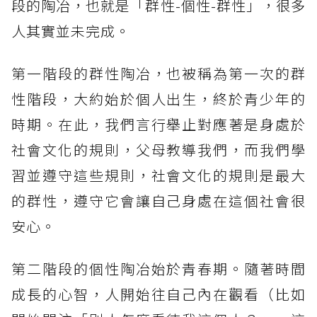
段的陶冶，也就是「群性-個性-群性」，很多
人其實並未完成。
第一階段的群性陶冶，也被稱為第一次的群
性階段，大約始於個人出生，終於青少年的
時期。在此，我們言行舉止對應著是身處於
社會文化的規則，父母教導我們，而我們學
習並遵守這些規則，社會文化的規則是最大
的群性，遵守它會讓自己身處在這個社會很
安心。
第二階段的個性陶冶始於青春期。隨著時間
成長的心智，人開始往自己內在觀看（比如