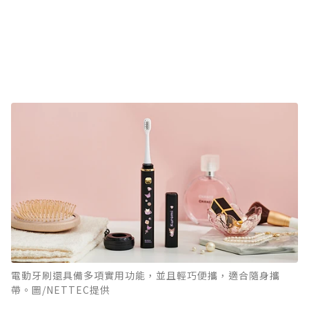
電動牙刷還具備多項實用功能，並且輕巧便攜，適合隨身攜
帶。圖/NETTEC提供