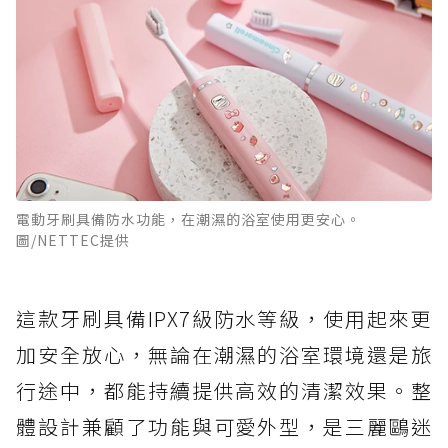
電動牙刷具備防水功能，在潮濕的浴室使用更安心。
圖/NETTEC提供
這款牙刷具備IPX7級防水等級，使用起來更
加安全放心，無論在潮濕的浴室環境還是旅
行途中，都能持續提供高效的清潔效果。整
體設計兼顧了功能與可愛外型，是三麗鷗迷