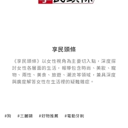
享民頭條
《享民頭條》以女性視角為主要切入點，深度探
討女性各層面的生活，報導包含時尚、美妝、寵
物、兩性、美食、旅遊、潮流等領域，兼具深度
與廣度解答女性在生活裡的疑難雜症。
#狗
#三麗鷗
#好物推薦
#電動牙刷