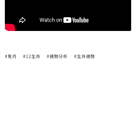
#鬼月
#12生肖
#運勢分析
#生肖運勢