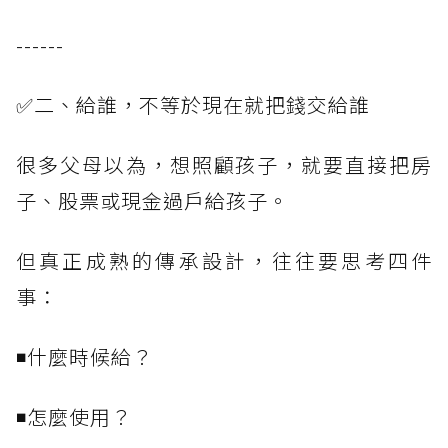
------
✅二、給誰，不等於現在就把錢交給誰
很多父母以為，想照顧孩子，就要直接把房
子、股票或現金過戶給孩子。
但真正成熟的傳承設計，往往要思考四件
事：
◾什麼時候給？
◾怎麼使用？