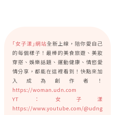
｢女子漾｣網站
全新上線，陪你愛自己
的每個樣子！最棒的美食旅遊、美妝
穿搭、娛樂話題、運動健康、情慾愛
情分享，都能在這裡看到！快點來加
入成為創作者！
https://woman.udn.com
YT：女子漾
https://www.youtube.com/@udng