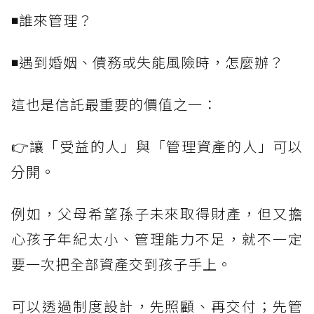
◾誰來管理？
◾遇到婚姻、債務或失能風險時，怎麼辦？
這也是信託最重要的價值之一：
👉讓「受益的人」與「管理資產的人」可以
分開。
例如，父母希望孫子未來取得財產，但又擔
心孩子年紀太小、管理能力不足，就不一定
要一次把全部資產交到孩子手上。
可以透過制度設計，先照顧、再交付；先管