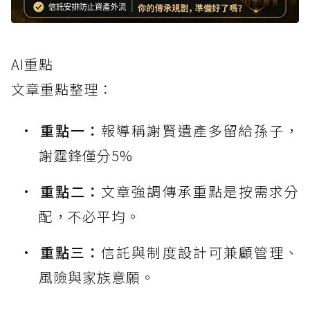
AI重點
文章重點整理：
重點一：
報導稱謝賢遺產多留給孫子，
謝霆鋒僅分5%
重點二：
文章強調傳承重點是按需求分
配，不必平均。
重點三：
信託與制度設計可兼顧管理、
風險與家族意願。