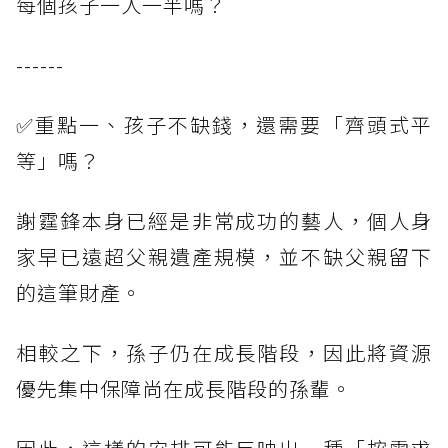
每個孩子一人一半嗎？
------
✅重點一、孩子不缺錢，還需要「齊頭式平
等」嗎？
謝霆鋒本身已經是非常成功的藝人，個人身
家早已遠超父親遺產規模，並不缺父親留下
的這筆財產。
相較之下，孫子仍在成長階段，因此將資源
優先集中保障尚在成長階段的孫輩。