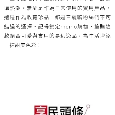
購熱潮。無論是作為日常使用的實用產品，
還是作為收藏珍品，都是三麗鷗粉絲們不可
錯過的選擇。記得鎖定momo購物，搶購這
款結合可愛與實用的夢幻逸品，為生活增添
一抹甜美色彩！