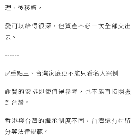
理、後移轉。
愛可以給得很深，但資產不必一次全部交出
去。
------
✅重點三、台灣家庭更不能只看名人案例
謝賢的安排即使值得參考，也不能直接照搬
到台灣。
香港與台灣的繼承制度不同，台灣還有特留
分等法律規範。