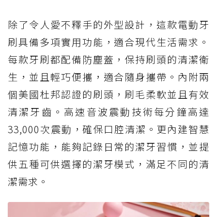
除了令人愛不釋手的外型設計，這款電動牙
刷具備多項實用功能，適合現代生活需求。
每款牙刷都配備防塵蓋，保持刷頭的清潔衛
生，並且輕巧便攜，適合隨身攜帶。內附兩
個美國杜邦認證的刷頭，刷毛柔軟並且有效
清潔牙齒。高速音波震動技術每分鐘高達
33,000次震動，確保口腔清潔。更內建智慧
記憶功能，能夠記錄日常的潔牙習慣，並提
供五種可供選擇的潔牙模式，滿足不同的清
潔需求。