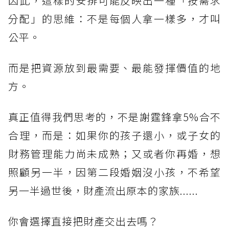
因此，這樣的安排可能反映出一種「按需求
分配」的思維：不是每個人拿一樣多，才叫
公平。
而是把資源放到最需要、最能發揮價值的地
方。
真正值得我們思考的，不是謝霆鋒拿5%合不
合理，而是：如果你的孩子還小，或子女的
財務管理能力尚未成熟；又或者你再婚，想
照顧另一半，因第二段婚姻沒小孩，不希望
另一半過世後，財產流出原本的家族......
你會選擇直接把財產交出去嗎？