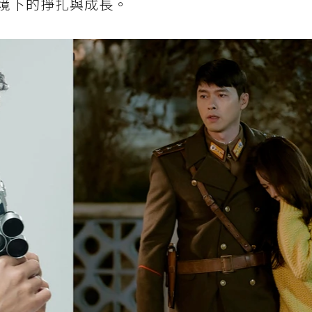
境下的掙扎與成長。