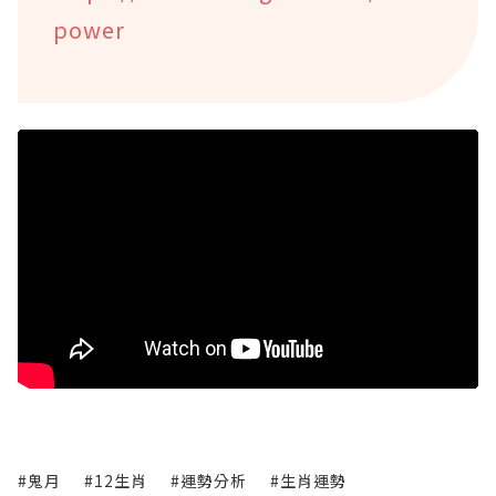
power
#鬼月
#12生肖
#運勢分析
#生肖運勢