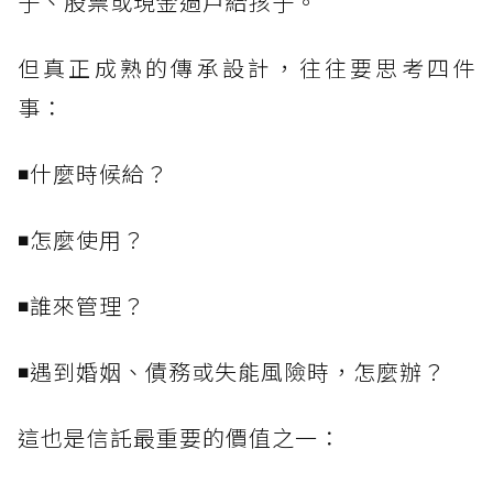
子、股票或現金過戶給孩子。
但真正成熟的傳承設計，往往要思考四件
事：
◾什麼時候給？
◾怎麼使用？
◾誰來管理？
◾遇到婚姻、債務或失能風險時，怎麼辦？
這也是信託最重要的價值之一：