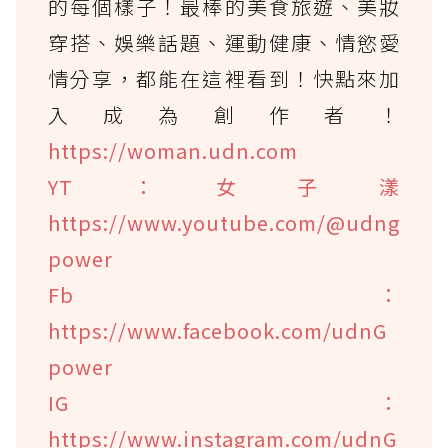
的每個樣子！最棒的美食旅遊、美妝
穿搭、娛樂話題、運動健康、情慾愛
情分享，都能在這裡看到！快點來加
入成為創作者！
https://woman.udn.com
YT：女子漾
https://www.youtube.com/@udng
power
Fb：
https://www.facebook.com/udnG
power
IG：
https://www.instagram.com/udnG