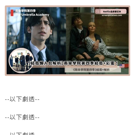
--以下劇透--
--以下劇透--
--以下劇透--