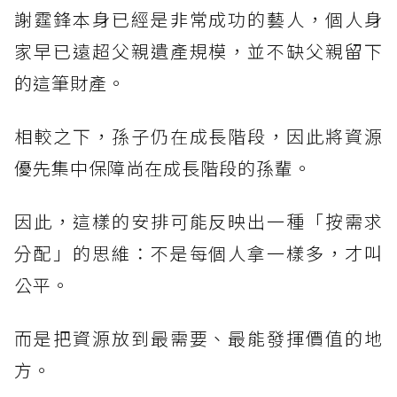
謝霆鋒本身已經是非常成功的藝人，個人身
家早已遠超父親遺產規模，並不缺父親留下
的這筆財產。
相較之下，孫子仍在成長階段，因此將資源
優先集中保障尚在成長階段的孫輩。
因此，這樣的安排可能反映出一種「按需求
分配」的思維：不是每個人拿一樣多，才叫
公平。
而是把資源放到最需要、最能發揮價值的地
方。