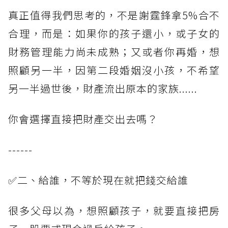
真正值得我們思考的，不是謝霆鋒拿5%合不
合理，而是：如果你的孩子還小，或子女的
財務管理能力尚未成熟；又或者你再婚，想
照顧另一半，因第二段婚姻沒小孩，不希望
另一半過世後，財產流出原本的家族......
你會選擇直接把財產交出去嗎？
------
✅二、給誰，不等於現在就把錢交給誰
很多父母以為，想照顧孩子，就要直接把房