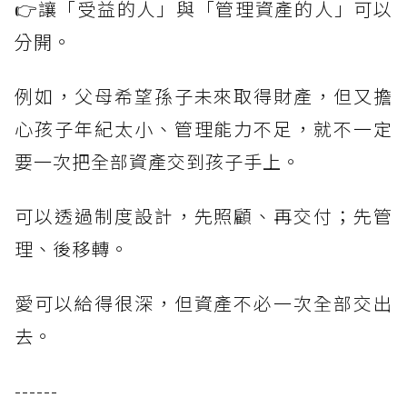
👉讓「受益的人」與「管理資產的人」可以
分開。
例如，父母希望孫子未來取得財產，但又擔
心孩子年紀太小、管理能力不足，就不一定
要一次把全部資產交到孩子手上。
可以透過制度設計，先照顧、再交付；先管
理、後移轉。
愛可以給得很深，但資產不必一次全部交出
去。
------