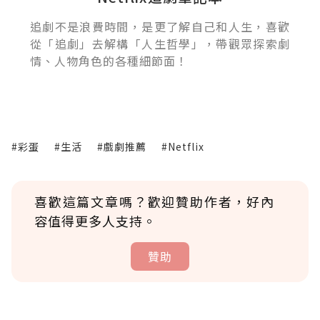
追劇不是浪費時間，是更了解自己和人生，喜歡
從「追劇」去解構「人生哲學」，帶觀眾探索劇
情、人物角色的各種細節面！
#彩蛋
#生活
#戲劇推薦
#Netflix
喜歡這篇文章嗎？歡迎贊助作者，好內
容值得更多人支持。
贊助