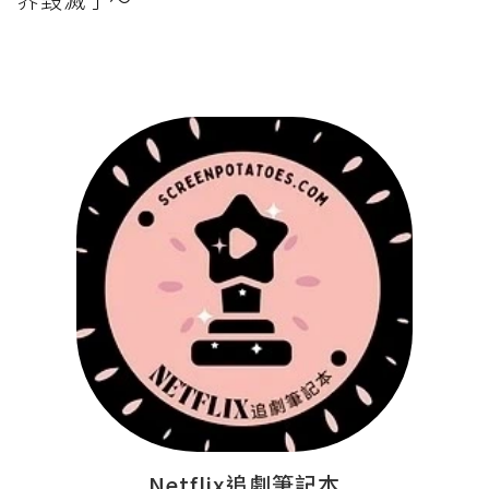
Netflix追劇筆記本