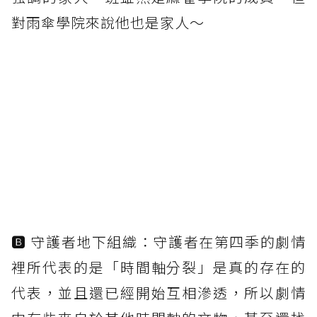
對雨傘學院來說他也是家人～
🅱 守護者地下組織：守護者在第四季的劇情
裡所代表的是「時間軸分裂」是真的存在的
代表，並且還已經開始互相滲透，所以劇情