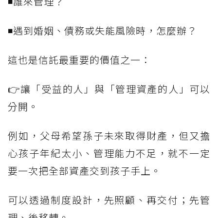
◾誰來管理？
◾遇到婚姻、債務或失能風險時，怎麼辦？
這也是信託最重要的價值之一：
👉讓「受益的人」與「管理資產的人」可以
分開。
例如，父母希望孫子未來取得財產，但又擔
心孩子年紀太小、管理能力不足，就不一定
要一次把全部資產交到孩子手上。
可以透過制度設計，先照顧、再交付；先管
理、後移轉。