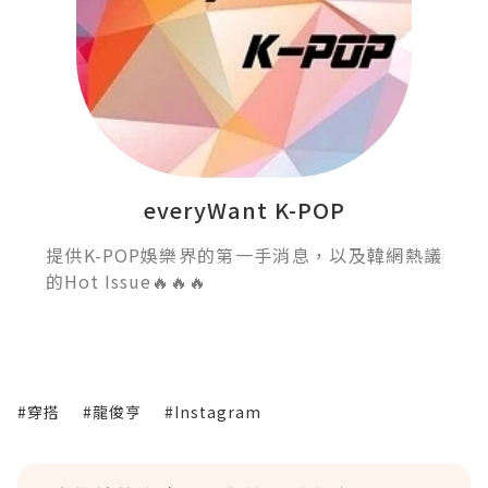
everyWant K-POP
提供K-POP娛樂界的第一手消息，以及韓網熱議
的Hot Issue🔥🔥🔥
#穿搭
#龍俊亨
#Instagram