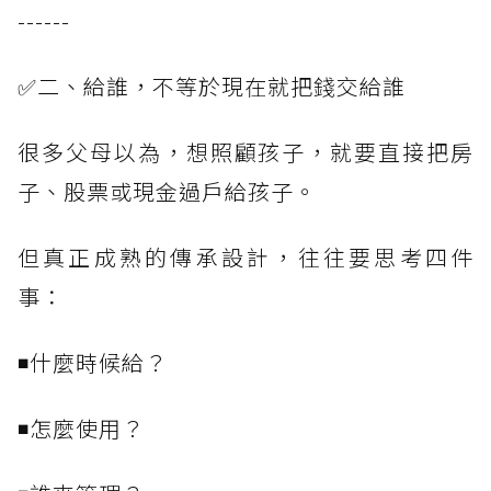
------
✅二、給誰，不等於現在就把錢交給誰
很多父母以為，想照顧孩子，就要直接把房
子、股票或現金過戶給孩子。
但真正成熟的傳承設計，往往要思考四件
事：
◾什麼時候給？
◾怎麼使用？