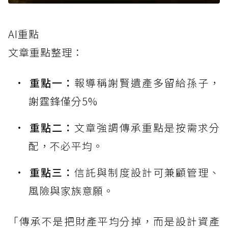
AI重點
文章重點整理：
重點一：
報導稱謝賢遺產多留給孫子，
謝霆鋒僅分5%
重點二：
文章強調傳承重點是按需求分
配，不必平均。
重點三：
信託與制度設計可兼顧管理、
風險與家族意願。
「傳承不是把財產平均分掉，而是設計資產