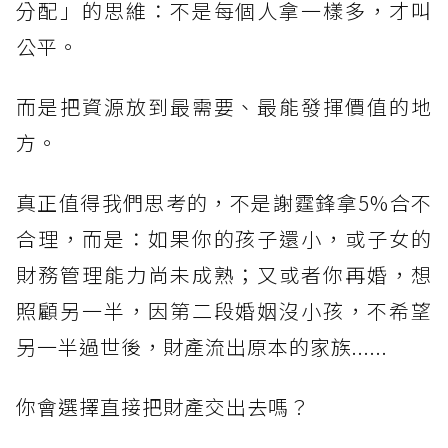
分配」的思維：不是每個人拿一樣多，才叫
公平。
而是把資源放到最需要、最能發揮價值的地
方。
真正值得我們思考的，不是謝霆鋒拿5%合不
合理，而是：如果你的孩子還小，或子女的
財務管理能力尚未成熟；又或者你再婚，想
照顧另一半，因第二段婚姻沒小孩，不希望
另一半過世後，財產流出原本的家族......
你會選擇直接把財產交出去嗎？