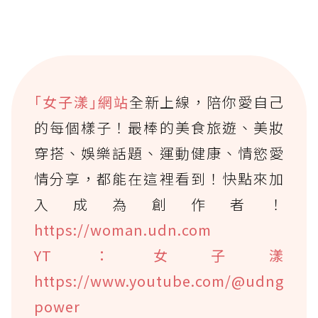
｢女子漾｣網站
全新上線，陪你愛自己
的每個樣子！最棒的美食旅遊、美妝
穿搭、娛樂話題、運動健康、情慾愛
情分享，都能在這裡看到！快點來加
入成為創作者！
https://woman.udn.com
YT：女子漾
https://www.youtube.com/@udng
power