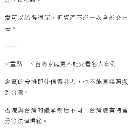
愛可以給得很深，但資產不必一次全部交出
去。
------
✅重點三、台灣家庭更不能只看名人案例
謝賢的安排即使值得參考，也不能直接照搬
到台灣。
香港與台灣的繼承制度不同，台灣還有特留
分等法律規範。