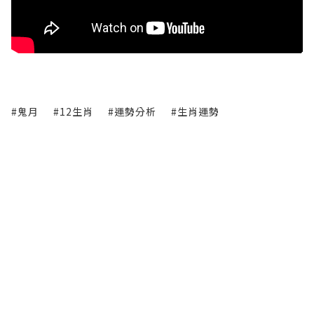
#鬼月
#12生肖
#運勢分析
#生肖運勢