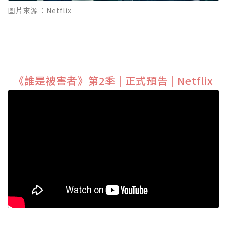
圖片來源：Netflix
《誰是被害者》第2季 | 正式預告 | Netflix