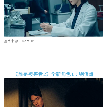
圖片來源：Netflix
《誰是被害者2》全新角色1：劉俊謙