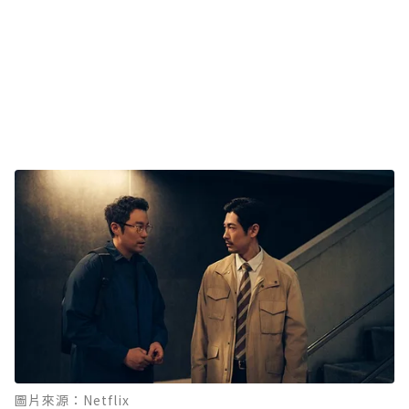
圖片來源：Netflix