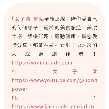
｢女子漾｣網站
全新上線，陪你愛自己
的每個樣子！最棒的美食旅遊、美妝
穿搭、娛樂話題、運動健康、情慾愛
情分享，都能在這裡看到！快點來加
入成為創作者！
https://woman.udn.com
YT：女子漾
https://www.youtube.com/@udng
power
Fb：
https://www.facebook.com/udnG