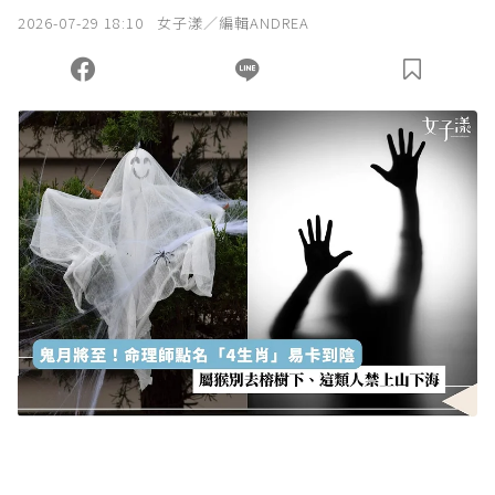
2026-07-29 18:10
女子漾／編輯ANDREA