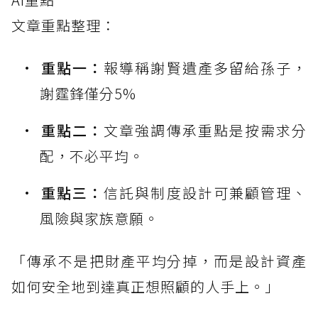
文章重點整理：
重點一：
報導稱謝賢遺產多留給孫子，
謝霆鋒僅分5%
重點二：
文章強調傳承重點是按需求分
配，不必平均。
重點三：
信託與制度設計可兼顧管理、
風險與家族意願。
「傳承不是把財產平均分掉，而是設計資產
如何安全地到達真正想照顧的人手上。」