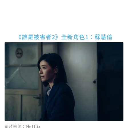
《誰是被害者2》全新角色1：蘇慧倫
圖片來源：Netflix