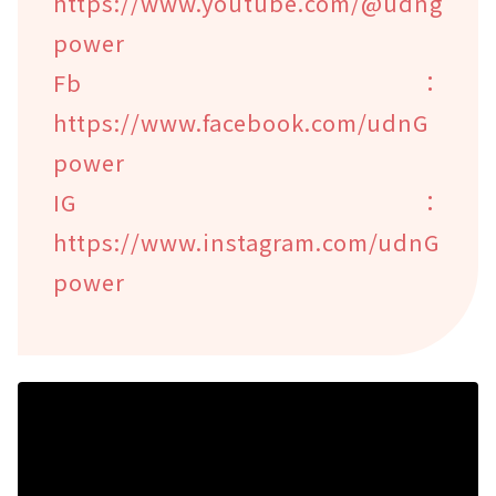
https://www.youtube.com/@udng
power
Fb：
https://www.facebook.com/udnG
power
IG：
https://www.instagram.com/udnG
power