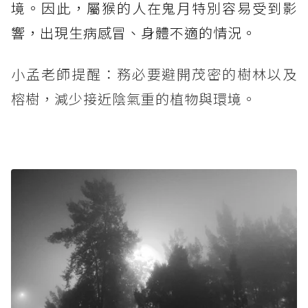
境。因此，屬猴的人在鬼月特別容易受到影
響，出現生病感冒、身體不適的情況。
小孟老師提醒：務必要避開茂密的樹林以及
榕樹，減少接近陰氣重的植物與環境。