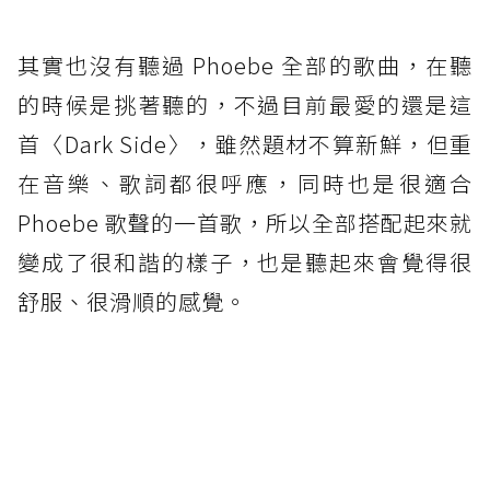
其實也沒有聽過 Phoebe 全部的歌曲，在聽
的時候是挑著聽的，不過目前最愛的還是這
首〈Dark Side〉，雖然題材不算新鮮，但重
在音樂、歌詞都很呼應，同時也是很適合
Phoebe 歌聲的一首歌，所以全部搭配起來就
變成了很和諧的樣子，也是聽起來會覺得很
舒服、很滑順的感覺。