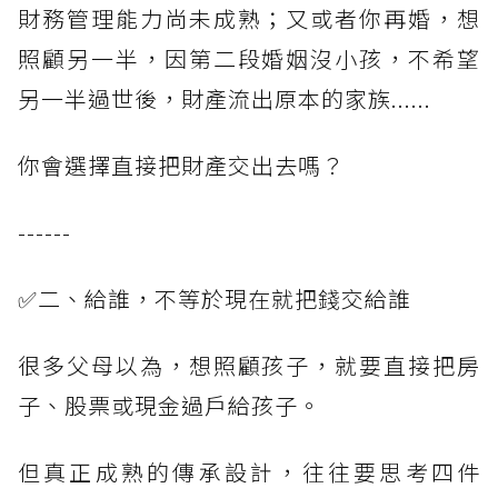
財務管理能力尚未成熟；又或者你再婚，想
照顧另一半，因第二段婚姻沒小孩，不希望
另一半過世後，財產流出原本的家族......
你會選擇直接把財產交出去嗎？
------
✅二、給誰，不等於現在就把錢交給誰
很多父母以為，想照顧孩子，就要直接把房
子、股票或現金過戶給孩子。
但真正成熟的傳承設計，往往要思考四件