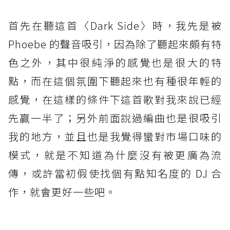
首先在聽這首〈Dark Side〉時，我先是被
Phoebe 的聲音吸引，因為除了聽起來頗有特
色之外，其中很純淨的感覺也是很大的特
點，而在這個氛圍下聽起來也有種很年輕的
感覺，在這樣的條件下這首歌對我來說已經
先贏一半了；另外前面說過編曲也是很吸引
我的地方，並且也是我覺得蠻對市場口味的
模式，就是不知道為什麼沒有被更廣為流
傳，或許當初假使找個有點知名度的 DJ 合
作，就會更好一些吧。