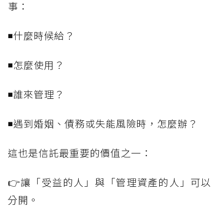
事：
◾什麼時候給？
◾怎麼使用？
◾誰來管理？
◾遇到婚姻、債務或失能風險時，怎麼辦？
這也是信託最重要的價值之一：
👉讓「受益的人」與「管理資產的人」可以
分開。