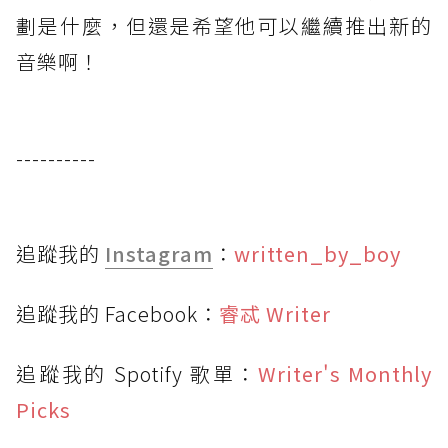
劃是什麼，但還是希望他可以繼續推出新的
音樂啊！
----------
追蹤我的
Instagram
：
written_by_boy
追蹤我的 Facebook：
睿忒 Writer
追蹤我的 Spotify 歌單：
Writer's Monthly
Picks