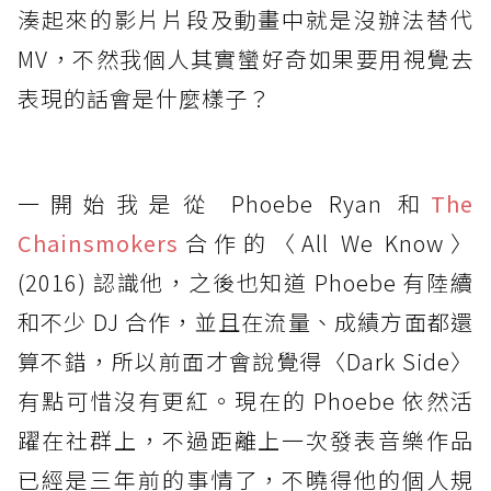
湊起來的影片片段及動畫中就是沒辦法替代
MV，不然我個人其實蠻好奇如果要用視覺去
表現的話會是什麼樣子？
一開始我是從 Phoebe Ryan 和
The
Chainsmokers
合作的〈All We Know〉
(2016) 認識他，之後也知道 Phoebe 有陸續
和不少 DJ 合作，並且在流量、成績方面都還
算不錯，所以前面才會說覺得〈Dark Side〉
有點可惜沒有更紅。現在的 Phoebe 依然活
躍在社群上，不過距離上一次發表音樂作品
已經是三年前的事情了，不曉得他的個人規