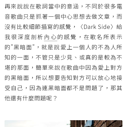
再來說說在歌詞當中的意涵，不同於很多電
音歌曲只是抓著一個中心思想去做文章，而
沒有比較細節描寫的感覺，〈Dark Side〉給
我很深度剖析
內心
的感覺，在歌名所表示
的"黑暗面"，就是說愛上一個人的不為人所
知的一面，不管只是少見、或真的是較為不
堪的那面，簡單來說在歌曲中因為愛上對方
的黑暗面，所以想要告知對方可以放心地接
受自己，因為連黑暗面都不是問題了，那其
他還有什麼問題呢？