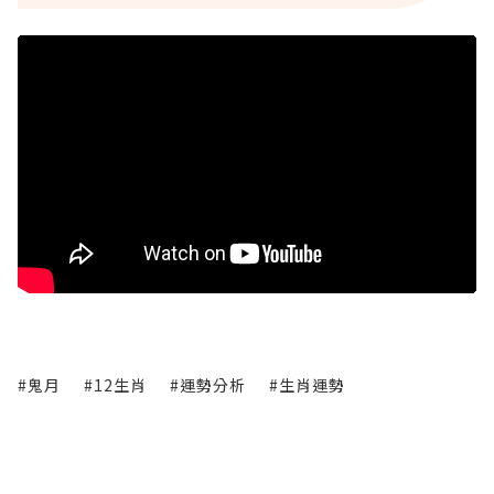
#鬼月
#12生肖
#運勢分析
#生肖運勢