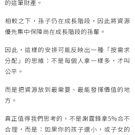
的這筆財產。
相較之下，孫子仍在成長階段，因此將資源
優先集中保障尚在成長階段的孫輩。
因此，這樣的安排可能反映出一種「按需求
分配」的思維：不是每個人拿一樣多，才叫
公平。
而是把資源放到最需要、最能發揮價值的地
方。
真正值得我們思考的，不是謝霆鋒拿5%合不
合理，而是：如果你的孩子還小，或子女的