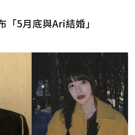
布「5月底與Ari結婚」