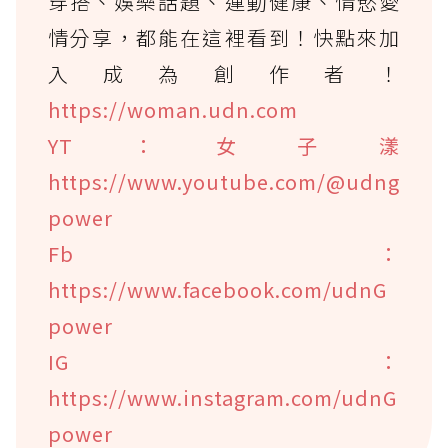
穿搭、娛樂話題、運動健康、情慾愛
情分享，都能在這裡看到！快點來加
入成為創作者！
https://woman.udn.com
YT：女子漾
https://www.youtube.com/@udng
power
Fb：
https://www.facebook.com/udnG
power
IG：
https://www.instagram.com/udnG
power