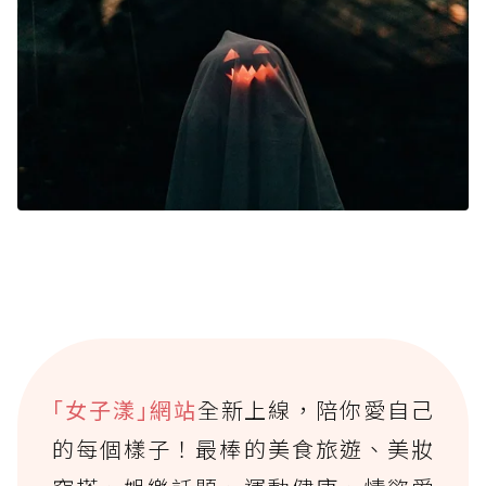
｢女子漾｣網站
全新上線，陪你愛自己
的每個樣子！最棒的美食旅遊、美妝