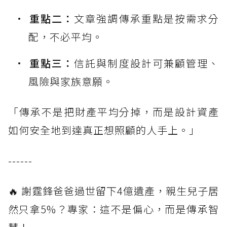
重點二：
文章強調傳承重點是按需求分
配，不必平均。
重點三：
信託與制度設計可兼顧管理、
風險與家族意願。
「傳承不是把財產平均分掉，而是設計資產
如何安全地到達真正想照顧的人手上。」
------
🔥 謝霆鋒爸爸過世留下4億遺產，親生兒子居
然只拿5%？專家：這不是偏心，而是傳承智