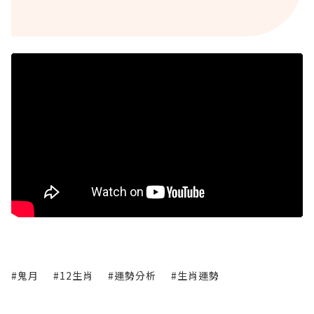
#鬼月
#12生肖
#運勢分析
#生肖運勢