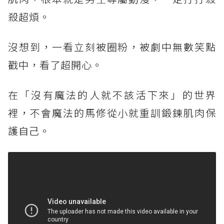
殺超煩。
沒想到，一看立刻被圈粉，被劇中無數笑點
戳中，看了超開心。
在「沒有魔法的人就不該活下來」的世界
裡，不會魔法的馬修從小就重訓鍛鍊肌肉保
護自己。