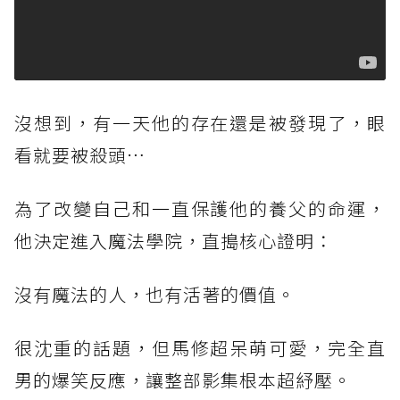
沒想到，有一天他的存在還是被發現了，眼
看就要被殺頭…
為了改變自己和一直保護他的養父的命運，
他決定進入魔法學院，直搗核心證明：
沒有魔法的人，也有活著的價值。
很沈重的話題，但馬修超呆萌可愛，完全直
男的爆笑反應，讓整部影集根本超紓壓。