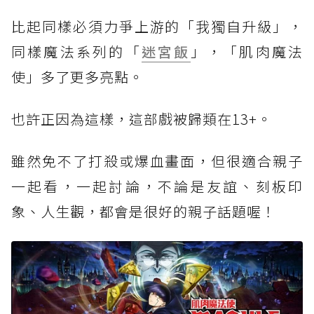
比起同樣必須力爭上游的「我獨自升級」，
同樣魔法系列的「
迷宮飯
」，「肌肉魔法
使」多了更多亮點。
也許正因為這樣，這部戲被歸類在13+。
雖然免不了打殺或爆血畫面，但很適合親子
一起看，一起討論，不論是友誼、刻板印
象、人生觀，都會是很好的親子話題喔！