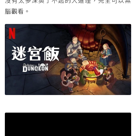
沒有太多深奧了不起的大道理，完全可以無
腦觀看。