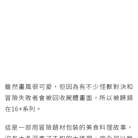
雖然畫風很可愛，但因為有不少怪獸對決和
冒險失敗者會被回收屍體畫面，所以被歸類
在16+系列。
這是一部用冒險題材包裝的美食料理故事，