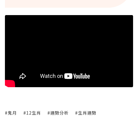
#鬼月
#12生肖
#運勢分析
#生肖運勢