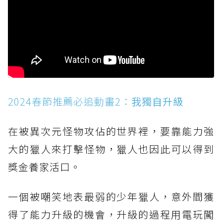
2024春節推薦必追動畫2：
我獨自升級
在被異次元怪物攻佔的世界裡，要靠能力強
大的獵人來打擊怪物，獵人也因此可以得到
獎金養家活口。
一個被嘲笑地表最弱的少年獵人，意外間獲
得了能力升級的機會，升級的過程用電玩闖