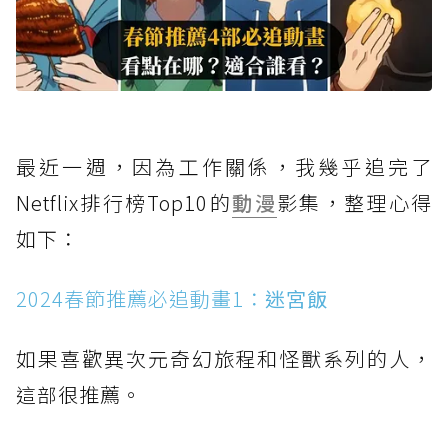
最近一週，因為工作關係，我幾乎追完了
Netflix排行榜Top10的
動漫
影集，整理心得
如下：
2024春節推薦必追動畫1：
迷宮飯
如果喜歡異次元奇幻旅程和怪獸系列的人，
這部很推薦。