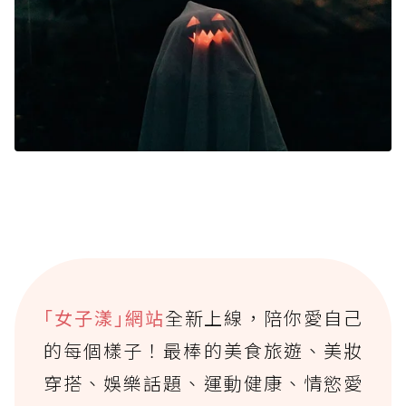
｢女子漾｣網站
全新上線，陪你愛自己
的每個樣子！最棒的美食旅遊、美妝
穿搭、娛樂話題、運動健康、情慾愛