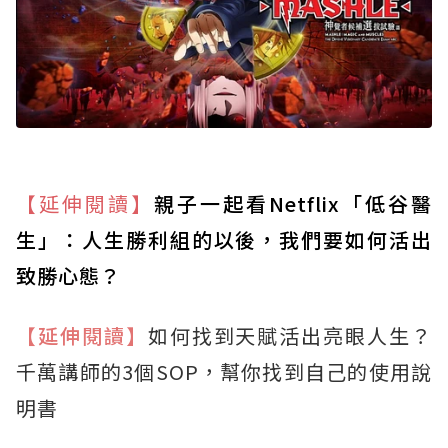
【延伸閱讀】
親子一起看Netflix「低谷醫
生」：人生勝利組的以後，我們要如何活出
致勝心態？
【延伸閱讀】
如何找到天賦活出亮眼人生？
千萬講師的3個SOP，幫你找到自己的使用說
明書