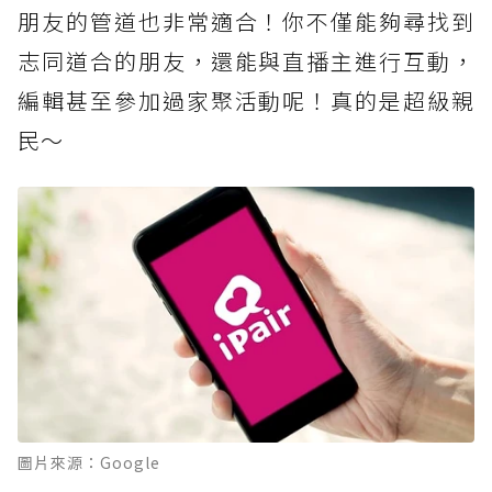
朋友的管道也非常適合！你不僅能夠尋找到
志同道合的朋友，還能與直播主進行互動，
編輯甚至參加過家聚活動呢！真的是超級親
民～
圖片來源：Google