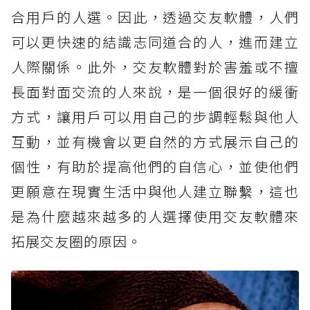
合用戶的人選。因此，透過交友軟體，人們
可以更快速的結識志同道合的人，進而建立
人際關係。此外，交友軟體對於害羞或不擅
長面對面交流的人來說，是一個很好的緩衝
方式，讓用戶可以用自己的步調輕鬆與他人
互動，並有機會以更自然的方式展示自己的
個性，有助於提高他們的自信心，並使他們
更願意在現實生活中與他人建立聯繫，這也
是為什麼越來越多的人選擇使用交友軟體來
拓展交友圈的原因。