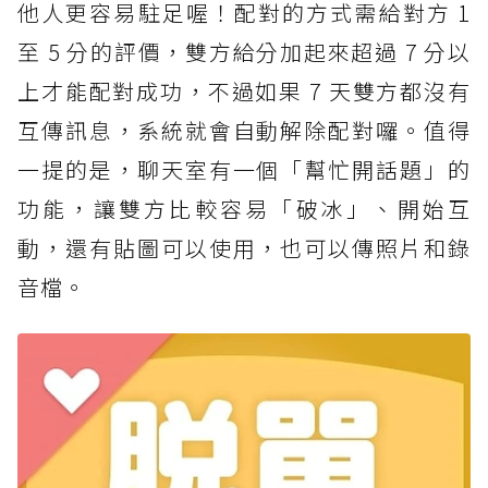
他人更容易駐足喔！配對的方式需給對方 1
至 5 分的評價，雙方給分加起來超過 7 分以
上才能配對成功，不過如果 7 天雙方都沒有
互傳訊息，系統就會自動解除配對囉。值得
一提的是，聊天室有一個「幫忙開話題」的
功能，讓雙方比較容易「破冰」、開始互
動，還有貼圖可以使用，也可以傳照片和錄
音檔。