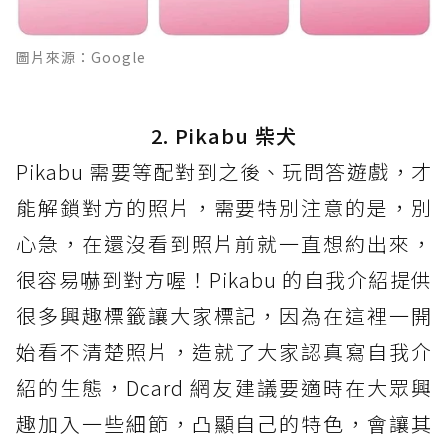
圖片來源：Google
2. Pikabu 柴犬
Pikabu 需要等配對到之後、玩問答遊戲，才
能解鎖對方的照片，需要特別注意的是，別
心急，在還沒看到照片前就一直想約出來，
很容易嚇到對方喔！Pikabu 的自我介紹提供
很多興趣標籤讓大家標記，因為在這裡一開
始看不清楚照片，造就了大家認真寫自我介
紹的生態，Dcard 網友建議要適時在大眾興
趣加入一些細節，凸顯自己的特色，會讓其