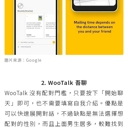
圖片來源：Google
2. WooTalk 吾聊
WooTalk 沒有配對門檻，只要按下「開始聊
天」即可，也不需要填寫自我介紹。優點是
可以快速展開對話，不過缺點是無法選擇想
配對的性別，而且上面男生居多，較難找到