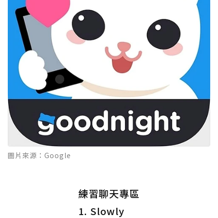
圖片來源：Google
練習聊天專區
1. Slowly