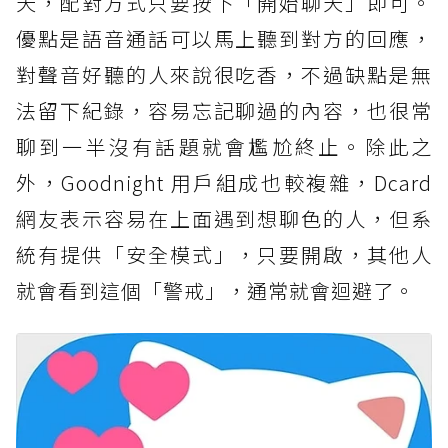
天，配對方式只要按下「開始聊天」即可。
優點是語音通話可以馬上聽到對方的回應，
對聲音好聽的人來說很吃香，不過缺點是無
法留下紀錄，容易忘記聊過的內容，也很常
聊到一半沒有話題就會尷尬終止。除此之
外，Goodnight 用戶組成也較複雜，Dcard
網友表示容易在上面遇到想聊色的人，但系
統有提供「安全模式」，只要開啟，其他人
就會看到這個「警戒」，通常就會迴避了。