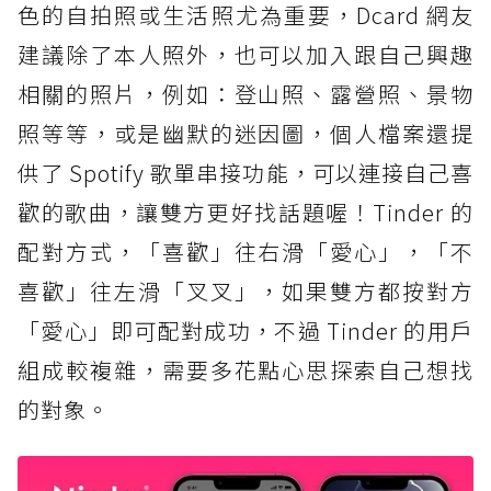
色的自拍照或生活照尤為重要，Dcard 網友
建議除了本人照外，也可以加入跟自己興趣
相關的照片，例如：登山照、露營照、景物
照等等，或是幽默的迷因圖，個人檔案還提
供了 Spotify 歌單串接功能，可以連接自己喜
歡的歌曲，讓雙方更好找話題喔！Tinder 的
配對方式，「喜歡」往右滑「愛心」，「不
喜歡」往左滑「叉叉」，如果雙方都按對方
「愛心」即可配對成功，不過 Tinder 的用戶
組成較複雜，需要多花點心思探索自己想找
的對象。