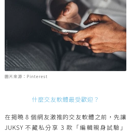
圖片來源：Pinterest
什麼交友軟體最受歡迎？
在揭曉 8 個網友激推的交友軟體之前，先讓
JUKSY 不藏私分享 3 款「編輯親身試驗」