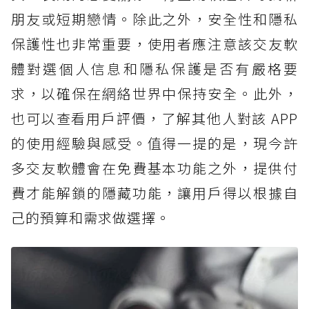
朋友或短期戀情。除此之外，安全性和隱私
保護性也非常重要，使用者應注意該交友軟
體對選個人信息和隱私保護是否有嚴格要
求，以確保在網絡世界中保持安全。此外，
也可以查看用戶評價，了解其他人對該 APP
的使用經驗與感受。值得一提的是，現今許
多交友軟體會在免費基本功能之外，提供付
費才能解鎖的隱藏功能，讓用戶得以根據自
己的預算和需求做選擇。