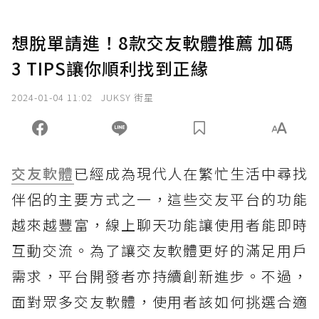
想脫單請進！8款交友軟體推薦 加碼
3 TIPS讓你順利找到正緣
2024-01-04 11:02
JUKSY 街星
交友軟體
已經成為現代人在繁忙生活中尋找
伴侶的主要方式之一，這些交友平台的功能
越來越豐富，線上聊天功能讓使用者能即時
互動交流。為了讓交友軟體更好的滿足用戶
需求，平台開發者亦持續創新進步。不過，
面對眾多交友軟體，使用者該如何挑選合適