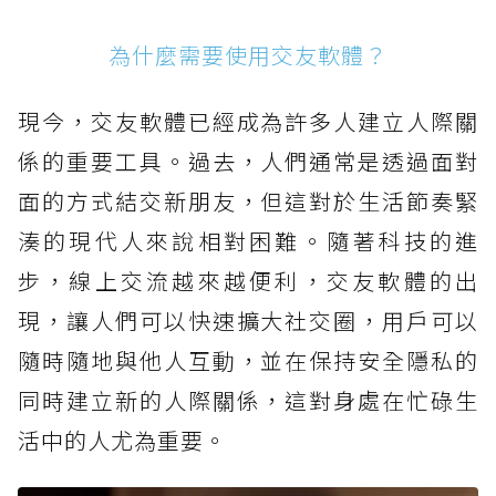
為什麼需要使用交友軟體？
現今，交友軟體已經成為許多人建立人際關
係的重要工具。過去，人們通常是透過面對
面的方式結交新朋友，但這對於生活節奏緊
湊的現代人來說相對困難。隨著科技的進
步，線上交流越來越便利，交友軟體的出
現，讓人們可以快速擴大社交圈，用戶可以
隨時隨地與他人互動，並在保持安全隱私的
同時建立新的人際關係，這對身處在忙碌生
活中的人尤為重要。