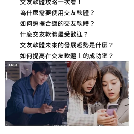
交友軟體攻略一次看！
為什麼需要使用交友軟體？
如何選擇合適的交友軟體？
什麼交友軟體最受歡迎？
交友軟體未來的發展趨勢是什麼？
如何提高在交友軟體上的成功率？