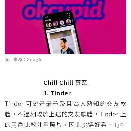
圖片來源：Google
Chill Chill 專區
1. Tinder
Tinder 可說是最普及且為人熟知的交友軟
體，不過相較於上述的交友軟體，Tinder 上
的用戶比較注重照片，因此挑選好看、有特