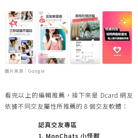
圖片來源：Google
看完以上的編輯推薦，接下來是 Dcard 網友
依據不同交友屬性所推薦的 8 個交友軟體：
認真交友專區
1. MonChats 小怪獸