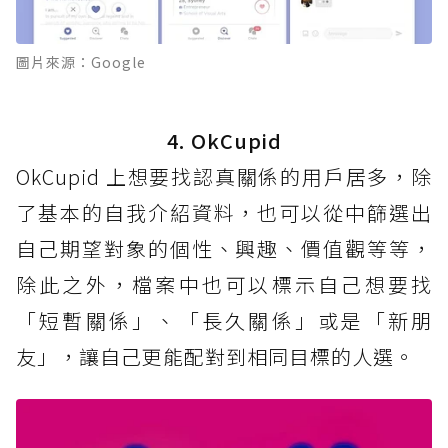
圖片來源：Google
4. OkCupid
OkCupid 上想要找認真關係的用戶居多，除
了基本的自我介紹資料，也可以從中篩選出
自己期望對象的個性、興趣、價值觀等等，
除此之外，檔案中也可以標示自己想要找
「短暫關係」、「長久關係」或是「新朋
友」，讓自己更能配對到相同目標的人選。