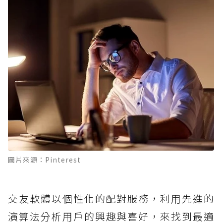
圖片來源：Pinterest
交友軟體以個性化的配對服務，利用先進的
演算法分析用戶的興趣與喜好，來找到最適