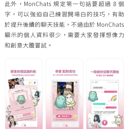
此外，MonChats 規定第一句話要超過 8 個
字，可以強迫自己練習開場白的技巧，有助
於提升後續的聊天技能，不過由於 MonChats
顯示的個人資料很少，需要大家發揮想像力
和創意大膽嘗試。