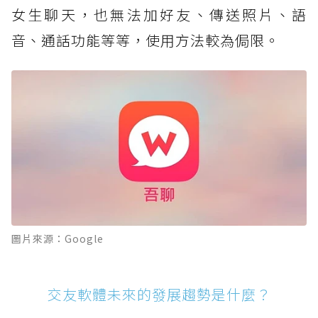
女生聊天，也無法加好友、傳送照片、語
音、通話功能等等，使用方法較為侷限。
圖片來源：Google
交友軟體未來的發展趨勢是什麼？