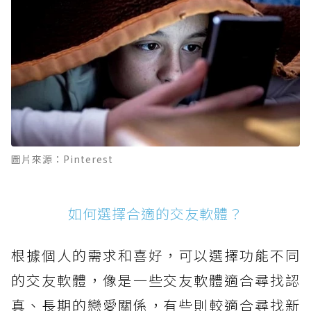
圖片來源：Pinterest
如何選擇合適的交友軟體？
根據個人的需求和喜好，可以選擇功能不同
的交友軟體，像是一些交友軟體適合尋找認
真、長期的戀愛關係，有些則較適合尋找新