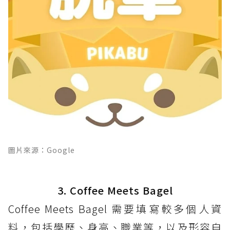
圖片來源：Google
3. Coffee Meets Bagel
Coffee Meets Bagel 需要填寫較多個人資
料，包括學歷、身高、職業等，以及形容自