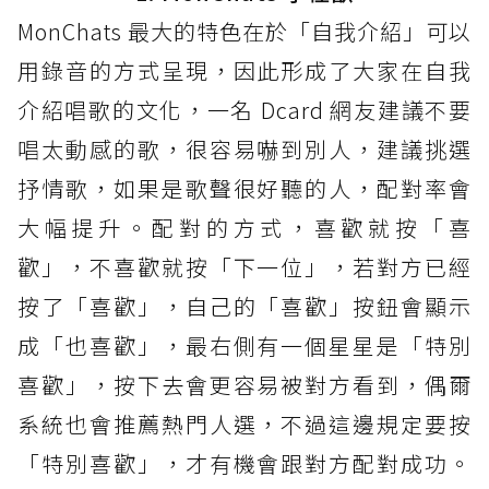
MonChats 最大的特色在於「自我介紹」可以
用錄音的方式呈現，因此形成了大家在自我
介紹唱歌的文化，一名 Dcard 網友建議不要
唱太動感的歌，很容易嚇到別人，建議挑選
抒情歌，如果是歌聲很好聽的人，配對率會
大幅提升。配對的方式，喜歡就按「喜
歡」，不喜歡就按「下一位」，若對方已經
按了「喜歡」，自己的「喜歡」按鈕會顯示
成「也喜歡」，最右側有一個星星是「特別
喜歡」，按下去會更容易被對方看到，偶爾
系統也會推薦熱門人選，不過這邊規定要按
「特別喜歡」，才有機會跟對方配對成功。