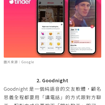
圖片來源：Google
2. Goodnight
Goodnight 是一個純語音的交友軟體，顧名
思義全程都要用「講電話」的方式跟對方聊