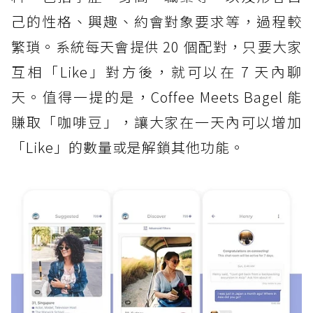
己的性格、興趣、約會對象要求等，過程較
繁瑣。系統每天會提供 20 個配對，只要大家
互相「Like」對方後，就可以在 7 天內聊
天。值得一提的是，Coffee Meets Bagel 能
賺取「咖啡豆」，讓大家在一天內可以增加
「Like」的數量或是解鎖其他功能。