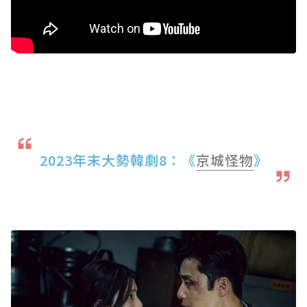
2023年末大勢韓劇8：《
京城怪物
》