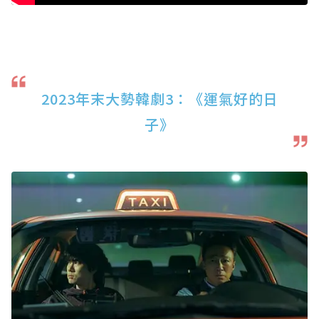
2023年末大勢韓劇3：《運氣好的日
子》