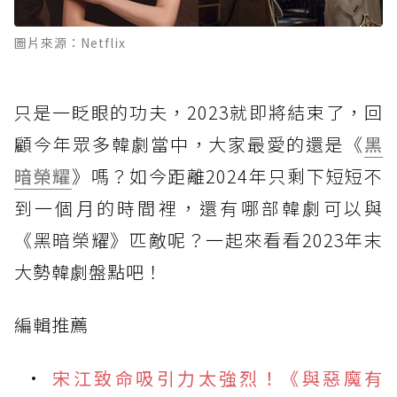
圖片來源：Netflix
只是一眨眼的功夫，2023就即將結束了，回
顧今年眾多韓劇當中，大家最愛的還是《
黑
暗榮耀
》嗎？如今距離2024年只剩下短短不
到一個月的時間裡，還有哪部韓劇可以與
《黑暗榮耀》匹敵呢？一起來看看2023年末
大勢韓劇盤點吧！
編輯推薦
宋江致命吸引力太強烈！《與惡魔有