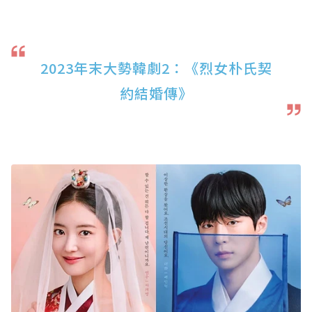
2023年末大勢韓劇2：《烈女朴氏契
約結婚傳》