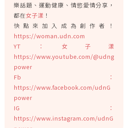
樂話題、運動健康、情慾愛情分享，
都在
女子漾
！
快點來加入成為創作者！
https://woman.udn.com
YT：女子漾
https://www.youtube.com/@udng
power
Fb：
https://www.facebook.com/udnG
power
IG：
https://www.instagram.com/udnG