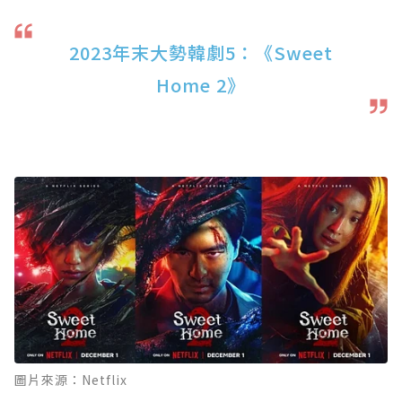
2023年末大勢韓劇5：《Sweet
Home 2》
圖片來源：Netflix