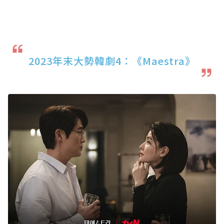
2023年末大勢韓劇4：《Maestra》