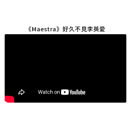
《Maestra》好久不見李英愛