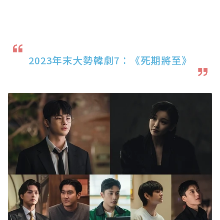
2023年末大勢韓劇7：《死期將至》