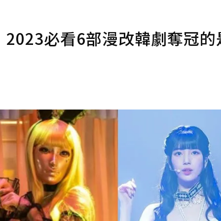
2023必看6部漫改韓劇奪冠的