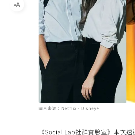
圖片來源：Netflix、Disney+
《Social Lab社群實驗室》本