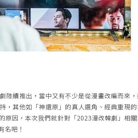
劇陸續推出，當中又有不少是從漫畫改編而來，
持，其他如「神還原」的真人選角、經典重現的
的原因，本次我們就針對「2023漫改韓劇」相
有名吧！