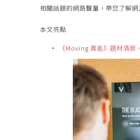
相關話題的網路聲量，帶您了解網友
本文亮點
《Moving 異能》題材