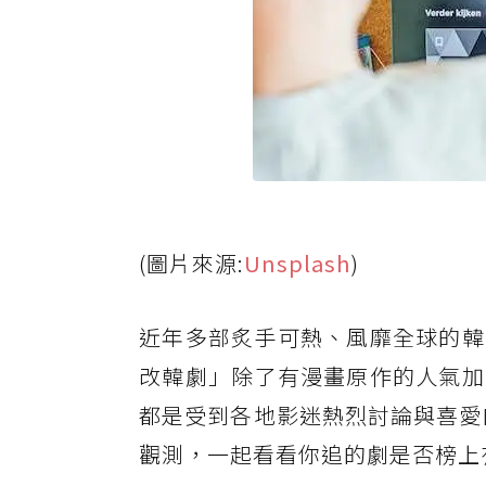
(圖片來源:
Unsplash
)
近年多部炙手可熱、風靡全球的韓
改韓劇」除了有漫畫原作的人氣加
都是受到各地影迷熱烈討論與喜愛
觀測，一起看看你追的劇是否榜上