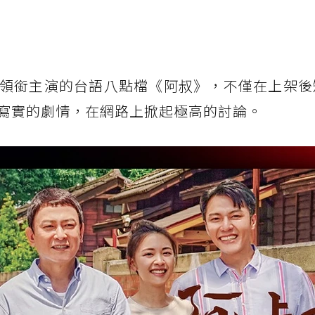
領銜主演的台語八點檔《阿叔》，不僅在上架後
寫實的劇情，在網路上掀起極高的討論。