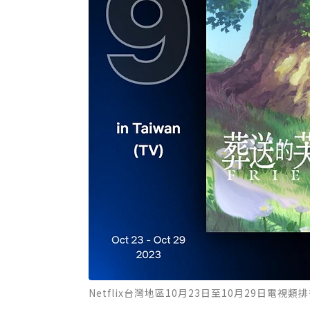
Netflix台灣地區10月23日至10月29日電