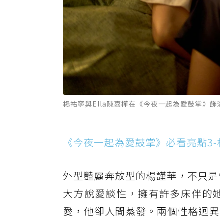
楊祐寧與Ella陳嘉樺在《今夜一起為愛鼓掌》
《今夜一起為愛鼓掌》必看亮點3
外型豔麗奔放型的楊謹華，不只是性
大方說愛談性，擁有許多床伴的
愛，他卻人間蒸發。兩個性格迥異