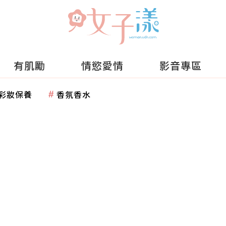
有肌勵
情慾愛情
影音專區
彩妝保養
香氛香水