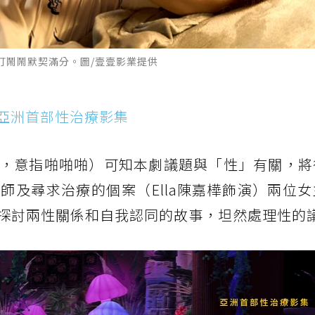
打打鬧鬧默契滿分。圖/壹壹影業提供
-亞洲首部性治療影集
，意指啪啪啪）可知本劇議題與「性」有關，將
師及尋求治療的個案（Ella陳嘉樺飾演）兩位
探討兩性關係和自我認同的故事，坦然處理性的