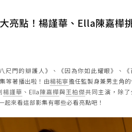
大亮點！楊謹華、Ella陳嘉樺
《八尺門的辯護人》、《因為你如此耀眼》、《
集等著播出啦！由
楊祐寧
擔任監製身兼男主角的
到
楊謹華
、Ella
陳嘉樺
與
王柏傑
共同主演，除了
一起來看這部影集有哪些必看亮點吧！