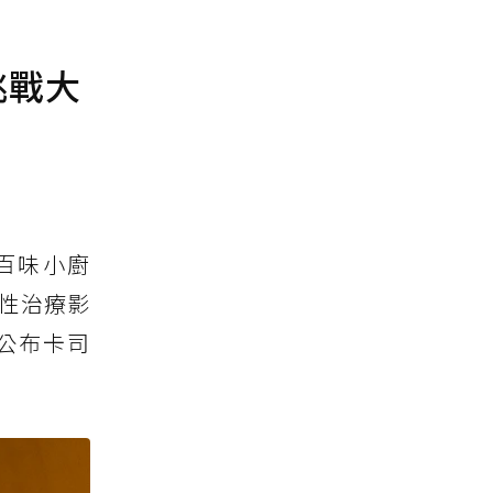
挑戰大
百味小廚
性治療影
公布卡司