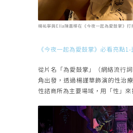
楊祐寧與Ella陳嘉樺在《今夜一起為愛鼓掌》
《今夜一起為愛鼓掌》必看亮點1
從片名「為愛鼓掌」（網絡流行詞
角出發，透過楊謹華飾演的性治療
性諮商所為主要場域，用「性」來