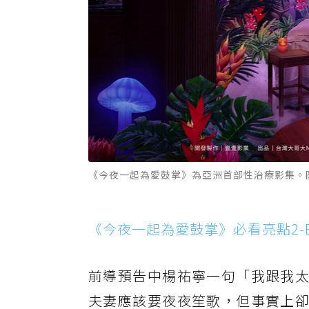
《今夜一起為愛鼓掌》為亞洲首部性治療影集。
《今夜一起為愛鼓掌》必看亮點2-E
前導預告中楊祐寧一句「我跟我太
夫妻應該要夜夜笙歌，但事實上卻