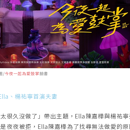
圖/
今夜一起為愛鼓掌
臉書
lla、楊祐寧首演夫妻
太很久沒做了」帶出主題，Ella陳嘉樺與楊祐
是夜夜被拒，Ella陳嘉樺為了找尋無法做愛的