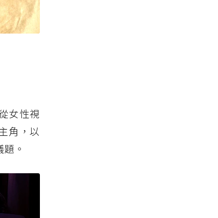
從女性視
女主角，以
議題。