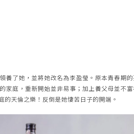
領養了她，並將她改名為李盈瑩。原本青春期的
的家庭，重新開始並非易事；加上養父母並不富
庭的天倫之樂！反倒是她悽苦日子的開端。