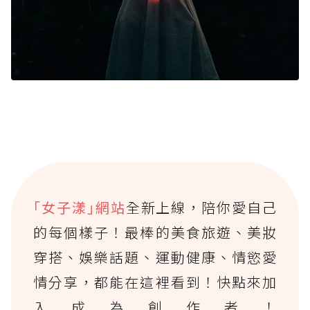
｢女子漾｣網站
全新上線，陪你愛自己
的每個樣子！最棒的美食旅遊、美妝
穿搭、娛樂話題、運動健康、情慾愛
情分享，都能在這裡看到！快點來加
入成為創作者！