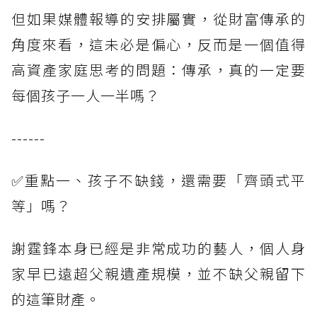
但如果媒體報導的安排屬實，從財富傳承的
角度來看，這未必是偏心，反而是一個值得
高資產家庭思考的問題：傳承，真的一定要
每個孩子一人一半嗎？
------
✅重點一、孩子不缺錢，還需要「齊頭式平
等」嗎？
謝霆鋒本身已經是非常成功的藝人，個人身
家早已遠超父親遺產規模，並不缺父親留下
的這筆財產。