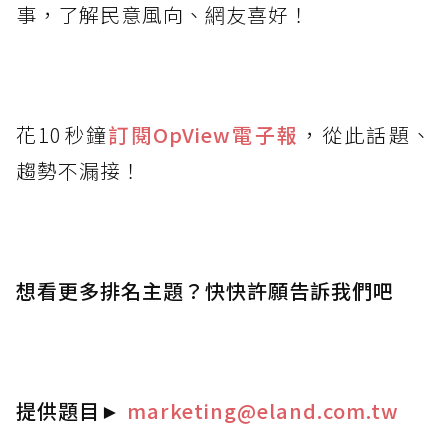
事，了解民意風向、網友喜好！
花10秒鐘
訂閱OpView
電子報
，從此話題、
趨勢不漏接！
想看更多排名主題？快快許願告訴我們吧
提供題目
►
marketing@eland.com.tw