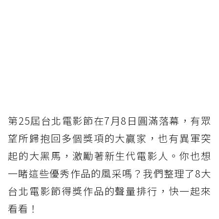
第25屆台北電影節在7月8日圓滿落幕，有眾
望所歸抱回多個獎項的大贏家，也有異軍突
起的大黑馬，激勵著新生代電影人。你也想
一睹這些優秀作品的風采嗎？我們整理了8大
台北電影節得獎作品的聲量排行，快一起來
看看！