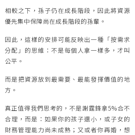
相較之下，孫子仍在成長階段，因此將資源
優先集中保障尚在成長階段的孫輩。
因此，這樣的安排可能反映出一種「按需求
分配」的思維：不是每個人拿一樣多，才叫
公平。
而是把資源放到最需要、最能發揮價值的地
方。
真正值得我們思考的，不是謝霆鋒拿5%合不
合理，而是：如果你的孩子還小，或子女的
財務管理能力尚未成熟；又或者你再婚，想