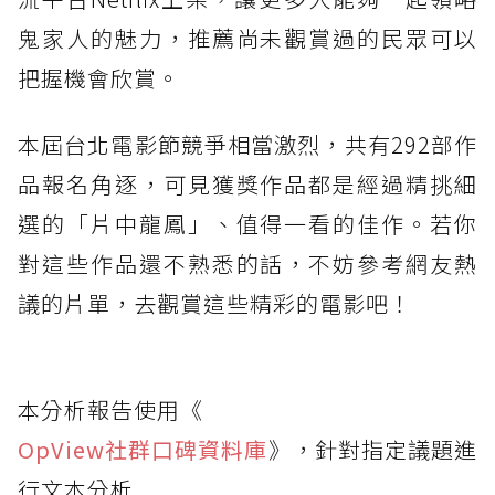
鬼家人的魅力，推薦尚未觀賞過的民眾可以
把握機會欣賞。
本屆台北電影節競爭相當激烈，共有292部作
品報名角逐，可見獲獎作品都是經過精挑細
選的「片中龍鳳」、值得一看的佳作。若你
對這些作品還不熟悉的話，不妨參考網友熱
議的片單，去觀賞這些精彩的電影吧！
本分析報告使用《
OpView社群口碑資料庫
》，針對指定議題進
行文本分析