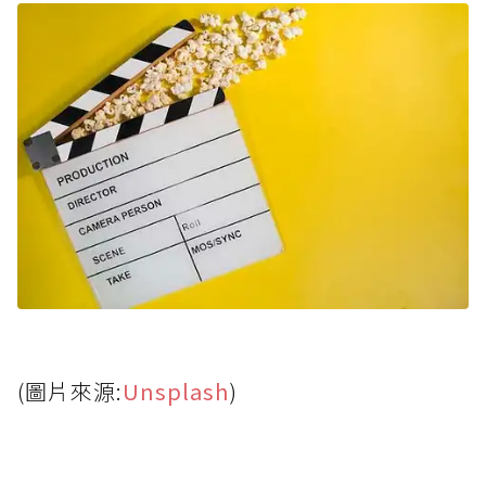
(圖片來源:
Unsplash
)