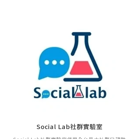
Social Lab社群實驗室