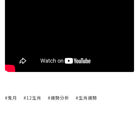
#鬼月
#12生肖
#運勢分析
#生肖運勢