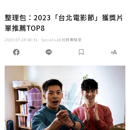
整理包：2023「台北電影節」獲獎片
單推薦TOP8
2023-07-19 08:31
Social Lab社群實驗室