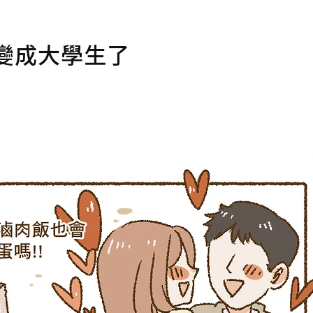
》變成大學生了