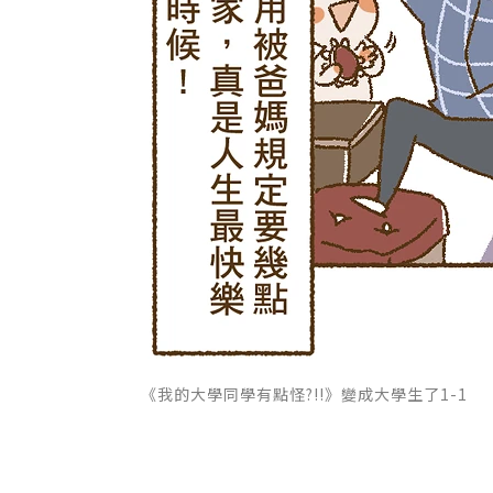
《我的大學同學有點怪?!!》變成大學生了1-1