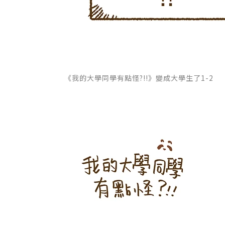
《我的大學同學有點怪?!!》變成大學生了1-2