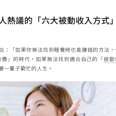
多人熱議的「六大被動收入方式
ett）曾說：「如果你無法找到睡覺時也能賺錢的方法
房價」的時代，如果無法找到適合自己的「
被動
著一輩子窮忙的人生。