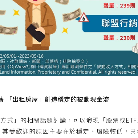
薪 「出租房屋」創造穩定的被動現金流
方式」的相關話題討論，可以發現「股票或ETF
，其受歡迎的原因主要在於穩定、風險較低，只