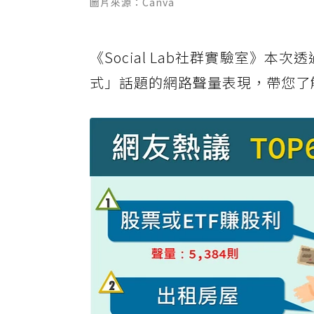
圖片來源：Canva
《Social Lab社群實驗室》本
式」話題的網路聲量表現，帶您了