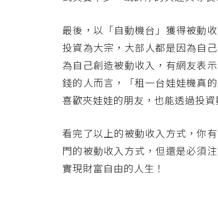
最後，以「自動機台」獲得被動收
投資為大宗，大部人都是因為自己
為自己創造被動收入，有網友表示
錢的人而言，「租一台娃娃機真的
喜歡夾娃娃的朋友，也能透過投資
看完了以上的被動收入方式，你有
門的被動收入方式，但還是必須注
實現財富自由的人生！