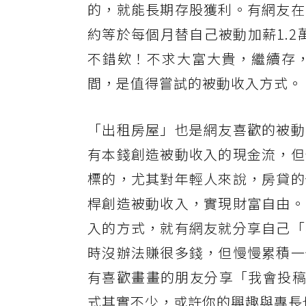
的，就能長期存股獲利。有網友在
約等於每個月替自己被動加薪1.2
不錯欸！不求大富大貴，繼續存
間，是值得嘗試的被動收入方式。
「出租房屋」也是網友喜歡的被動
有本錢創造被動收入的現金流，但
標的，尤其對年輕人來說，房貸的
桿創造被動收入，實現財富自由。
入的方式，就有網友就分享自己「
時沒辦法賺很多錢，但慢慢累積一
有喜歡畫畫的朋友分享「我會投稿
式其實不少，或許你的興趣與專長