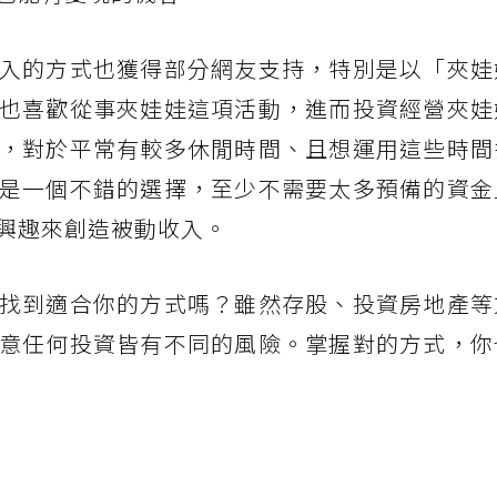
入的方式也獲得部分網友支持，特別是以「夾娃
也喜歡從事夾娃娃這項活動，進而投資經營夾娃
，對於平常有較多休閒時間、且想運用這些時間
是一個不錯的選擇，至少不需要太多預備的資金
興趣來創造被動收入。
找到適合你的方式嗎？雖然存股、投資房地產等
意任何投資皆有不同的風險。掌握對的方式，你