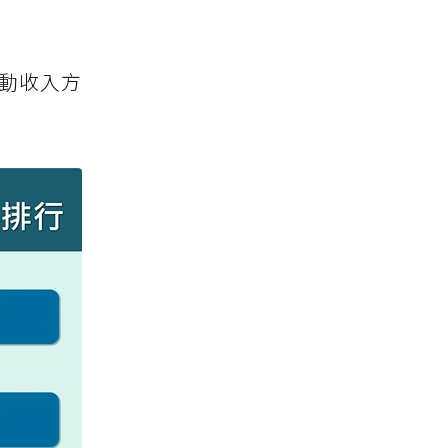
被動收入方